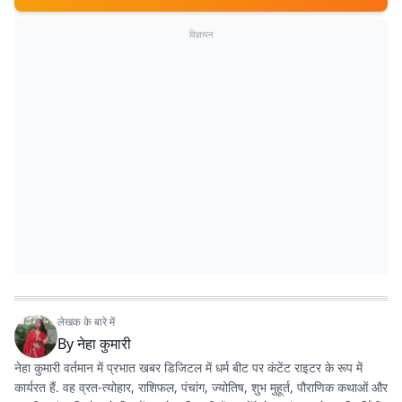
विज्ञापन
लेखक के बारे में
By
नेहा कुमारी
नेहा कुमारी वर्तमान में प्रभात खबर डिजिटल में धर्म बीट पर कंटेंट राइटर के रूप में
कार्यरत हैं. वह व्रत-त्योहार, राशिफल, पंचांग, ज्योतिष, शुभ मुहूर्त, पौराणिक कथाओं और