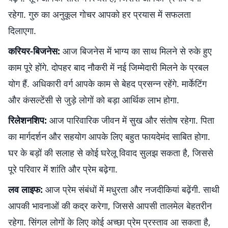
रहेगा. गुरु का अनुकूल गोचर आपको हर प्रयास में सफलता
दिलाएगा.
करियर-बिजनेस:
आज बिजनेस में भाग्य का साथ मिलने से रुके हुए
काम पूरे होंगे. दोपहर बाद नौकरी में नई जिम्मेदारी मिलने के प्रबल
योग हैं. अधिकारी वर्ग आपके काम से बेहद प्रसन्न रहेंगे. मार्केटिंग
और कंसल्टेंसी से जुड़े लोगों को बड़ा आर्थिक लाभ होगा.
रिलेशनशिप:
आज पारिवारिक जीवन में सुख और संतोष रहेगा. पिता
का मार्गदर्शन और सहयोग आपके लिए बहुत फायदेमंद साबित होगा.
घर के बड़ों की सलाह से कोई घरेलू विवाद सुलझ सकता है, जिससे
पूरे परिवार में शांति और प्रेम बढ़ेगा.
लव लाइफ:
आज प्रेम संबंधों में मधुरता और नजदीकियां बढ़ेंगी. साथी
आपकी भावनाओं की कद्र करेगा, जिससे आपसी तालमेल बेहतरीन
रहेगा. सिंगल लोगों के लिए कोई अच्छा प्रेम प्रस्ताव आ सकता है,