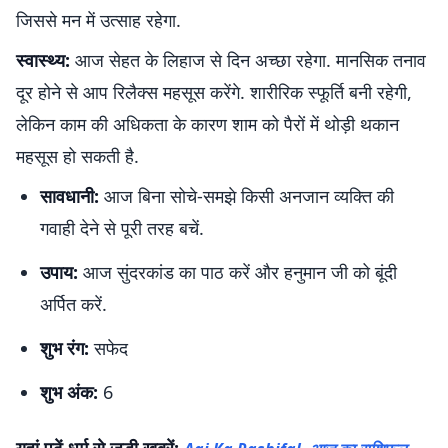
जिससे मन में उत्साह रहेगा.
स्वास्थ्य:
आज सेहत के लिहाज से दिन अच्छा रहेगा. मानसिक तनाव
दूर होने से आप रिलैक्स महसूस करेंगे. शारीरिक स्फूर्ति बनी रहेगी,
लेकिन काम की अधिकता के कारण शाम को पैरों में थोड़ी थकान
महसूस हो सकती है.
सावधानी:
आज बिना सोचे-समझे किसी अनजान व्यक्ति की
गवाही देने से पूरी तरह बचें.
उपाय:
आज सुंदरकांड का पाठ करें और हनुमान जी को बूंदी
अर्पित करें.
शुभ रंग:
सफेद
शुभ अंक:
6