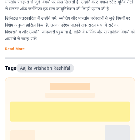
भारतीय संस्कृति से जुड़े विषयों पर लेख लिखती हैं. उन्होंने वेस्ट बंगाल स्टेट यूनिवर्सिटी
से मास्टर ऑफ जर्नलिज्म एंड मास कम्युनिकेशन की डिग्री प्राप्त की है.
डिजिटल पत्रकारिता में उन्होंने धर्म, ज्योतिष और भारतीय परंपराओं से जुड़े विषयों पर
विशेष अनुभव हासिल किया है. उनका उद्देश्य पाठकों तक सरल भाषा में सटीक,
विश्वसनीय और उपयोगी जानकारी पहुंचाना है, ताकि वे धार्मिक और सांस्कृतिक विषयों को
आसानी से समझ सकें.
Read More
Tags
Aaj ka vrishabh Rashifal