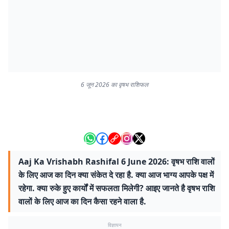
6 जून 2026 का वृषभ राशिफल
Aaj Ka Vrishabh Rashifal 6 June 2026: वृषभ राशि वालों
के लिए आज का दिन क्या संकेत दे रहा है. क्या आज भाग्य आपके पक्ष में
रहेगा. क्या रुके हुए कार्यों में सफलता मिलेगी? आइए जानते है वृषभ राशि
वालों के लिए आज का दिन कैसा रहने वाला है.
विज्ञापन