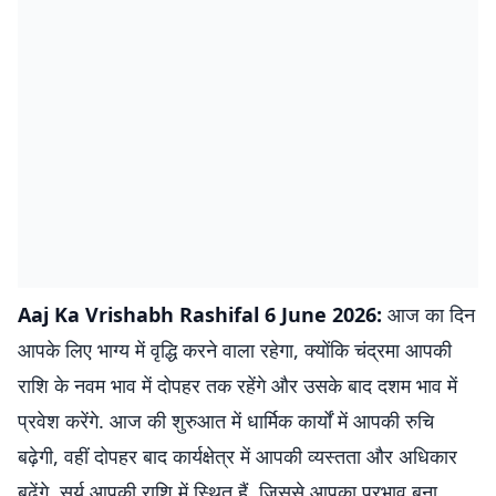
Aaj Ka Vrishabh Rashifal 6 June 2026:
आज का दिन
आपके लिए भाग्य में वृद्धि करने वाला रहेगा, क्योंकि चंद्रमा आपकी
राशि के नवम भाव में दोपहर तक रहेंगे और उसके बाद दशम भाव में
प्रवेश करेंगे. आज की शुरुआत में धार्मिक कार्यों में आपकी रुचि
बढ़ेगी, वहीं दोपहर बाद कार्यक्षेत्र में आपकी व्यस्तता और अधिकार
बढ़ेंगे. सूर्य आपकी राशि में स्थित हैं, जिससे आपका प्रभाव बना