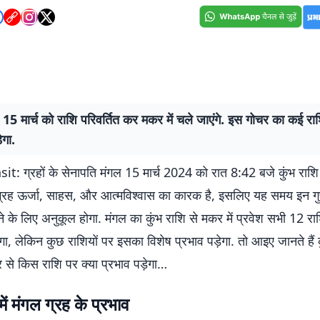
 15 मार्च को राशि परिवर्तित कर मकर में चले जाएंगे. इस गोचर का कई राश
ेगा.
: ग्रहों के सेनापति मंगल 15 मार्च 2024 को रात 8:42 बजे कुंभ राशि म
ल ग्रह ऊर्जा, साहस, और आत्मविश्वास का कारक है, इसलिए यह समय इन गु
के लिए अनुकूल होगा. मंगल का कुंभ राशि से मकर में प्रवेश सभी 12 राश
गा, लेकिन कुछ राशियों पर इसका विशेष प्रभाव पड़ेगा. तो आइए जानते हैं कु
र से किस राशि पर क्या प्रभाव पड़ेगा…
में मंगल ग्रह के प्रभाव