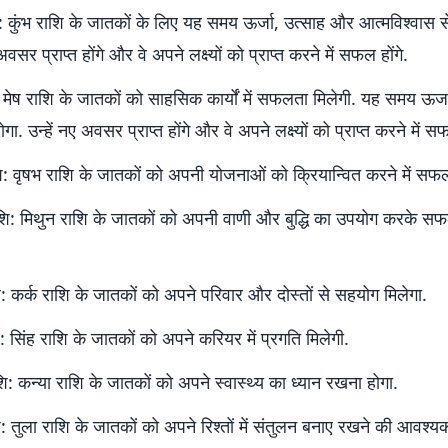
ि: कुंभ राशि के जातकों के लिए यह समय ऊर्जा, उत्साह और आत्मविश्वास स
 अवसर प्राप्त होंगे और वे अपने लक्ष्यों को प्राप्त करने में सफल होंगे.
: मेष राशि के जातकों को साहसिक कार्यों में सफलता मिलेगी. यह समय ऊर
ोगा. उन्हें नए अवसर प्राप्त होंगे और वे अपने लक्ष्यों को प्राप्त करने में सफ
ि: वृषभ राशि के जातकों को अपनी योजनाओं को क्रियान्वित करने में सफल
शि: मिथुन राशि के जातकों को अपनी वाणी और बुद्धि का उपयोग करके सफल
ि: कर्क राशि के जातकों को अपने परिवार और दोस्तों से सहयोग मिलेगा.
ि: सिंह राशि के जातकों को अपने करियर में प्रगति मिलेगी.
शि: कन्या राशि के जातकों को अपने स्वास्थ्य का ध्यान रखना होगा.
ि: तुला राशि के जातकों को अपने रिश्तों में संतुलन बनाए रखने की आवश्य