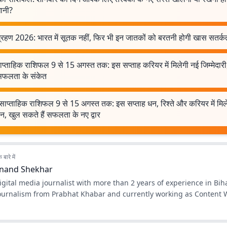
ानी?
 ग्रहण 2026: भारत में सूतक नहीं, फिर भी इन जातकों को बरतनी होगी खास सतर्क
ाप्ताहिक राशिफल 9 से 15 अगस्त तक: इस सप्ताह करियर में मिलेगी नई जिम्मेदारी,
 सफलता के संकेत
साप्ताहिक राशिफल 9 से 15 अगस्त तक: इस सप्ताह धन, रिश्ते और करियर में मिल
न, खुल सकते हैं सफलता के नए द्वार
बारे में
nand Shekhar
gital media journalist with more than 2 years of experience in Biha
journalism from Prabhat Khabar and currently working as Content W