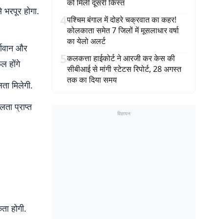
को मिली दूसरी किस्त
े भरपूर होगा.
4
पश्चिम बंगाल में दोहरे चक्रवात का कहर!
कोलकाता समेत 7 जिलों में मूसलाधार वर्षा
का येलो अलर्ट
्जावान और
5
कलकत्ता हाईकोर्ट ने आरजी कर केस की
ल होंगे
सीबीआई से मांगी स्टेटस रिपोर्ट, 28 अगस्त
तक का दिया समय
ता मिलेगी.
ता प्राप्त
विज्ञापन
कता होगी.