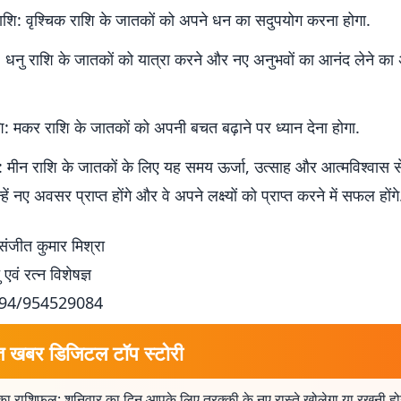
राशि: वृश्चिक राशि के जातकों को अपने धन का सदुपयोग करना होगा.
: धनु राशि के जातकों को यात्रा करने और नए अनुभवों का आनंद लेने क
: मकर राशि के जातकों को अपनी बचत बढ़ाने पर ध्यान देना होगा.
: मीन राशि के जातकों के लिए यह समय ऊर्जा, उत्साह और आत्मविश्वास स
हें नए अवसर प्राप्त होंगे और वे अपने लक्ष्यों को प्राप्त करने में सफल होंगे
 संजीत कुमार मिश्रा
 एवं रत्न विशेषज्ञ
94/954529084
त खबर डिजिटल टॉप स्टोरी
ा राशिफल: शनिवार का दिन आपके लिए तरक्की के नए रास्ते खोलेगा या रखनी होग