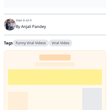
लेखक के बारे में
By
Anjali Pandey
Tags
Funny Viral Videos
Viral Video