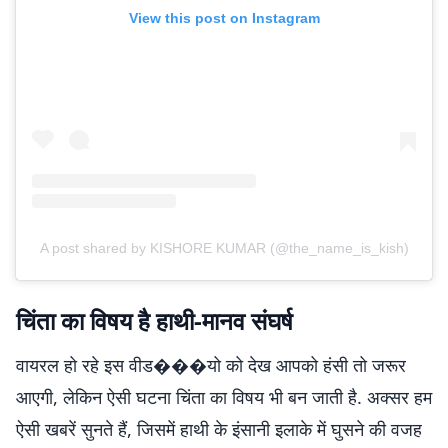
View this post on Instagram
A post shared by KISHORE KUMAR (@the_name_is_kish)
चिंता का विषय है हाथी-मानव संघर्ष
वायरल हो रहे इस वीड���यो को देख आपको हंसी तो जरूर
आएगी, लेकिन ऐसी घटना चिंता का विषय भी बन जाती है. अक्सर हम
ऐसी खबरें सुनते हैं, जिसमें हाथी के इंसानी इलाके में घुसने की वजह