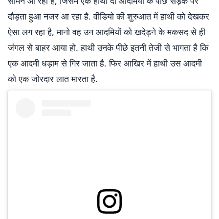
सामने आ रहा है, जिसमें एक हाथी दो आदमियों के पीछे सड़क पर
दौड़ता हुआ नजर आ रहा है. वीडियो की शुरुआत में हाथी को देखकर
ऐसा लग रहा है, मानो वह उन आदमियों को खदेड़ने के मकसद से ही
जंगल से बाहर आया हो. हाथी उनके पीछे इतनी तेजी से भागता है कि
एक आदमी धड़ाम से गिर जाता है. फिर आखिर में हाथी उस आदमी
को एक जोरदार लात मारता है.