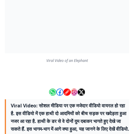
Viral Video of an Elephant
Viral Video: सोशल मीडिया पर एक मजेदार वीडियो वायरल हो रहा
है. इस वीडियो में एक हाथी दो आदमियों को बीच सड़क पर खदेड़ता हुआ
नजर आ रहा है. हाथी के डर से वे दोनों दुम दबाकर भागते हुए देखे जा
सकते हैं. इस भागम-भाग में आगे क्या हुआ, यह जानने के लिए देखें वीडियो.