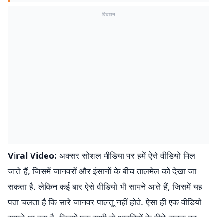
विज्ञापन
Viral Video:
अक्सर सोशल मीडिया पर हमें ऐसे वीडियो मिल
जाते हैं, जिसमें जानवरों और इंसानों के बीच तालमेल को देखा जा
सकता है. लेकिन कई बार ऐसे वीडियो भी सामने आते हैं, जिसमें यह
पता चलता है कि सारे जानवर पालतू नहीं होते. ऐसा ही एक वीडियो