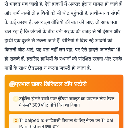
से भगदड़ मच जाती है. ऐसे हादसों में अक्सर इंसान घायल हो जाते हैं
और कभी-कभी तो हाथियों को भी चोट पहुंचती है. हाथी-मानव संघर्ष
के कई कारण हैं. अगर इस वीडियो की बात की जाए, तो साफ पता
चल रहा है कि जंगलों के बीच बनी सड़क की वजह से भी इंसान और
हाथी एक दूसरे से टकरा जाते हैं. वीडियो में दिख रहे आदमी को
कितनी चोट आई, यह पता नहीं लग रहा, पर ऐसे हादसे जानलेवा भी
हो सकते हैं. इसलिए हाथियों के स्थानों को संरक्षित रखना और उनके
मार्गों के साथ छेड़छाड़ न करना जरूरी हो जाता है.
प्रभात खबर डिजिटल टॉप स्टोरी
टर्बुलेंस झेलने वाली एयर इंडिया फ्लाइट का पायलट डोप टेस्ट
1
में फेल? 300 फीट नीचे गिरा था विमान
Tribalpedia: आदिवासी विकास के लिए नेहरू का Tribal
2
Panchsheel क्या था?