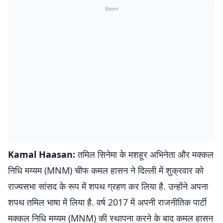
विज्ञापन
Kamal Haasan:
तमिल सिनेमा के मशहूर अभिनेता और मक्कल
निधि मय्यम (MNM) चीफ कमल हासन ने दिल्ली में शुक्रवार को
राज्यसभा सांसद के रूप में शपथ ग्रहण कर लिया है. उन्होंने अपना
शपथ तमिल भाषा में लिया है. वर्ष 2017 में अपनी राजनीतिक पार्टी
मक्कल निधि मय्यम (MNM) की स्थापना करने के बाद कमल हासन