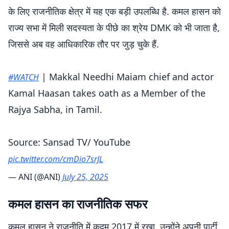
के लिए राजनीतिक क्षेत्र में यह एक बड़ी उपलब्धि है. कमल हासन को
राज्य सभा में मिली सदस्यता के पीछे का श्रेय DMK को भी जाता है,
जिससे अब वह आधिकारिक तौर पर जुड़ चुके हैं.
| Makkal Needhi Maiam chief and actor
#WATCH
Kamal Haasan takes oath as a Member of the
Rajya Sabha, in Tamil.
Source: Sansad TV/ YouTube
pic.twitter.com/cmDio7srJL
— ANI (@ANI)
July 25, 2025
कमल हासन का राजनीतिक सफर
कमल हासन ने राजनीति में कदम 2017 में रखा. उन्होंने अपनी पार्टी