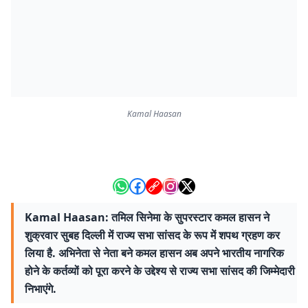
Kamal Haasan
Kamal Haasan: तमिल सिनेमा के सुपरस्टार कमल हासन ने
शुक्रवार सुबह दिल्ली में राज्य सभा सांसद के रूप में शपथ ग्रहण कर
लिया है. अभिनेता से नेता बने कमल हासन अब अपने भारतीय नागरिक
होने के कर्तव्यों को पूरा करने के उद्देश्य से राज्य सभा सांसद की जिम्मेदारी
निभाएंगे.