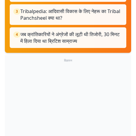
Tribalpedia: आदिवासी विकास के लिए नेहरू का Tribal
3
Panchsheel क्या था?
जब क्रांतिकारियों ने अंग्रेजों की लूटी थी तिजोरी, 30 मिनट
4
में हिला दिया था ब्रिटिश साम्राज्य
विज्ञापन