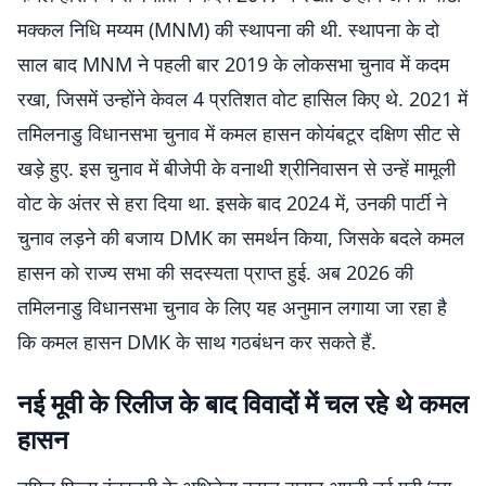
मक्कल निधि मय्यम (MNM) की स्थापना की थी. स्थापना के दो
साल बाद MNM ने पहली बार 2019 के लोकसभा चुनाव में कदम
रखा, जिसमें उन्होंने केवल 4 प्रतिशत वोट हासिल किए थे. 2021 में
तमिलनाडु विधानसभा चुनाव में कमल हासन कोयंबटूर दक्षिण सीट से
खड़े हुए. इस चुनाव में बीजेपी के वनाथी श्रीनिवासन से उन्हें मामूली
वोट के अंतर से हरा दिया था. इसके बाद 2024 में, उनकी पार्टी ने
चुनाव लड़ने की बजाय DMK का समर्थन किया, जिसके बदले कमल
हासन को राज्य सभा की सदस्यता प्राप्त हुई. अब 2026 की
तमिलनाडु विधानसभा चुनाव के लिए यह अनुमान लगाया जा रहा है
कि कमल हासन DMK के साथ गठबंधन कर सकते हैं.
नई मूवी के रिलीज के बाद विवादों में चल रहे थे कमल
हासन