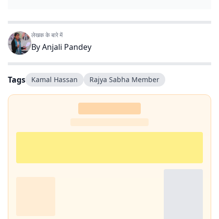
लेखक के बारे में
By
Anjali Pandey
Tags
Kamal Hassan
Rajya Sabha Member