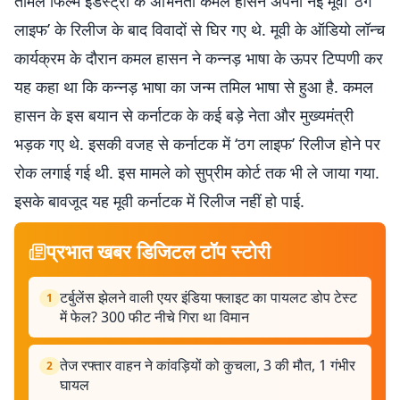
तमिल फिल्म इंडस्ट्री के अभिनेता कमल हासन अपनी नई मूवी ‘ठग
लाइफ’ के रिलीज के बाद विवादों से घिर गए थे. मूवी के ऑडियो लॉन्च
कार्यक्रम के दौरान कमल हासन ने कन्नड़ भाषा के ऊपर टिप्पणी कर
यह कहा था कि कन्नड़ भाषा का जन्म तमिल भाषा से हुआ है. कमल
हासन के इस बयान से कर्नाटक के कई बड़े नेता और मुख्यमंत्री
भड़क गए थे. इसकी वजह से कर्नाटक में ‘ठग लाइफ’ रिलीज होने पर
रोक लगाई गई थी. इस मामले को सुप्रीम कोर्ट तक भी ले जाया गया.
इसके बावजूद यह मूवी कर्नाटक में रिलीज नहीं हो पाई.
प्रभात खबर डिजिटल टॉप स्टोरी
टर्बुलेंस झेलने वाली एयर इंडिया फ्लाइट का पायलट डोप टेस्ट
1
में फेल? 300 फीट नीचे गिरा था विमान
तेज रफ्तार वाहन ने कांवड़ियों को कुचला, 3 की मौत, 1 गंभीर
2
घायल