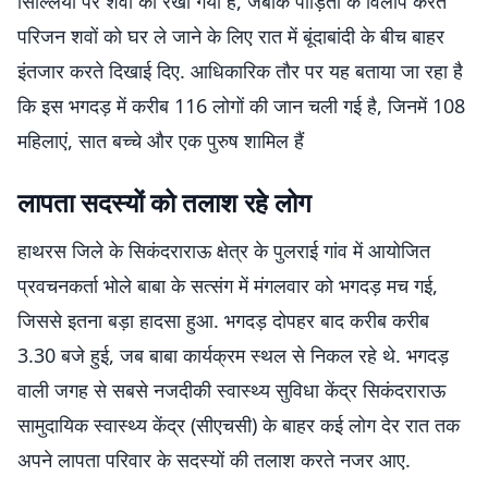
सिल्लियों पर शवों को रखा गया है, जबकि पीड़ितों के विलाप करते
परिजन शवों को घर ले जाने के लिए रात में बूंदाबांदी के बीच बाहर
इंतजार करते दिखाई दिए. आधिकारिक तौर पर यह बताया जा रहा है
कि इस भगदड़ में करीब 116 लोगों की जान चली गई है, जिनमें 108
महिलाएं, सात बच्चे और एक पुरुष शामिल हैं
लापता सदस्यों को तलाश रहे लोग
हाथरस जिले के सिकंदराराऊ क्षेत्र के पुलराई गांव में आयोजित
प्रवचनकर्ता भोले बाबा के सत्संग में मंगलवार को भगदड़ मच गई,
जिससे इतना बड़ा हादसा हुआ. भगदड़ दोपहर बाद करीब करीब
3.30 बजे हुई, जब बाबा कार्यक्रम स्थल से निकल रहे थे. भगदड़
वाली जगह से सबसे नजदीकी स्वास्थ्य सुविधा केंद्र सिकंदराराऊ
सामुदायिक स्वास्थ्य केंद्र (सीएचसी) के बाहर कई लोग देर रात तक
अपने लापता परिवार के सदस्यों की तलाश करते नजर आए.