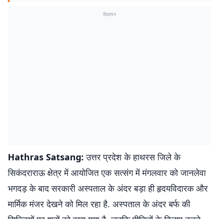
विज्ञापन
Hathras Satsang:
उत्तर प्रदेश के हाथरस जिले के
सिकंदराराऊ क्षेत्र में आयोजित एक सत्संग में मंगलवार को जानलेवा
भगदड़ के बाद सरकारी अस्पताल के अंदर बड़ा ही हृदयविदारक और
मार्मिक मंजर देखने को मिल रहा है. अस्पताल के अंदर बर्फ की