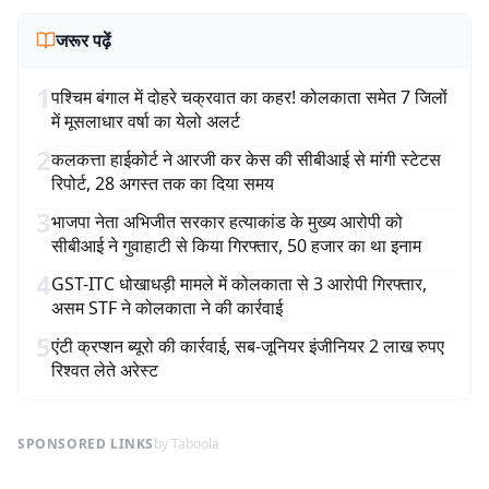
जरूर पढ़ें
1
पश्चिम बंगाल में दोहरे चक्रवात का कहर! कोलकाता समेत 7 जिलों
में मूसलाधार वर्षा का येलो अलर्ट
2
कलकत्ता हाईकोर्ट ने आरजी कर केस की सीबीआई से मांगी स्टेटस
रिपोर्ट, 28 अगस्त तक का दिया समय
3
भाजपा नेता अभिजीत सरकार हत्याकांड के मुख्य आरोपी को
सीबीआई ने गुवाहाटी से किया गिरफ्तार, 50 हजार का था इनाम
4
GST-ITC धोखाधड़ी मामले में कोलकाता से 3 आरोपी गिरफ्तार,
असम STF ने कोलकाता ने की कार्रवाई
5
एंटी क्रप्शन ब्यूरो की कार्रवाई, सब-जूनियर इंजीनियर 2 लाख रुपए
रिश्वत लेते अरेस्ट
SPONSORED LINKS
by Taboola