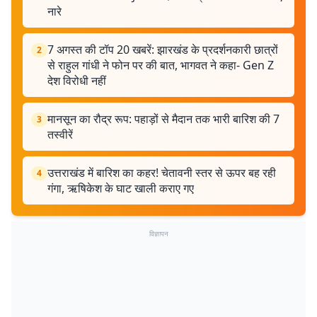
नारे
7 अगस्त की टॉप 20 खबरें: झारखंड के प्रदर्शनकारी छात्रों
2
से राहुल गांधी ने फोन पर की बात, भागवत ने कहा- Gen Z
देश विरोधी नहीं
मानसून का रौद्र रूप: पहाड़ों से मैदान तक भारी बारिश की 7
3
तस्वीरें
उत्तराखंड में बारिश का कहर! चेतावनी स्तर से ऊपर बह रही
4
गंगा, ऋषिकेश के घाट खाली कराए गए
विज्ञापन