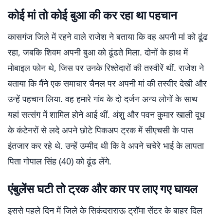
कोई मां तो कोई बुआ की कर रहा था पहचान
कासगंज जिले में रहने वाले राजेश ने बताया कि वह अपनी मां को ढूंढ
रहा, जबकि शिवम अपनी बुआ को ढूंढते मिला. दोनों के हाथ में
मोबाइल फोन थे, जिस पर उनके रिश्तेदारों की तस्वीरें थीं. राजेश ने
बताया कि मैंने एक समाचार चैनल पर अपनी मां की तस्वीर देखी और
उन्हें पहचान लिया. वह हमारे गांव के दो दर्जन अन्य लोगों के साथ
यहां सत्संग में शामिल होने आई थीं. अंशु और पवन कुमार खाली दूध
के कंटेनरों से लदे अपने छोटे पिकअप ट्रक में सीएचसी के पास
इंतजार कर रहे थे. उन्हें उम्मीद थी कि वे अपने चचेरे भाई के लापता
पिता गोपाल सिंह (40) को ढूंढ लेंगे.
एंबुलेंस घटी तो ट्रक और कार पर लाए गए घायल
इससे पहले दिन में जिले के सिकंदराराऊ ट्रॉमा सेंटर के बाहर दिल