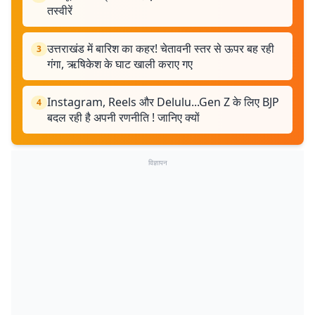
तस्वीरें
उत्तराखंड में बारिश का कहर! चेतावनी स्तर से ऊपर बह रही
3
गंगा, ऋषिकेश के घाट खाली कराए गए
Instagram, Reels और Delulu...Gen Z के लिए BJP
4
बदल रही है अपनी रणनीति ! जानिए क्यों
विज्ञापन