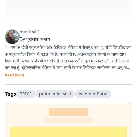
लेखक के बारे में
By
प्रीतीश सहाय
12 वर्षों से टीवी पत्रकारिता और डिजिटल मीडिया में सेवाएं दे रहा हूं. रांची विश्वविद्यालय
के पत्रकारिता विभाग से पढ़ाई की है. राजनीतिक, अंतरराष्ट्रीय विषयों के साथ-साथ
विज्ञान और ब्रह्मांड विषयों पर रुचि है. बीते छह वर्षों से प्रभात खबर.कॉम के लिए काम
कर रहा हूं. इलेक्ट्रॉनिक मीडिया में काम करने के बाद डिजिटल जर्नलिज्म का अनुभव
काफी अच्छा रहा है.
Read More
Tags
BRICS
putin india visit
Valdimir Putin