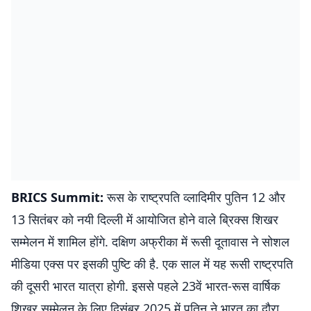
BRICS Summit:
रूस के राष्ट्रपति व्लादिमीर पुतिन 12 और
13 सितंबर को नयी दिल्ली में आयोजित होने वाले ब्रिक्स शिखर
सम्मेलन में शामिल होंगे. दक्षिण अफ्रीका में रूसी दूतावास ने सोशल
मीडिया एक्स पर इसकी पुष्टि की है. एक साल में यह रूसी राष्ट्रपति
की दूसरी भारत यात्रा होगी. इससे पहले 23वें भारत-रूस वार्षिक
शिखर सम्मेलन के लिए दिसंबर 2025 में पुतिन ने भारत का दौरा