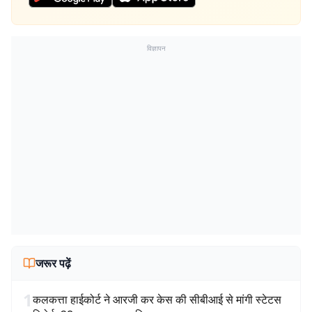
विज्ञापन
जरूर पढ़ें
1
कलकत्ता हाईकोर्ट ने आरजी कर केस की सीबीआई से मांगी स्टेटस