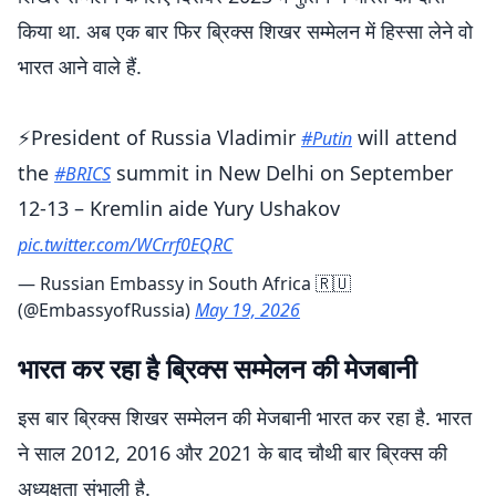
किया था. अब एक बार फिर ब्रिक्स शिखर सम्मेलन में हिस्सा लेने वो
भारत आने वाले हैं.
⚡️President of Russia Vladimir
will attend
#Putin
the
summit in New Delhi on September
#BRICS
12-13 – Kremlin aide Yury Ushakov
pic.twitter.com/WCrrf0EQRC
— Russian Embassy in South Africa 🇷🇺
(@EmbassyofRussia)
May 19, 2026
भारत कर रहा है ब्रिक्स सम्मेलन की मेजबानी
इस बार ब्रिक्स शिखर सम्मेलन की मेजबानी भारत कर रहा है. भारत
ने साल 2012, 2016 और 2021 के बाद चौथी बार ब्रिक्स की
अध्यक्षता संभाली है.