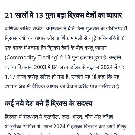
21 सालों में 13 गुना बढ़ा ब्रिक्स देशों का व्यापार
वाणिज्य सचिव राजेश अग्रवाल ने बीते दिनों गुजरात के गांधीनगर में
ब्रिक्स देशों के व्यापार और आर्थिक मामलों से जुड़े अधिकारियों की
एक बैठक में बताया कि ब्रिक्स देशों के बीच वस्तु व्यापार
(Commodity Trading) में 13 गुना इजाफा हुआ है. उन्होंने
बताया कि साल 2003 में 84 अरब डॉलर से बढ़कर 2024 में यह
1.17 लाख करोड़ डॉलर हो गया है. उन्होंने यह भी कहा कि यह
व्यापार अब भी वैश्विक व्यापार का केवल करीब पांच प्रतिशत है.
कई नये देश बने हैं ब्रिक्स के सदस्य
ब्रिक्स में शुरुआत में ब्राजील, रूस, भारत, चीन और दक्षिण
अफ्रीका शामिल थे. साल 2024 में इसका विस्तार कर इसमें मिस्र,