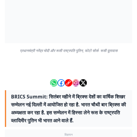
प्रधानमंत्री नरेंद्र मोदी और रूसी राष्ट्रपति पुतिन, फोटो सोर्स- रूसी दूतावास
BRICS Summit: सितंबर महीने में ब्रिक्स देशों का वार्षिक शिखर
सम्मेलन नई दिल्ली में आयोजित हो रहा है. भारत चौथी बार ब्रिक्स की
अध्यक्षता कर रहा है. इस सम्मेलन में हिस्सा लेने रूस के राष्ट्रपति
व्लादिमीर पुतिन भी भारत आने वाले हैं.
विज्ञापन