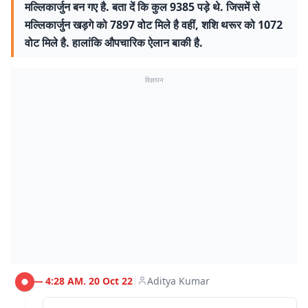
मल्लिकार्जुन बन गए है. बता दें कि कुल 9385 पड़े थे. जिसमें से
मल्लिकार्जुन खड़गे को 7897 वोट मिले है वहीं, शशि थरूर को 1072
वोट मिले है. हालांकि औपचारिक ऐलान बाकी है.
विज्ञापन
4:28 AM. 20 Oct 22
Aditya Kumar
|