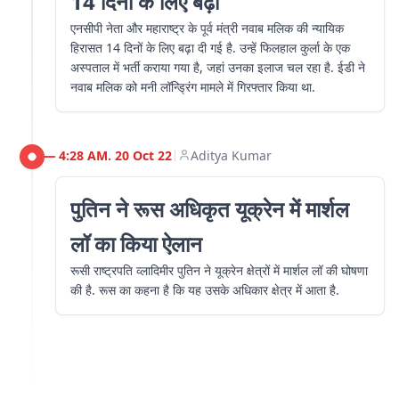
14 दिनों के लिए बढ़ी
एनसीपी नेता और महाराष्ट्र के पूर्व मंत्री नवाब मलिक की न्यायिक
हिरासत 14 दिनों के लिए बढ़ा दी गई है. उन्हें फिलहाल कुर्ला के एक
अस्पताल में भर्ती कराया गया है, जहां उनका इलाज चल रहा है. ईडी ने
नवाब मलिक को मनी लॉन्ड्रिंग मामले में गिरफ्तार किया था.
4:28 AM. 20 Oct 22
Aditya Kumar
|
पुतिन ने रूस अधिकृत यूक्रेन में मार्शल
लॉ का किया ऐलान
रूसी राष्ट्रपति व्लादिमीर पुतिन ने यूक्रेन क्षेत्रों में मार्शल लॉ की घोषणा
की है. रूस का कहना है कि यह उसके अधिकार क्षेत्र में आता है.