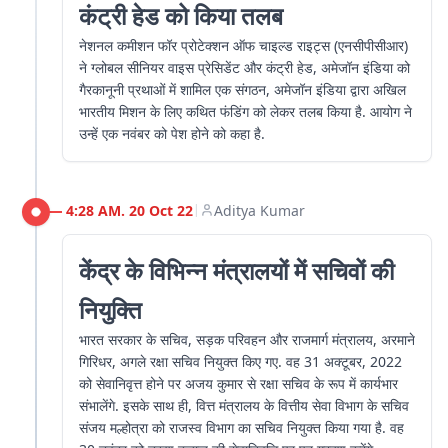
कंट्री हेड को किया तलब
नेशनल कमीशन फॉर प्रोटेक्शन ऑफ चाइल्ड राइट्स (एनसीपीसीआर)
ने ग्लोबल सीनियर वाइस प्रेसिडेंट और कंट्री हेड, अमेजॉन इंडिया को
गैरकानूनी प्रथाओं में शामिल एक संगठन, अमेजॉन इंडिया द्वारा अखिल
भारतीय मिशन के लिए कथित फंडिंग को लेकर तलब किया है. आयोग ने
उन्हें एक नवंबर को पेश होने को कहा है.
4:28 AM. 20 Oct 22
Aditya Kumar
|
केंद्र के विभिन्न मंत्रालयों में सचिवों की
नियुक्ति
भारत सरकार के सचिव, सड़क परिवहन और राजमार्ग मंत्रालय, अरमाने
गिरिधर, अगले रक्षा सचिव नियुक्त किए गए. वह 31 अक्टूबर, 2022
को सेवानिवृत्त होने पर अजय कुमार से रक्षा सचिव के रूप में कार्यभार
संभालेंगे. इसके साथ ही, वित्त मंत्रालय के वित्तीय सेवा विभाग के सचिव
संजय मल्होत्रा को राजस्व विभाग का सचिव नियुक्त किया गया है. वह