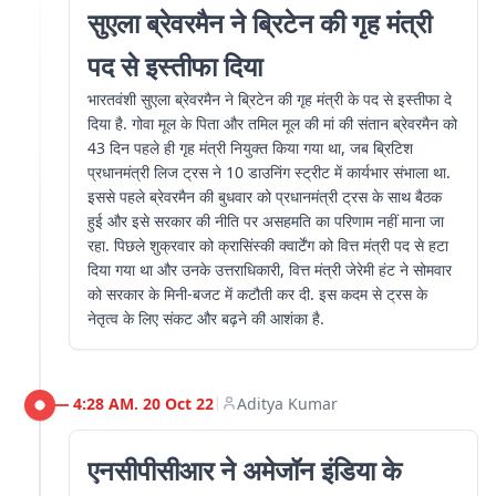
सुएला ब्रेवरमैन ने ब्रिटेन की गृह मंत्री
पद से इस्तीफा दिया
भारतवंशी सुएला ब्रेवरमैन ने ब्रिटेन की गृह मंत्री के पद से इस्तीफा दे
दिया है. गोवा मूल के पिता और तमिल मूल की मां की संतान ब्रेवरमैन को
43 दिन पहले ही गृह मंत्री नियुक्त किया गया था, जब ब्रिटिश
प्रधानमंत्री लिज ट्रस ने 10 डाउनिंग स्ट्रीट में कार्यभार संभाला था.
इससे पहले ब्रेवरमैन की बुधवार को प्रधानमंत्री ट्रस के साथ बैठक
हुई और इसे सरकार की नीति पर असहमति का परिणाम नहीं माना जा
रहा. पिछले शुक्रवार को क्रासिंस्की क्वार्टेंग को वित्त मंत्री पद से हटा
दिया गया था और उनके उत्तराधिकारी, वित्त मंत्री जेरेमी हंट ने सोमवार
को सरकार के मिनी-बजट में कटौती कर दी. इस कदम से ट्रस के
नेतृत्व के लिए संकट और बढ़ने की आशंका है.
4:28 AM. 20 Oct 22
Aditya Kumar
|
एनसीपीसीआर ने अमेजॉन इंडिया के