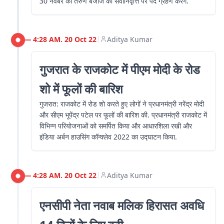
30 नवंबर को तरुण बजाज की सेवानिवृत्ति पर पद ग्रहण करेंगे.
4:28 AM. 20 Oct 22
Aditya Kumar
|
गुजरात के राजकोट में पीएम मोदी के रोड
शो में फूलों की बारिश
गुजरात: राजकोट में रोड शो करते हुए लोगों ने प्रधानमंत्री नरेंद्र मोदी
और सीएम भूपेंद्र पटेल पर फूलों की बारिश की. प्रधानमंत्री राजकोट में
विभिन्न परियोजनाओं को समर्पित किया और आधारशिला रखी और
इंडिया अर्बन हाउसिंग कॉन्क्लेव 2022 का उद्घाटन किया.
4:28 AM. 20 Oct 22
Aditya Kumar
|
एनसीपी नेता नवाब मलिक हिरासत अवधि