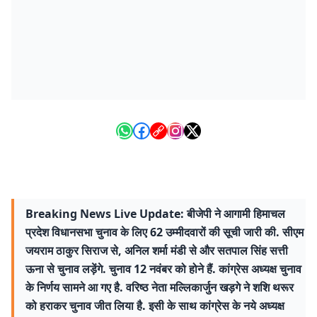
Breaking News Live Update: बीजेपी ने आगामी हिमाचल
प्रदेश विधानसभा चुनाव के लिए 62 उम्मीदवारों की सूची जारी की. सीएम
जयराम ठाकुर सिराज से, अनिल शर्मा मंडी से और सतपाल सिंह सत्ती
ऊना से चुनाव लड़ेंगे. चुनाव 12 नवंबर को होने हैं. कांग्रेस अध्यक्ष चुनाव
के निर्णय सामने आ गए है. वरिष्ठ नेता मल्लिकार्जुन खड़गे ने शशि थरूर
को हराकर चुनाव जीत लिया है. इसी के साथ कांग्रेस के नये अध्यक्ष