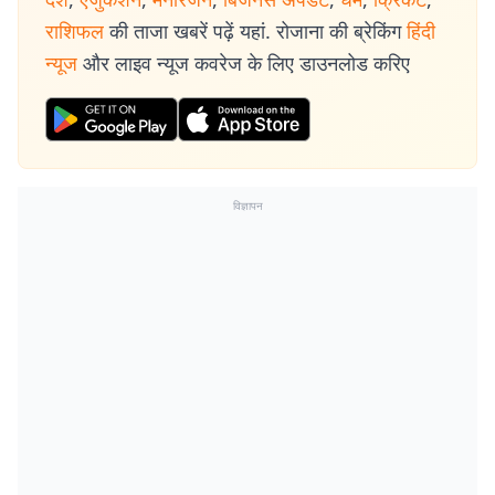
राशिफल
की ताजा खबरें पढ़ें यहां. रोजाना की ब्रेकिंग
हिंदी
न्यूज
और लाइव न्यूज कवरेज के लिए डाउनलोड करिए
विज्ञापन