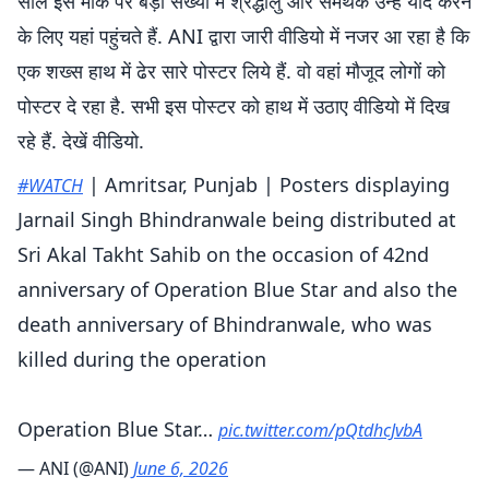
साल इस मौके पर बड़ी संख्या में श्रद्धालु और समर्थक उन्हें याद करने
के लिए यहां पहुंचते हैं. ANI द्वारा जारी वीडियो में नजर आ रहा है कि
एक शख्स हाथ में ढेर सारे पोस्टर लिये हैं. वो वहां मौजूद लोगों को
पोस्टर दे रहा है. सभी इस पोस्टर को हाथ में उठाए वीडियो में दिख
रहे हैं. देखें वीडियो.
| Amritsar, Punjab | Posters displaying
#WATCH
Jarnail Singh Bhindranwale being distributed at
Sri Akal Takht Sahib on the occasion of 42nd
anniversary of Operation Blue Star and also the
death anniversary of Bhindranwale, who was
killed during the operation
Operation Blue Star…
pic.twitter.com/pQtdhcJvbA
— ANI (@ANI)
June 6, 2026