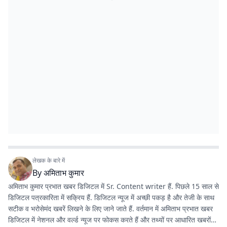
लेखक के बारे में
By
अमिताभ कुमार
अमिताभ कुमार प्रभात खबर डिजिटल में Sr. Content writer हैं. पिछले 15 साल से
डिजिटल पत्रकारिता में सक्रिय हैं. डिजिटल न्यूज में अच्छी पकड़ है और तेजी के साथ
सटीक व भरोसेमंद खबरें लिखने के लिए जाने जाते हैं. वर्तमान में अमिताभ प्रभात खबर
डिजिटल में नेशनल और वर्ल्ड न्यूज पर फोकस करते हैं और तथ्यों पर आधारित खबरों