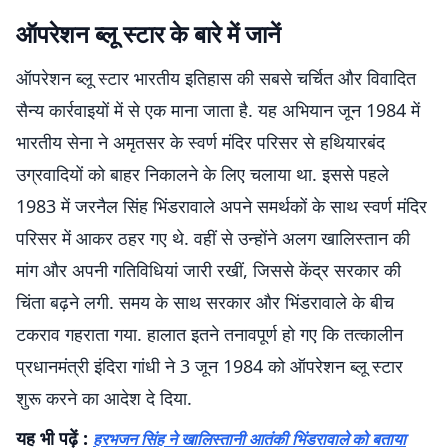
ऑपरेशन ब्लू स्टार के बारे में जानें
ऑपरेशन ब्लू स्टार भारतीय इतिहास की सबसे चर्चित और विवादित
सैन्य कार्रवाइयों में से एक माना जाता है. यह अभियान जून 1984 में
भारतीय सेना ने अमृतसर के स्वर्ण मंदिर परिसर से हथियारबंद
उग्रवादियों को बाहर निकालने के लिए चलाया था. इससे पहले
1983 में जरनैल सिंह भिंडरावाले अपने समर्थकों के साथ स्वर्ण मंदिर
परिसर में आकर ठहर गए थे. वहीं से उन्होंने अलग खालिस्तान की
मांग और अपनी गतिविधियां जारी रखीं, जिससे केंद्र सरकार की
चिंता बढ़ने लगी. समय के साथ सरकार और भिंडरावाले के बीच
टकराव गहराता गया. हालात इतने तनावपूर्ण हो गए कि तत्कालीन
प्रधानमंत्री इंदिरा गांधी ने 3 जून 1984 को ऑपरेशन ब्लू स्टार
शुरू करने का आदेश दे दिया.
यह भी पढ़ें :
हरभजन सिंह ने खालिस्तानी आतंकी भिंडरावाले को बताया