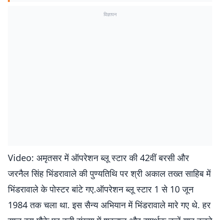
विज्ञापन
Video: अमृतसर में ऑपरेशन ब्लू स्टार की 42वीं बरसी और
जरनैल सिंह भिंडरावाले की पुण्यतिथि पर श्री अकाल तख्त साहिब में
भिंडरावाले के पोस्टर बांटे गए.ऑपरेशन ब्लू स्टार 1 से 10 जून
1984 तक चला था. इस सैन्य अभियान में भिंडरावाले मारे गए थे. हर