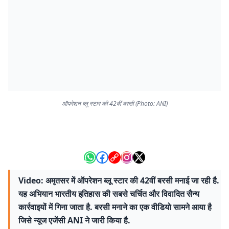
ऑपरेशन ब्लू स्टार की 42वीं बरसी (Photo: ANI)
Video: अमृतसर में ऑपरेशन ब्लू स्टार की 42वीं बरसी मनाई जा रही है.
यह अभियान भारतीय इतिहास की सबसे चर्चित और विवादित सैन्य
कार्रवाइयों में गिना जाता है. बरसी मनाने का एक वीडियो सामने आया है
जिसे न्यूज एजेंसी ANI ने जारी किया है.