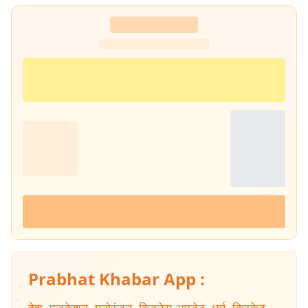
Prabhat Khabar App :