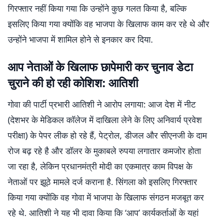
गिरफ्तार नहीं किया गया कि उन्होंने कुछ गलत किया है, बल्कि
इसलिए किया गया क्योंकि वह भाजपा के खिलाफ काम कर रहे थे और
उन्होंने भाजपा में शामिल होने से इनकार कर दिया.
आप नेताओं के खिलाफ छापेमारी कर चुनाव डेटा
चुराने की हो रही कोशिश: आतिशी
गोवा की पार्टी प्रभारी आतिशी ने आरोप लगाया: आज देश में नीट
(देशभर के मेडिकल कॉलेज में दाखिला लेने के लिए अनिवार्य प्रवेश
परीक्षा) के पेपर लीक हो रहे हैं, पेट्रोल, डीजल और सीएनजी के दाम
रोज बढ़ रहे है और डॉलर के मुकाबले रुपया लगातार कमजोर होता
जा रहा है, लेकिन प्रधानमंत्री मोदी का एकमात्र काम विपक्ष के
नेताओं पर झूठे मामले दर्ज कराना है. सिंगला को इसलिए गिरफ्तार
किया गया क्योंकि वह गोवा में भाजपा के खिलाफ संगठन मजबूत कर
रहे थे. आतिशी ने यह भी दावा किया कि ‘आप’ कार्यकर्ताओं के यहां