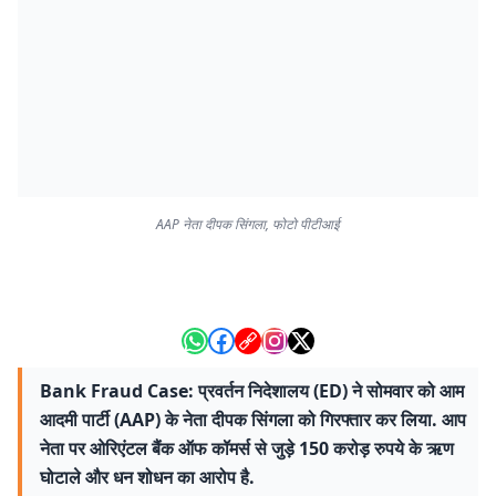
AAP नेता दीपक सिंगला, फोटो पीटीआई
Bank Fraud Case: प्रवर्तन निदेशालय (ED) ने सोमवार को आम
आदमी पार्टी (AAP) के नेता दीपक सिंगला को गिरफ्तार कर लिया. आप
नेता पर ओरिएंटल बैंक ऑफ कॉमर्स से जुड़े 150 करोड़ रुपये के ऋण
घोटाले और धन शोधन का आरोप है.