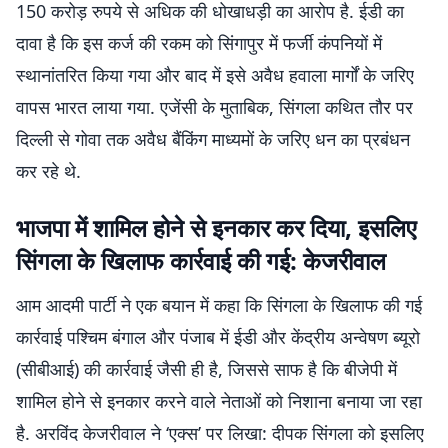
150 करोड़ रुपये से अधिक की धोखाधड़ी का आरोप है. ईडी का
दावा है कि इस कर्ज की रकम को सिंगापुर में फर्जी कंपनियों में
स्थानांतरित किया गया और बाद में इसे अवैध हवाला मार्गों के जरिए
वापस भारत लाया गया. एजेंसी के मुताबिक, सिंगला कथित तौर पर
दिल्ली से गोवा तक अवैध बैंकिंग माध्यमों के जरिए धन का प्रबंधन
कर रहे थे.
भाजपा में शामिल होने से इनकार कर दिया, इसलिए
सिंगला के खिलाफ कार्रवाई की गई: केजरीवाल
आम आदमी पार्टी ने एक बयान में कहा कि सिंगला के खिलाफ की गई
कार्रवाई पश्चिम बंगाल और पंजाब में ईडी और केंद्रीय अन्वेषण ब्यूरो
(सीबीआई) की कार्रवाई जैसी ही है, जिससे साफ है कि बीजेपी में
शामिल होने से इनकार करने वाले नेताओं को निशाना बनाया जा रहा
है. अरविंद केजरीवाल ने ‘एक्स’ पर लिखा: दीपक सिंगला को इसलिए