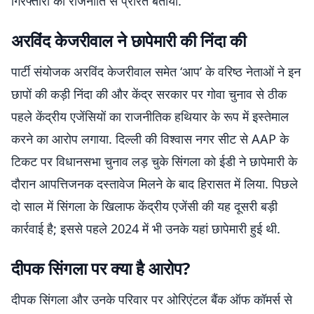
गिरफ्तारी को राजनीति से प्रेरित बताया.
अरविंद केजरीवाल ने छापेमारी की निंदा की
पार्टी संयोजक अरविंद केजरीवाल समेत ‘आप’ के वरिष्ठ नेताओं ने इन
छापों की कड़ी निंदा की और केंद्र सरकार पर गोवा चुनाव से ठीक
पहले केंद्रीय एजेंसियों का राजनीतिक हथियार के रूप में इस्तेमाल
करने का आरोप लगाया. दिल्ली की विश्वास नगर सीट से AAP के
टिकट पर विधानसभा चुनाव लड़ चुके सिंगला को ईडी ने छापेमारी के
दौरान आपत्तिजनक दस्तावेज मिलने के बाद हिरासत में लिया. पिछले
दो साल में सिंगला के खिलाफ केंद्रीय एजेंसी की यह दूसरी बड़ी
कार्रवाई है; इससे पहले 2024 में भी उनके यहां छापेमारी हुई थी.
दीपक सिंगला पर क्या है आरोप?
दीपक सिंगला और उनके परिवार पर ओरिएंटल बैंक ऑफ कॉमर्स से