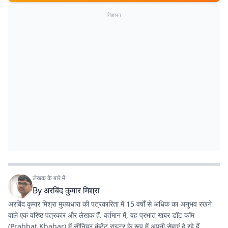
विज्ञापन
लेखक के बारे में
By
अरबिंद कुमार मिश्रा
अरबिंद कुमार मिश्रा मुख्यधारा की पत्रकारिता में 15 वर्षों से अधिक का अनुभव रखने
वाले एक वरिष्ठ पत्रकार और लेखक हैं. वर्तमान में, वह
प्रभात खबर डॉट कॉम
(Prabhat Khabar) में सीनियर कंटेंट राइटर के रूप में अपनी सेवाएं दे रहे हैं.