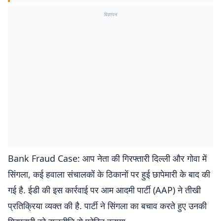
विज्ञापन
Bank Fraud Case: आप नेता की गिरफ्तारी दिल्ली और गोवा में
सिंगला, कई हवाला संचालकों के ठिकानों पर हुई छापेमारी के बाद की
गई है. ईडी की इस कार्रवाई पर आम आदमी पार्टी (AAP) ने तीखी
प्रतिक्रिया व्यक्त की है. पार्टी ने सिंगला का बचाव करते हुए उनकी