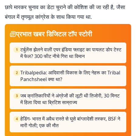
छापे मारकर चुनाव का डेटा चुराने की कोशिश की जा रही है, जैसा
बंगाल में तृणमूल कांग्रेस के साथ किया गया था.
प्रभात खबर डिजिटल टॉप स्टोरी
टर्बुलेंस झेलने वाली एयर इंडिया फ्लाइट का पायलट डोप टेस्ट
1
में फेल? 300 फीट नीचे गिरा था विमान
Tribalpedia: आदिवासी विकास के लिए नेहरू का Tribal
2
Panchsheel क्या था?
जब क्रांतिकारियों ने अंग्रेजों की लूटी थी तिजोरी, 30 मिनट
3
में हिला दिया था ब्रिटिश साम्राज्य
हेडिंग- भारत में अवैध रास्ते से घुसे बांग्लादेशी तस्कर, BSF ने
4
मारी गोली; एक की मौत