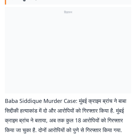
विज्ञापन
Baba Siddique Murder Case: मुंबई क्राइम ब्रांच ने बाबा
सिद्दीकी हत्याकांड में दो और आरोपियों को गिरफ्तार किया है. मुंबई
क्राइम ब्रांच ने बताया, अब तक कुल 18 आरोपियों को गिरफ्तार
किया जा चुका है. दोनों आरोपियों को पुणे से गिरफ्तार किया गया.