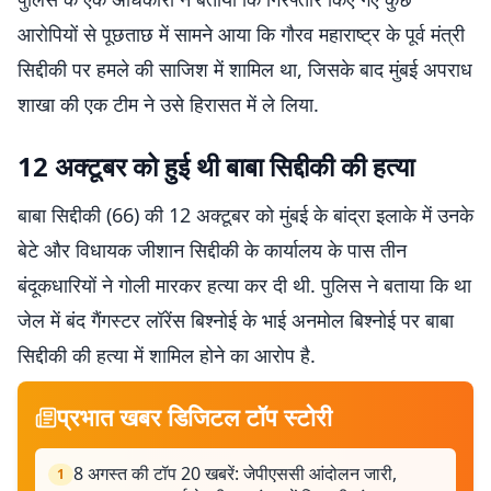
आरोपियों से पूछताछ में सामने आया कि गौरव महाराष्ट्र के पूर्व मंत्री
सिद्दीकी पर हमले की साजिश में शामिल था, जिसके बाद मुंबई अपराध
शाखा की एक टीम ने उसे हिरासत में ले लिया.
12 अक्टूबर को हुई थी बाबा सिद्दीकी की हत्या
बाबा सिद्दीकी (66) की 12 अक्टूबर को मुंबई के बांद्रा इलाके में उनके
बेटे और विधायक जीशान सिद्दीकी के कार्यालय के पास तीन
बंदूकधारियों ने गोली मारकर हत्या कर दी थी. पुलिस ने बताया कि था
जेल में बंद गैंगस्टर लॉरेंस बिश्नोई के भाई अनमोल बिश्नोई पर बाबा
सिद्दीकी की हत्या में शामिल होने का आरोप है.
प्रभात खबर डिजिटल टॉप स्टोरी
8 अगस्त की टॉप 20 खबरें: जेपीएससी आंदोलन जारी,
1