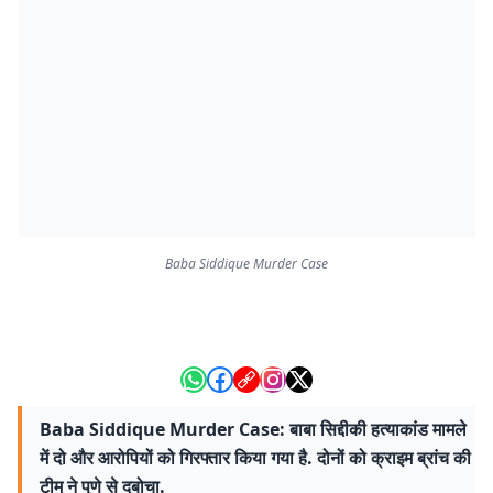
Baba Siddique Murder Case
Baba Siddique Murder Case: बाबा सिद्दीकी हत्याकांड मामले
में दो और आरोपियों को गिरफ्तार किया गया है. दोनों को क्राइम ब्रांच की
टीम ने पुणे से दबोचा.