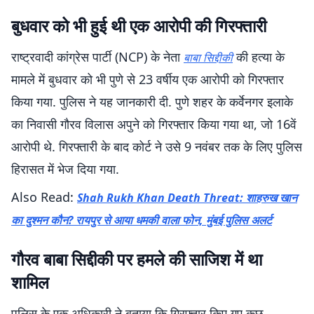
बुधवार को भी हुई थी एक आरोपी की गिरफ्तारी
राष्ट्रवादी कांग्रेस पार्टी (NCP) के नेता
की हत्या के
बाबा सिद्दीकी
मामले में बुधवार को भी पुणे से 23 वर्षीय एक आरोपी को गिरफ्तार
किया गया. पुलिस ने यह जानकारी दी. पुणे शहर के कर्वेनगर इलाके
का निवासी गौरव विलास अपुने को गिरफ्तार किया गया था, जो 16वें
आरोपी थे. गिरफ्तारी के बाद कोर्ट ने उसे 9 नवंबर तक के लिए पुलिस
हिरासत में भेज दिया गया.
Also Read:
Shah Rukh Khan Death Threat: शाहरुख खान
का दुश्मन कौन? रायपुर से आया धमकी वाला फोन, मुंबई पुलिस अलर्ट
गौरव बाबा सिद्दीकी पर हमले की साजिश में था
शामिल
पुलिस के एक अधिकारी ने बताया कि गिरफ्तार किए गए कुछ