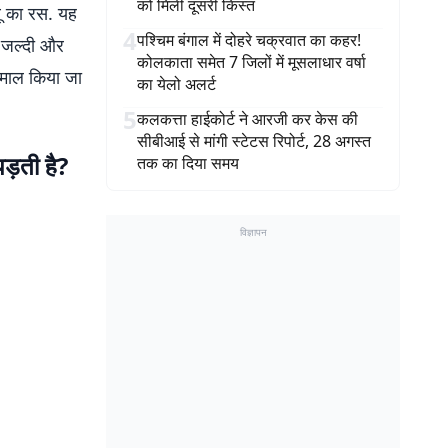
को मिली दूसरी किस्त
बू का रस. यह
4
पश्चिम बंगाल में दोहरे चक्रवात का कहर!
पर जल्दी और
कोलकाता समेत 7 जिलों में मूसलाधार वर्षा
ेमाल किया जा
का येलो अलर्ट
5
कलकत्ता हाईकोर्ट ने आरजी कर केस की
सीबीआई से मांगी स्टेटस रिपोर्ट, 28 अगस्त
ड़ती है?
तक का दिया समय
विज्ञापन