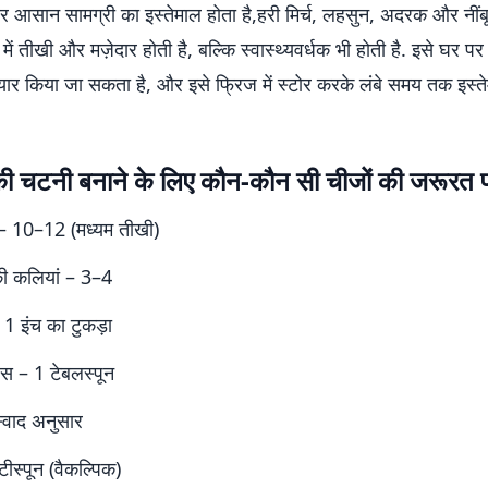
र आसान सामग्री का इस्तेमाल होता है,हरी मिर्च, लहसुन, अदरक और नीं
द में तीखी और मज़ेदार होती है, बल्कि स्वास्थ्यवर्धक भी होती है. इसे घर 
यार किया जा सकता है, और इसे फ्रिज में स्टोर करके लंबे समय तक इस्त
 की चटनी बनाने के लिए कौन-कौन सी चीजों की जरूरत प
च – 10–12 (मध्यम तीखी)
ी कलियां – 3–4
1 इंच का टुकड़ा
 रस – 1 टेबलस्पून
्वाद अनुसार
टीस्पून (वैकल्पिक)