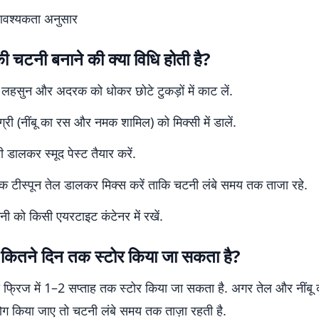
आवश्यकता अनुसार
 की चटनी बनाने की क्या विधि होती है?
च, लहसुन और अदरक को धोकर छोटे टुकड़ों में काट लें.
्री (नींबू का रस और नमक शामिल) को मिक्सी में डालें.
ी डालकर स्मूद पेस्ट तैयार करें.
 एक टीस्पून तेल डालकर मिक्स करें ताकि चटनी लंबे समय तक ताजा रहे.
नी को किसी एयरटाइट कंटेनर में रखें.
कितने दिन तक स्टोर किया जा सकता है?
फ्रिज में 1–2 सप्ताह तक स्टोर किया जा सकता है. अगर तेल और नींबू
्रयोग किया जाए तो चटनी लंबे समय तक ताज़ा रहती है.