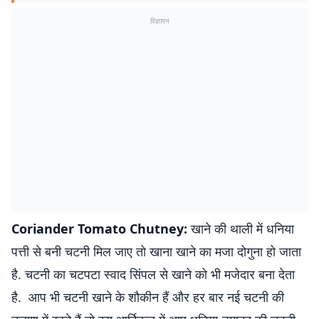
विज्ञापन
Coriander Tomato Chutney:
खाने की थाली में धनिया
पत्ती से बनी चटनी मिल जाए तो खाना खाने का मजा दोगुना हो जाता
है. चटनी का चटपटा स्वाद सिंपल से खाने को भी मजेदार बना देता
है. आप भी चटनी खाने के शौकीन हैं और हर बार नई चटनी की