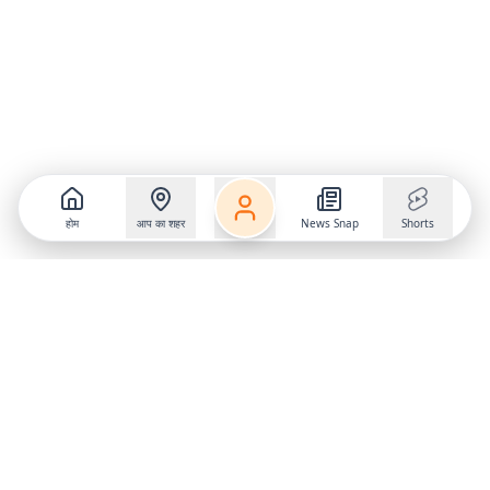
होम
आप का शहर
News Snap
Shorts
Follow us on
X