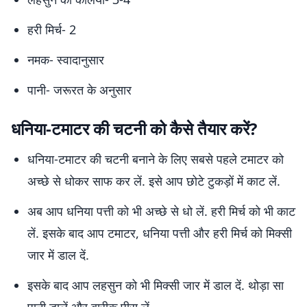
हरी मिर्च- 2
नमक- स्वादानुसार
पानी- जरूरत के अनुसार
धनिया-टमाटर की चटनी को कैसे तैयार करें?
धनिया-टमाटर की चटनी बनाने के लिए सबसे पहले टमाटर को
अच्छे से धोकर साफ कर लें. इसे आप छोटे टुकड़ों में काट लें.
अब आप धनिया पत्ती को भी अच्छे से धो लें. हरी मिर्च को भी काट
लें. इसके बाद आप टमाटर, धनिया पत्ती और हरी मिर्च को मिक्सी
जार में डाल दें.
इसके बाद आप लहसुन को भी मिक्सी जार में डाल दें. थोड़ा सा