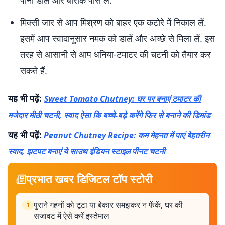
पानी डालें और बारीक पीस लें.
मिक्सी जार से आप मिश्रण को बाहर एक कटोरे में निकाल लें.
इसमें आप स्वादानुसार नमक को डालें और अच्छे से मिला लें. इस
तरह से आसानी से आप धनिया-टमाटर की चटनी को तैयार कर
सकते हैं.
यह भी पढ़ें:
Sweet Tomato Chutney: घर पर बनाएं टमाटर की
मजेदार मीठी चटनी, स्वाद ऐसा कि बच्चे-बड़े करेंगे फिर से बनाने की डिमांड
यह भी पढ़ें:
Peanut Chutney Recipe: कम मेहनत में पाएं बेहतरीन
स्वाद, झटपट बनाएं ये साउथ इंडियन स्टाइल पीनट चटनी
प्रभात खबर डिजिटल टॉप स्टोरी
पुराने गहनों को टूटा या बेकार समझकर न फेंकें, घर की
1
सजावट में ऐसे करें इस्तेमाल