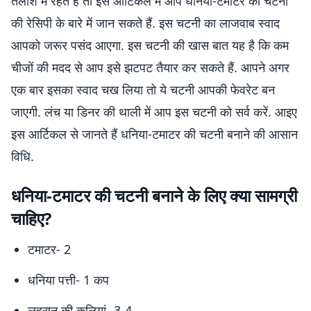
तलाश में रहते हैं तो इस आर्टिकल में आप धनिया-टमाटर की चटनी
की रेसिपी के बारे में जान सकते हैं. इस चटनी का लाजवाब स्वाद
आपको जरूर पसंद आएगा. इस चटनी की खास बात यह है कि कम
चीजों की मदद से आप इसे झटपट तैयार कर सकते हैं. आपने अगर
एक बार इसका स्वाद चख लिया तो ये चटनी आपकी फेवरेट बन
जाएगी. लंच या डिनर की थाली में आप इस चटनी को सर्व करें. आइए
इस आर्टिकल से जानते हैं धनिया-टमाटर की चटनी बनाने की आसान
विधि.
धनिया-टमाटर की चटनी बनाने के लिए क्या सामग्री
चाहिए?
टमाटर- 2
धनिया पत्ती- 1 कप
लहसुन की कलियां- 3-4