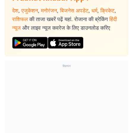
देश
,
एजुकेशन
,
मनोरंजन
,
बिजनेस अपडेट
,
धर्म
,
क्रिकेट
,
राशिफल
की ताजा खबरें पढ़ें यहां. रोजाना की ब्रेकिंग
हिंदी
न्यूज
और लाइव न्यूज कवरेज के लिए डाउनलोड करिए
विज्ञापन