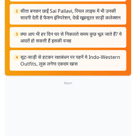
सीता बनकर छाईं Sai Pallavi, रियल लाइफ में भी उनकी
2
सादगी देती है फैशन इंस्पिरेशन, देखें खूबसूरत साड़ी कलेक्शन
क्या आप भी हर दिन घर से निकलते समय कुछ भूल जाते हैं? ये
3
आदतें हो सकती हैं इसकी वजह
सूट-साड़ी से हटकर रक्षाबंधन पर पहनें ये Indo-Western
4
Outfits, लुक लगेगा एकदम खास
विज्ञापन