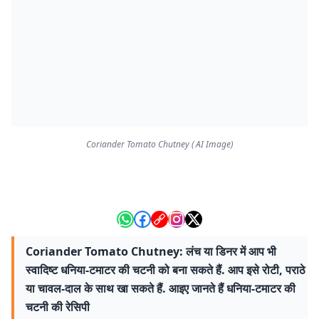
Coriander Tomato Chutney ( AI Image)
Coriander Tomato Chutney: लंच या डिनर में आप भी
स्वादिष्ट धनिया-टमाटर की चटनी को बना सकते हैं. आप इसे रोटी, पराठे
या चावल-दाल के साथ खा सकते हैं. आइए जानते हैं धनिया-टमाटर की
चटनी की रेसिपी