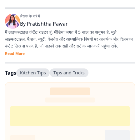
लेखक के बारे में
By
Pratishtha Pawar
मैं लाइफस्टाइल कंटेंट राइटर हूं, मीडिया जगत में 5 साल का अनुभव है. मुझे
लाइफस्टाइल, फैशन, ब्यूटी, वेलनेस और आध्यात्मिक विषयों पर आकर्षक और दिलचस्प
कंटेंट लिखना पसंद है, जो पाठकों तक सही और सटीक जानकारी पहुंचा सके.
Read More
Tags
Kitchen Tips
Tips and Tricks