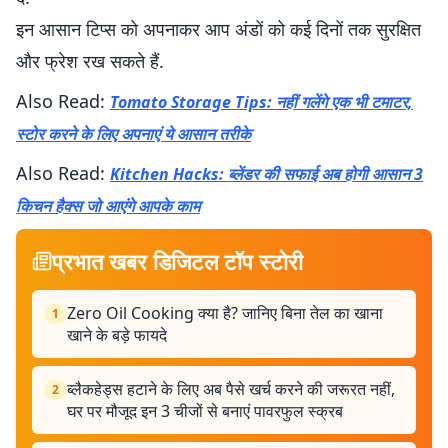
इन आसान टिप्स को अपनाकर आप अंडों को कई दिनों तक सुरक्षित
और फ्रेश रख सकते हैं.
Also Read:
Tomato Storage Tips: नहीं गलेंगे एक भी टमाटर,
स्टोर करने के लिए अपनाएं ये आसान तरीके
Also Read:
Kitchen Hacks: ब्लेंडर की सफाई अब होगी आसान 3
किचन हैक्स जो आएंगे आपके काम
प्रभात खबर डिजिटल टॉप स्टोरी
Zero Oil Cooking क्या है? जानिए बिना तेल का खाना
1
खाने के बड़े फायदे
ब्लैकहेड्स हटाने के लिए अब पैसे खर्च करने की जरूरत नहीं,
2
घर पर मौजूद इन 3 चीजों से बनाएं पावरफुल स्क्रब