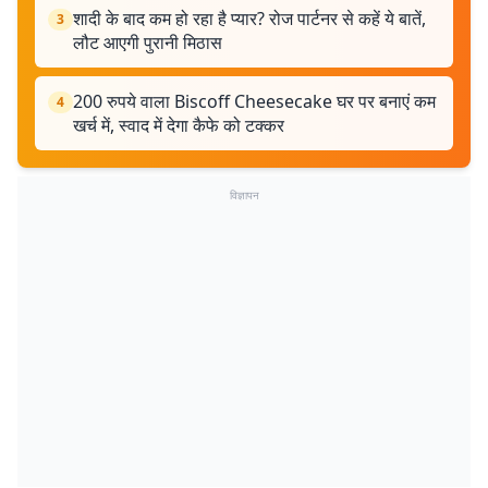
शादी के बाद कम हो रहा है प्यार? रोज पार्टनर से कहें ये बातें,
3
लौट आएगी पुरानी मिठास
200 रुपये वाला Biscoff Cheesecake घर पर बनाएं कम
4
खर्च में, स्वाद में देगा कैफे को टक्कर
विज्ञापन