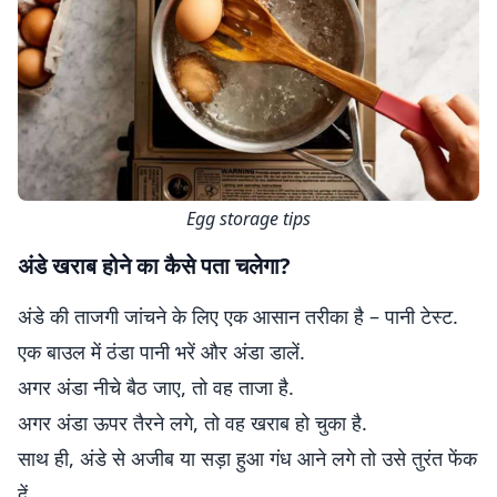
Egg storage tips
अंडे खराब होने का कैसे पता चलेगा?
अंडे की ताजगी जांचने के लिए एक आसान तरीका है – पानी टेस्ट.
एक बाउल में ठंडा पानी भरें और अंडा डालें.
अगर अंडा नीचे बैठ जाए, तो वह ताजा है.
अगर अंडा ऊपर तैरने लगे, तो वह खराब हो चुका है.
साथ ही, अंडे से अजीब या सड़ा हुआ गंध आने लगे तो उसे तुरंत फेंक
दें.