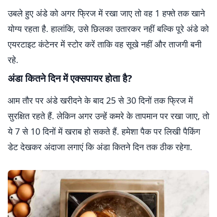
उबले हुए अंडे को अगर फ्रिज में रखा जाए तो वह 1 हफ्ते तक खाने
योग्य रहता है. हालांकि, उसे छिलका उतारकर नहीं बल्कि पूरे अंडे को
एयरटाइट कंटेनर में स्टोर करें ताकि वह सूखे नहीं और ताजगी बनी
रहे.
अंडा कितने दिन में एक्सपायर होता है?
आम तौर पर अंडे खरीदने के बाद 25 से 30 दिनों तक फ्रिज में
सुरक्षित रहते हैं. लेकिन अगर उन्हें कमरे के तापमान पर रखा जाए, तो
ये 7 से 10 दिनों में खराब हो सकते हैं. हमेशा पैक पर लिखी पैकिंग
डेट देखकर अंदाजा लगाएं कि अंडा कितने दिन तक ठीक रहेगा.