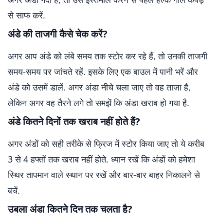
से साफ करें.
अंडे की ताजगी कैसे चेक करें?
अगर आप अंडे को लंबे समय तक स्टोर कर रहे हैं, तो उनकी ताजगी
समय-समय पर जांचते रहें. इसके लिए एक बाउल में पानी भरें और
अंडे को उसमें डालें. अगर अंडा नीचे चला जाए तो वह ताजा है,
लेकिन अगर वह तैरने लगे तो समझें कि अंडा खराब हो गया है.
अंडे कितने दिनों तक खराब नहीं होते हैं?
अगर अंडों को सही तरीके से फ्रिज में स्टोर किया जाए तो ये करीब
3 से 4 हफ्तों तक खराब नहीं होते. ध्यान रखें कि अंडों को हमेशा
स्थिर तापमान वाले स्थान पर रखें और बार-बार बाहर निकालने से
बचें.
उबला अंडा कितने दिन तक चलता है?