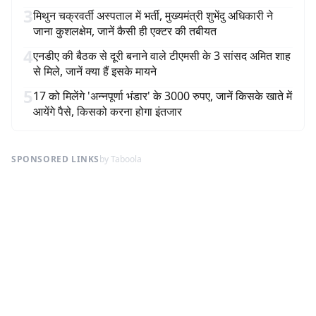
3
मिथुन चक्रवर्ती अस्पताल में भर्ती, मुख्यमंत्री शुभेंदु अधिकारी ने
जाना कुशलक्षेम, जानें कैसी ही एक्टर की तबीयत
4
एनडीए की बैठक से दूरी बनाने वाले टीएमसी के 3 सांसद अमित शाह
से मिले, जानें क्या हैं इसके मायने
5
17 को मिलेंगे 'अन्नपूर्णा भंडार' के 3000 रुपए, जानें किसके खाते में
आयेंगे पैसे, किसको करना होगा इंतजार
SPONSORED LINKS
by Taboola