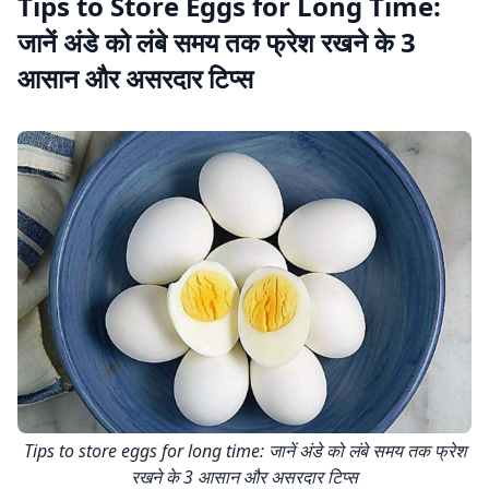
Tips to Store Eggs for Long Time:
जानें अंडे को लंबे समय तक फ्रेश रखने के 3
आसान और असरदार टिप्स
Tips to store eggs for long time: जानें अंडे को लंबे समय तक फ्रेश
रखने के 3 आसान और असरदार टिप्स