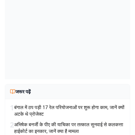
जरूर पढ़ें
1
बंगाल में ठप पड़ी 17 रेल परियोजनाओं पर शुरू होगा काम, जानें क्यों
अटके थे प्रोजेक्ट
2
अभिषेक बनर्जी के पीए की याचिका पर तत्काल सुनवाई से कलकत्ता
हाईकोर्ट का इनकार, जानें क्या है मामला