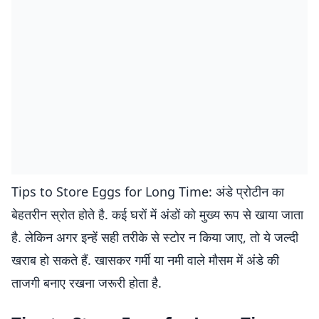
Tips to Store Eggs for Long Time: अंडे प्रोटीन का
बेहतरीन स्रोत होते है. कई घरों में अंडों को मुख्य रूप से खाया जाता
है. लेकिन अगर इन्हें सही तरीके से स्टोर न किया जाए, तो ये जल्दी
खराब हो सकते हैं. खासकर गर्मी या नमी वाले मौसम में अंडे की
ताजगी बनाए रखना जरूरी होता है.