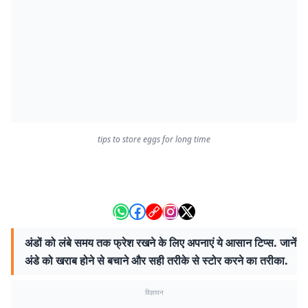
tips to store eggs for long time
अंडों को लंबे समय तक फ्रेश रखने के लिए अपनाएं ये आसान टिप्स. जानें
अंडे को खराब होने से बचाने और सही तरीके से स्टोर करने का तरीका.
विज्ञापन