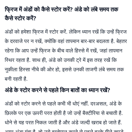
फ्रिज में अंडों को कैसे स्टोर करें? अंडे को लंबे समय तक
कैसे स्टोर करें?
अंडों को हमेशा फ्रिज में स्टोर करें. लेकिन ध्यान रखें कि उन्हें फ्रिज
के दरवाजे पर न रखें, क्योंकि वहां तापमान बार-बार बदलता है. बेहतर
रहेगा कि आप उन्हें फ्रिज के बीच वाले हिस्से में रखें, जहां तापमान
स्थिर रहता है. साथ ही, अंडे को उनकी ट्रे में इस तरह रखें कि
नुकीला हिस्सा नीचे की ओर हो, इससे उनकी ताजगी लंबे समय तक
बनी रहती है.
अंडे के स्टोर करने से पहले किन बातों का ध्यान रखें?
अंडों को स्टोर करने से पहले कभी भी धोएं नहीं. दरअसल, अंडे के
छिलके पर एक ऊपरी परत होती है जो उन्हें बैक्टीरिया से बचाती है.
धोने से यह परत निकल जाती है और अंडे जल्दी खराब हो जाते हैं.
अगर अंडा गंदा है, तो उसे इस्तेमाल करने से पहले हल्के गीले कपड़े