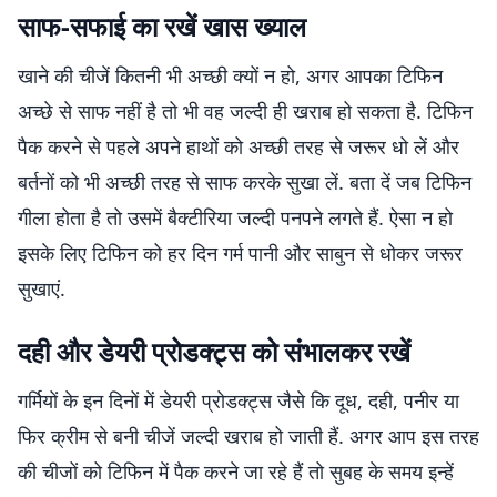
साफ-सफाई का रखें खास ख्याल
खाने की चीजें कितनी भी अच्छी क्यों न हो, अगर आपका टिफिन
अच्छे से साफ नहीं है तो भी वह जल्दी ही खराब हो सकता है. टिफिन
पैक करने से पहले अपने हाथों को अच्छी तरह से जरूर धो लें और
बर्तनों को भी अच्छी तरह से साफ करके सुखा लें. बता दें जब टिफिन
गीला होता है तो उसमें बैक्टीरिया जल्दी पनपने लगते हैं. ऐसा न हो
इसके लिए टिफिन को हर दिन गर्म पानी और साबुन से धोकर जरूर
सुखाएं.
दही और डेयरी प्रोडक्ट्स को संभालकर रखें
गर्मियों के इन दिनों में डेयरी प्रोडक्ट्स जैसे कि दूध, दही, पनीर या
फिर क्रीम से बनी चीजें जल्दी खराब हो जाती हैं. अगर आप इस तरह
की चीजों को टिफिन में पैक करने जा रहे हैं तो सुबह के समय इन्हें