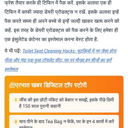
फ्रेश तैयार करके ही टिफिन में पैक करें. इसके अलावा एक ही
टिफिन में काफी ज्यादा डेयरी प्रोडक्ट्स न रखें. इसके अलावा इन्हें
पैक करते समय ही अपने बच्चे से इन्हें जल्दी खाकर खत्म करने को
कहें. इस तरह के डेयरी प्रोडक्ट्स को पैक करने के लिए हमेशा ही
एक इंसुलेटेड कंटेनर का इस्तेमाल करना बेस्ट होता है.
ये भी पढ़ें:
Toilet Seat Cleaning Hacks: चुटकियों में नए जैसा होगा
पीला और गंदा पड़ा हुआ टॉयलेट सीट, घर पर मौजूद इन चीजों का करें
इस्तेमाल
प्रभात खबर डिजिटल टॉप स्टोरी
जींस की इस छोटी पॉकेट को बेकार न समझें, इसके पीछे छिपी
1
है 150 साल पुरानी कहानी
चाय पीने के बाद Tea Bag न फेंकें, घर के इन 4 कामों में करें
2
इस्तेमाल