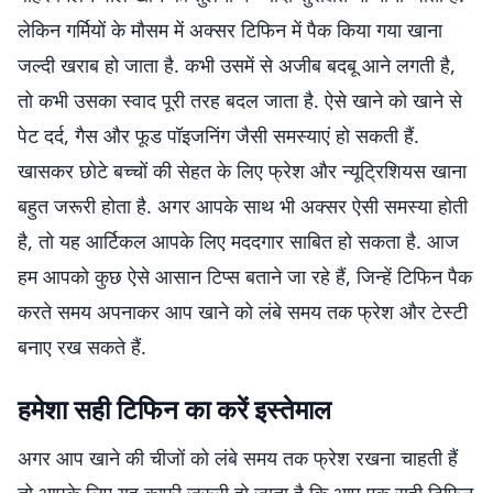
लेकिन गर्मियों के मौसम में अक्सर टिफिन में पैक किया गया खाना
जल्दी खराब हो जाता है. कभी उसमें से अजीब बदबू आने लगती है,
तो कभी उसका स्वाद पूरी तरह बदल जाता है. ऐसे खाने को खाने से
पेट दर्द, गैस और फूड पॉइजनिंग जैसी समस्याएं हो सकती हैं.
खासकर छोटे बच्चों की सेहत के लिए फ्रेश और न्यूट्रिशियस खाना
बहुत जरूरी होता है. अगर आपके साथ भी अक्सर ऐसी समस्या होती
है, तो यह आर्टिकल आपके लिए मददगार साबित हो सकता है. आज
हम आपको कुछ ऐसे आसान टिप्स बताने जा रहे हैं, जिन्हें टिफिन पैक
करते समय अपनाकर आप खाने को लंबे समय तक फ्रेश और टेस्टी
बनाए रख सकते हैं.
हमेशा सही टिफिन का करें इस्तेमाल
अगर आप खाने की चीजों को लंबे समय तक फ्रेश रखना चाहती हैं