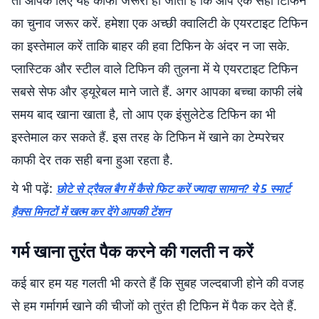
तो आपके लिए यह काफी जरूरी हो जाता है कि आप एक सही टिफिन
का चुनाव जरूर करें. हमेशा एक अच्छी क्वालिटी के एयरटाइट टिफिन
का इस्तेमाल करें ताकि बाहर की हवा टिफिन के अंदर न जा सके.
प्लास्टिक और स्टील वाले टिफिन की तुलना में ये एयरटाइट टिफिन
सबसे सेफ और ड्यूरेबल माने जाते हैं. अगर आपका बच्चा काफी लंबे
समय बाद खाना खाता है, तो आप एक इंसुलेटेड टिफिन का भी
इस्तेमाल कर सकते हैं. इस तरह के टिफिन में खाने का टेम्परेचर
काफी देर तक सही बना हुआ रहता है.
ये भी पढ़ें:
छोटे से ट्रैवल बैग में कैसे फिट करें ज्यादा सामान? ये 5 स्मार्ट
हैक्स मिनटों में खत्म कर देंगे आपकी टेंशन
गर्म खाना तुरंत पैक करने की गलती न करें
कई बार हम यह गलती भी करते हैं कि सुबह जल्दबाजी होने की वजह
से हम गर्मागर्म खाने की चीजों को तुरंत ही टिफिन में पैक कर देते हैं.