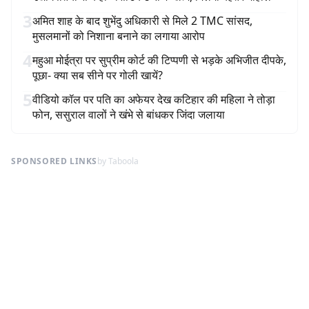
3
अमित शाह के बाद शुभेंदु अधिकारी से मिले 2 TMC सांसद,
मुसलमानों को निशाना बनाने का लगाया आरोप
4
महुआ मोईत्रा पर सुप्रीम कोर्ट की टिप्पणी से भड़के अभिजीत दीपके,
पूछा- क्या सब सीने पर गोली खायें?
5
वीडियो कॉल पर पति का अफेयर देख कटिहार की महिला ने तोड़ा
फोन, ससुराल वालों ने खंभे से बांधकर जिंदा जलाया
SPONSORED LINKS
by Taboola