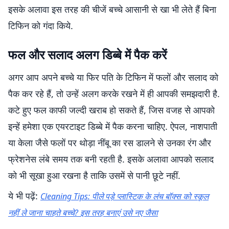
इसके अलावा इस तरह की चीजें बच्चे आसानी से खा भी लेते हैं बिना
टिफिन को गंदा किये.
फल और सलाद अलग डिब्बे में पैक करें
अगर आप अपने बच्चे या फिर पति के टिफिन में फलों और सलाद को
पैक कर रहे हैं, तो उन्हें अलग करके रखने में ही आपकी समझदारी है.
कटे हुए फल काफी जल्दी खराब हो सकते हैं, जिस वजह से आपको
इन्हें हमेशा एक एयरटाइट डिब्बे में पैक करना चाहिए. ऐपल, नाशपाती
या केला जैसे फलों पर थोड़ा नींबू का रस डालने से उनका रंग और
फ्रेशनेस लंबे समय तक बनी रहती है. इसके अलावा आपको सलाद
को भी सूखा हुआ रखना है ताकि उसमें से पानी छूटे नहीं.
ये भी पढ़ें:
Cleaning Tips: पीले पड़े प्लास्टिक के लंच बॉक्स को स्कूल
नहीं ले जाना चाहते बच्चे? इस तरह बनाएं उसे नए जैसा