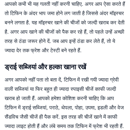
आपको कभी भी यह गलती नहीं करनी चाहिए. अगर आप ऐसा करते हैं
तो टिफिन के अंदर भाप जमा होने लग जाती है जिससे अंदर मॉइस्चर
बनने लगता है. यह मॉइस्चर खाने की चीजों को जल्दी खराब कर देती
है. अगर आप खाने की चीजों को पैक कर रहे हैं, तो पहले उन्हें अच्छी
तरह से ठंडा जरूर होने दें. जब आप इन्हें ठंडा कर लेते हैं, तो ये
ज्यादा देर तक फ्रेश और टेस्टी बने रहते हैं.
ड्राई सब्जियां और हल्का खाना रखें
अगर आपको नहीं पता तो बता दें, टिफिन में रखी गयी ज्यादा ग्रेवी
वाली सब्जियां या फिर बहुत ही ज्यादा स्पाइसी चीजें काफी जल्दी
खराब हो जाती हैं. आपको हमेशा कोशिश करनी चाहिए कि आप
टिफिन में ड्राई सब्जियां, पराठे, थेपला, पोहा, उपमा, इडली और वेज
सैंडविच जैसी चीजें ही पैक करें. इस तरह की चीजें खाने में काफी
ज्यादा लाइट होती हैं और लंबे समय तक टिफिन में फ्रेश भी रहती हैं.