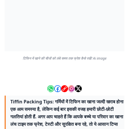
टिफिन में खाने की चीजों को लंबे समय तक फ्रेश कैसे रखें? Ai image
Tiffin Packing Tips: गर्मियों में टिफिन का खाना जल्दी खराब होना
एक आम समस्या है, लेकिन कई बार इसकी वजह हमारी छोटी-छोटी
गलतियां होती हैं. अगर आप चाहते हैं कि आपके बच्चे या परिवार का खाना
लंच टाइम तक फ्रेश, टेस्टी और सुरक्षित बना रहे, तो ये आसान टिप्स