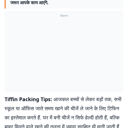
जरूर आपके काम आएंगे.
विज्ञापन
Tiffin Packing Tips:
आजकल बच्चों से लेकर बड़ों तक, सभी
स्कूल या ऑफिस जाते समय खाने की चीजें ले जाने के लिए टिफिन
का इस्तेमाल करते हैं. घर में बनी चीजें न सिर्फ हेल्दी होती हैं, बल्कि
बाहर मिलने वाले खाने की तुलना में ज्यादा सुरक्षित भी मानी जाती हैं.