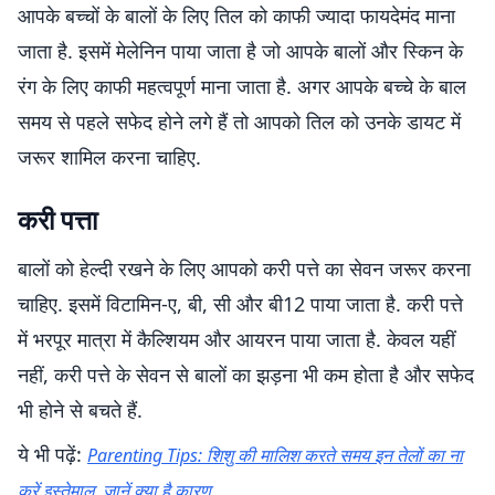
आपके बच्चों के बालों के लिए तिल को काफी ज्यादा फायदेमंद माना
जाता है. इसमें मेलेनिन पाया जाता है जो आपके बालों और स्किन के
रंग के लिए काफी महत्वपूर्ण माना जाता है. अगर आपके बच्चे के बाल
समय से पहले सफेद होने लगे हैं तो आपको तिल को उनके डायट में
जरूर शामिल करना चाहिए.
करी पत्ता
बालों को हेल्दी रखने के लिए आपको करी पत्ते का सेवन जरूर करना
चाहिए. इसमें विटामिन-ए, बी, सी और बी12 पाया जाता है. करी पत्ते
में भरपूर मात्रा में कैल्शियम और आयरन पाया जाता है. केवल यहीं
नहीं, करी पत्ते के सेवन से बालों का झड़ना भी कम होता है और सफेद
भी होने से बचते हैं.
ये भी पढ़ें:
Parenting Tips: शिशु की मालिश करते समय इन तेलों का ना
करें इस्तेमाल, जानें क्या है कारण