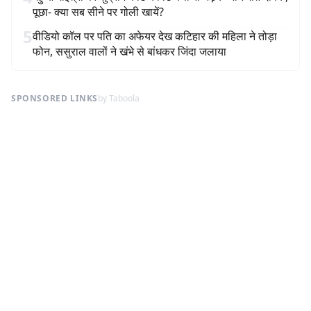
पूछा- क्या सब सीने पर गोली खायें?
5
वीडियो कॉल पर पति का अफेयर देख कटिहार की महिला ने तोड़ा
फोन, ससुराल वालों ने खंभे से बांधकर जिंदा जलाया
SPONSORED LINKS
by Taboola