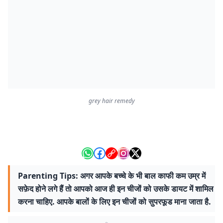
grey hair remedy
Parenting Tips: अगर आपके बच्चे के भी बाल काफी कम उम्र में
सफ़ेद होने लगे हैं तो आपको आज ही इन चीजों को उसके डायट में शामिल
करना चाहिए. आपके बालों के लिए इन चीजों को सुपरफूड माना जाता है.