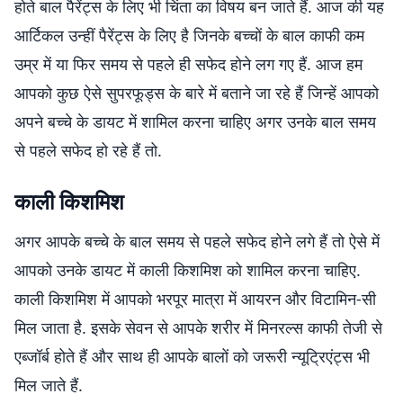
होते बाल पैरेंट्स के लिए भी चिंता का विषय बन जाते हैं. आज की यह
आर्टिकल उन्हीं पैरेंट्स के लिए है जिनके बच्चों के बाल काफी कम
उम्र में या फिर समय से पहले ही सफेद होने लग गए हैं. आज हम
आपको कुछ ऐसे सुपरफूड्स के बारे में बताने जा रहे हैं जिन्हें आपको
अपने बच्चे के डायट में शामिल करना चाहिए अगर उनके बाल समय
से पहले सफेद हो रहे हैं तो.
काली किशमिश
अगर आपके बच्चे के बाल समय से पहले सफेद होने लगे हैं तो ऐसे में
आपको उनके डायट में काली किशमिश को शामिल करना चाहिए.
काली किशमिश में आपको भरपूर मात्रा में आयरन और विटामिन-सी
मिल जाता है. इसके सेवन से आपके शरीर में मिनरल्स काफी तेजी से
एब्जॉर्ब होते हैं और साथ ही आपके बालों को जरूरी न्यूट्रिएंट्स भी
मिल जाते हैं.