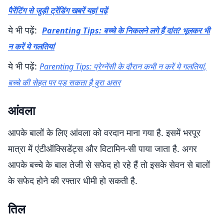
पैरेंटिंग से जुड़ी ट्रेंडिंग खबरें यहां पढ़ें
ये भी पढ़ें:
Parenting Tips: बच्चे के निकलने लगे हैं दांत? भूलकर भी
न करें ये गलतियां
ये भी पढ़ें:
Parenting Tips: प्रेग्नेंसी के दौरान कभी न करें ये गलतियां,
बच्चे की सेहत पर पड़ सकता है बुरा असर
आंवला
आपके बालों के लिए आंवला को वरदान माना गया है. इसमें भरपूर
मात्रा में एंटीऑक्सिडेंट्स और विटामिन-सी पाया जाता है. अगर
आपके बच्चे के बाल तेजी से सफेद हो रहे हैं तो इसके सेवन से बालों
के सफेद होने की रफ्तार धीमी हो सकती है.
तिल