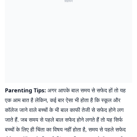
विज्ञापन
Parenting Tips:
अगर आपके बाल समय से सफेद हों तो यह
एक आम बात है लेकिन, कई बार ऐसा भी होता है कि स्कूल और
कॉलेज जाने वाले बच्चों के भी बाल काफी तेजी से सफेद होने लग
जाते हैं. जब समय से पहले बाल सफेद होने लगते हैं तो यह सिर्फ
बच्चों के लिए ही चिंता का विषय नहीं होता है, समय से पहले सफेद