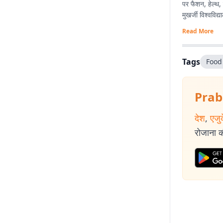
पर फैशन, हेल्थ, 
मुखर्जी विश्वविद
Read More
Tags
Food
Prab
देश
,
एजु
रोजाना की