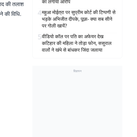
का लगाया आरोप
वाद की तलाश
4
महुआ मोईत्रा पर सुप्रीम कोर्ट की टिप्पणी से
ाने की विधि.
भड़के अभिजीत दीपके, पूछा- क्या सब सीने
पर गोली खायें?
5
वीडियो कॉल पर पति का अफेयर देख
कटिहार की महिला ने तोड़ा फोन, ससुराल
वालों ने खंभे से बांधकर जिंदा जलाया
विज्ञापन