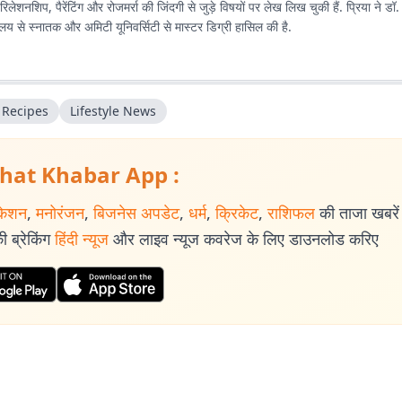
रिलेशनशिप, पैरेंटिंग और रोजमर्रा की जिंदगी से जुड़े विषयों पर लेख लिख चुकी हैं. प्रिया ने डॉ.
्यालय से स्नातक और अमिटी यूनिवर्सिटी से मास्टर डिग्री हासिल की है.
 Recipes
Lifestyle News
hat Khabar App :
केशन
,
मनोरंजन
,
बिजनेस अपडेट
,
धर्म
,
क्रिकेट
,
राशिफल
की ताजा खबरें प
 ब्रेकिंग
हिंदी न्यूज
और लाइव न्यूज कवरेज के लिए डाउनलोड करिए