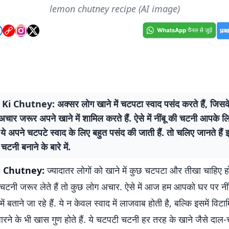
lemon chutney recipe (AI image)
 Chutney: अक्सर लोग खाने में चटपटा स्वाद पसंद करते हैं, जिसक
चार जरूर अपने खाने में शामिल करते हैं. ऐसे में नींबू की चटनी आपके लि
 ये अपने चटपटे स्वाद के लिए बहुत पसंद की जाती हैं. तो चलिए जानते है
ी चटनी बनाने के बारे में.
 Chutney:
ज्यादातर लोगों को खाने में कुछ चटपटा और तीखा चाहिए हो
 चटनी जरूर लेते हैं तो कुछ लोग अचार. ऐसे में आज हम आपको घर पर नी
 में बताने जा रहे हैं. ये न केवल स्वाद में लाजवाब होती है, बल्कि इसमें वि
रने के भी खास गुण होते हैं. ये चटपटी चटनी हर तरह के खाने जैसे दाल-