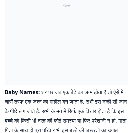
विज्ञापन
Baby Names:
घर पर जब एक बेटे का जन्म होता है तो ऐसे में
चारों तरफ एक जश्न का माहौल बन जाता है. सभी इस नन्ही सी जान
के पीछे लग जाते हैं. सभी के मन में सिर्फ एक विचार होता है कि इस
बच्चे को किसी भी तरह की कोई समस्या या फिर परेशानी न हो. माता-
पिता के साथ ही पूरा परिवार भी इस बच्चे की जरूरतों का ख्याल