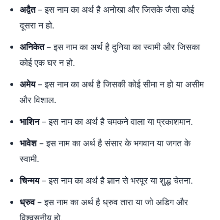
अद्वैत
– इस नाम का अर्थ है अनोखा और जिसके जैसा कोई
दूसरा न हो.
अनिकेत
– इस नाम का अर्थ है दुनिया का स्वामी और जिसका
कोई एक घर न हो.
अमेय
– इस नाम का अर्थ है जिसकी कोई सीमा न हो या असीम
और विशाल.
भाशिन
– इस नाम का अर्थ है चमकने वाला या प्रकाशमान.
भावेश
– इस नाम का अर्थ है संसार के भगवान या जगत के
स्वामी.
चिन्मय
– इस नाम का अर्थ है ज्ञान से भरपूर या शुद्ध चेतना.
ध्रुव
– इस नाम का अर्थ है ध्रुव तारा या जो अडिग और
विश्वसनीय हो.