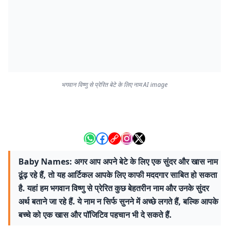
भगवान विष्णु से प्रेरित बेटे के लिए नाम AI image
Baby Names: अगर आप अपने बेटे के लिए एक सुंदर और खास नाम
ढूंढ़ रहे हैं, तो यह आर्टिकल आपके लिए काफी मददगार साबित हो सकता
है. यहां हम भगवान विष्णु से प्रेरित कुछ बेहतरीन नाम और उनके सुंदर
अर्थ बताने जा रहे हैं. ये नाम न सिर्फ सुनने में अच्छे लगते हैं, बल्कि आपके
बच्चे को एक खास और पॉजिटिव पहचान भी दे सकते हैं.