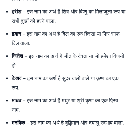
हरीश
– इस नाम का अर्थ है शिव और विष्णु का मिलाजुला रूप या
सभी दुखों को हरने वाला.
हृदान
– इस नाम का अर्थ है दिल का एक हिस्सा या फिर साफ
दिल वाला.
जितेश
– इस नाम का अर्थ है जीत के देवता या जो हमेशा विजयी
हो.
केशव
– इस नाम का अर्थ है सुंदर बालों वाले या कृष्ण का एक
रूप.
माधव
– इस नाम का अर्थ है मधुर या श्री कृष्ण का एक प्रिय
नाम.
मनविक
– इस नाम का अर्थ है बुद्धिमान और दयालु स्वभाव वाला.