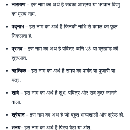
नारायण
– इस नाम का अर्थ है सबका आश्रय या भगवान विष्णु
का मुख्य नाम.
पद्नाभ
– इस नाम का अर्थ है जिनकी नाभि से कमल का फूल
निकलता है.
प्रणव
– इस नाम का अर्थ है पवित्र ध्वनि ‘ॐ’ या ब्रह्मांड की
शुरुआत.
ऋत्विक
– इस नाम का अर्थ है समय का पाबंद या पुजारी या
मंत्र.
शार्व
– इस नाम का अर्थ है शुभ, पवित्र और सब कुछ जानने
वाला.
श्रेयान
– इस नाम का अर्थ है जो बहुत भाग्यशाली और श्रेष्ठ हो.
तनय
– इस नाम का अर्थ है प्रिय बेटा या अंश.