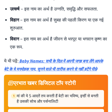
उत्कर्ष
– इस नाम का अर्थ है उन्नति, समृद्धि और सफलता.
विहान
– इस नाम का अर्थ है सुबह की पहली किरण या एक नई
शुरुआत.
विवान
– इस नाम का अर्थ है जीवन से भरपूर या भगवान कृष्ण का
एक रूप.
ये भी पढ़ें:
Baby Names: सभी के दिल में अपनी जगह बना लेंगे आपके
बेटे के ये मनमोहक नाम, सुनने वाले भी तारीफ करने से नहीं हटेंगे पीछे
प्रभात खबर डिजिटल टॉप स्टोरी
मां की ये 5 आदतें तय करती हैं बेटी का भविष्य, इन्हीं से बनती
1
है उसकी सोच और पर्सनालिटी