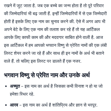
रखने में जुट जाता है. जब एक बच्चे का जन्म होता है तो पूरे परिवार
की जिम्मेदारियां भी बढ़ जाती हैं. इन्हीं जिम्मेदारियों में से एक जिम्मेदारी
होती है इसके लिए एक नाम का चुनाव करने की. ऐसे में अगर आप भी
अपने बेटे के लिए एक नाम की तलाश कर रहे हैं तो यह आर्टिकल
आपके लिए काफी काम की और मददगार साबित होने वाली है. आज
इस आर्टिकल में हम आपको भगवान विष्णु से प्रेरित नामों की एक लंबी
लिस्ट शेयर करने जा रहे हैं और साथ ही इन नामों के अर्थ भी बताने
वाले हैं. तो चलिए इस लिस्ट पर डालते हैं एक नजर.
भगवान विष्णु से प्रेरित नाम और उनके अर्थ
अच्युत
– इस नाम का अर्थ है जिसका कभी विनाश न हो या जो
हमेशा स्थिर रहे.
आरव
– इस नाम का अर्थ है शांतिप्रिय और ज्ञान से भरपूर.