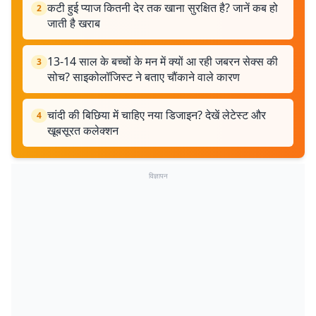
कटी हुई प्याज कितनी देर तक खाना सुरक्षित है? जानें कब हो
2
जाती है खराब
13-14 साल के बच्चों के मन में क्यों आ रही जबरन सेक्स की
3
सोच? साइकोलॉजिस्ट ने बताए चौंकाने वाले कारण
चांदी की बिछिया में चाहिए नया डिजाइन? देखें लेटेस्ट और
4
खूबसूरत कलेक्शन
विज्ञापन