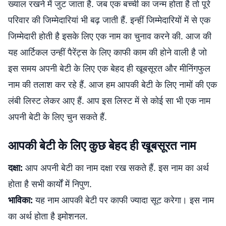
ख्याल रखने में जुट जाता है. जब एक बच्ची का जन्म होता है तो पूरे
परिवार की जिम्मेदारियां भी बढ़ जाती हैं. इन्हीं जिम्मेदारियों में से एक
जिम्मेदारी होती है इसके लिए एक नाम का चुनाव करने की. आज की
यह आर्टिकल उन्हीं पैरेंट्स के लिए काफी काम की होने वाली है जो
इस समय अपनी बेटी के लिए एक बेहद ही खूबसूरत और मीनिंगफुल
नाम की तलाश कर रहे हैं. आज हम आपकी बेटी के लिए नामों की एक
लंबी लिस्ट लेकर आए हैं. आप इस लिस्ट में से कोई सा भी एक नाम
अपनी बेटी के लिए चुन सकते हैं.
आपकी बेटी के लिए कुछ बेहद ही खूबसूरत नाम
दक्षा:
आप अपनी बेटी का नाम दक्षा रख सकते हैं. इस नाम का अर्थ
होता है सभी कार्यों में निपुण.
भाविका:
यह नाम आपकी बेटी पर काफी ज्यादा सूट करेगा। इस नाम
का अर्थ होता है इमोशनल.