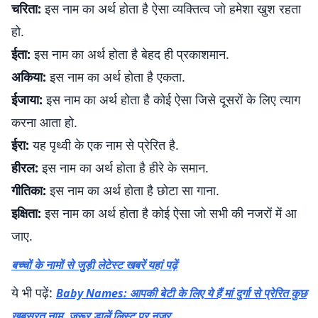
चरिता:
इस नाम का अर्थ होता है ऐसा व्यक्तित्व जो हमेशा खुश रहता
हो.
ईता:
इस नाम का अर्थ होता है बेहद ही प्रकाशमान.
अकिया:
इस नाम का अर्थ होता है एकता.
ईजाया:
इस नाम का अर्थ होता है कोई ऐसा जिसे दूसरों के लिए त्याग
करना आता हो.
ईरा:
यह पृथ्वी के एक नाम से प्रेरित है.
हीरल:
इस नाम का अर्थ होता है हीरे के समान.
गीतिका:
इस नाम का अर्थ होता है छोटा सा गाना.
इक्षिता:
इस नाम का अर्थ होता है कोई ऐसा जो सभी की नजरों में आ
जाए.
बच्चों के नामों से जुड़ी लेटेस्ट खबरें यहां पढ़ें
ये भी पढ़ें:
Baby Names: आपकी बेटी के लिए ये हैं मां दुर्गा से प्रेरित कुछ
खूबसूरत नाम, जरूर डालें लिस्ट पर नजर