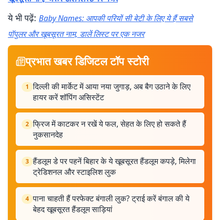
ये भी पढ़ें:
Baby Names: आपकी परियों सी बेटी के लिए ये हैं सबसे
पॉपुलर और खूबसूरत नाम, डालें लिस्ट पर एक नजर
प्रभात खबर डिजिटल टॉप स्टोरी
दिल्ली की मार्केट में आया नया जुगाड़, अब बैग उठाने के लिए
1
हायर करें शॉपिंग असिस्टेंट
फ्रिज में काटकर न रखें ये फल, सेहत के लिए हो सकते हैं
2
नुकसानदेह
हैंडलूम डे पर पहनें बिहार के ये खूबसूरत हैंडलूम कपड़े, मिलेगा
3
ट्रेडिशनल और स्टाइलिश लुक
पाना चाहती हैं परफेक्ट बंगाली लुक? ट्राई करें बंगाल की ये
4
बेहद खूबसूरत हैंडलूम साड़ियां