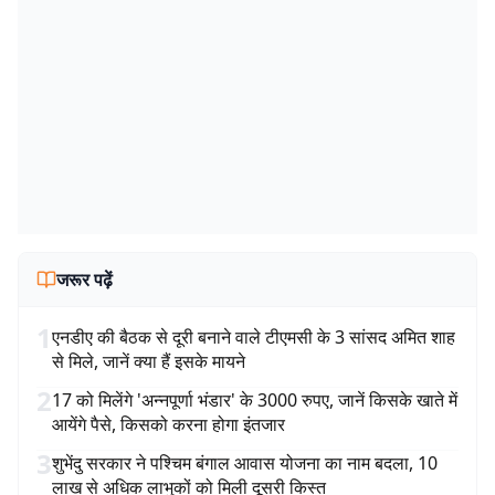
जरूर पढ़ें
1
एनडीए की बैठक से दूरी बनाने वाले टीएमसी के 3 सांसद अमित शाह
से मिले, जानें क्या हैं इसके मायने
2
17 को मिलेंगे 'अन्नपूर्णा भंडार' के 3000 रुपए, जानें किसके खाते में
आयेंगे पैसे, किसको करना होगा इंतजार
3
शुभेंदु सरकार ने पश्चिम बंगाल आवास योजना का नाम बदला, 10
लाख से अधिक लाभुकों को मिली दूसरी किस्त