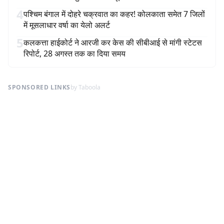
4
पश्चिम बंगाल में दोहरे चक्रवात का कहर! कोलकाता समेत 7 जिलों
में मूसलाधार वर्षा का येलो अलर्ट
5
कलकत्ता हाईकोर्ट ने आरजी कर केस की सीबीआई से मांगी स्टेटस
रिपोर्ट, 28 अगस्त तक का दिया समय
SPONSORED LINKS
by Taboola