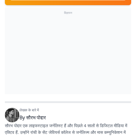
विज्ञापन
लेखक के बारे में
By
सौरभ पोद्दार
सौरभ पोद्दार एक लाइफस्टाइल जर्नलिस्ट हैं और पिछले 4 सालों से डिजिटल मीडिया में
एक्टिव हैं. उन्होंने रांची के सेंट जेवियर्स कॉलेज से जर्नलिज्म और मास कम्युनिकेशन में