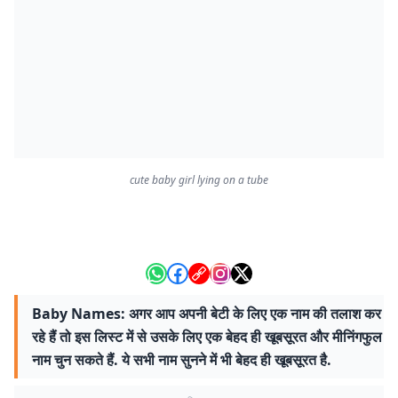
cute baby girl lying on a tube
Baby Names: अगर आप अपनी बेटी के लिए एक नाम की तलाश कर
रहे हैं तो इस लिस्ट में से उसके लिए एक बेहद ही खूबसूरत और मीनिंगफुल
नाम चुन सकते हैं. ये सभी नाम सुनने में भी बेहद ही खूबसूरत है.