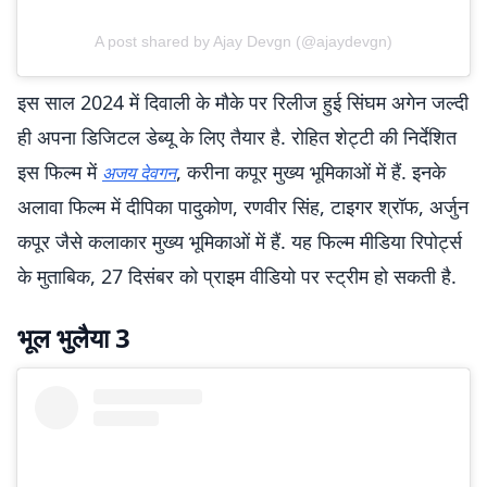
A post shared by Ajay Devgn (@ajaydevgn)
इस साल 2024 में दिवाली के मौके पर रिलीज हुई सिंघम अगेन जल्दी
ही अपना डिजिटल डेब्यू के लिए तैयार है. रोहित शेट्टी की निर्देशित
इस फिल्म में
, करीना कपूर मुख्य भूमिकाओं में हैं. इनके
अजय देवगन
अलावा फिल्म में दीपिका पादुकोण, रणवीर सिंह, टाइगर श्रॉफ, अर्जुन
कपूर जैसे कलाकार मुख्य भूमिकाओं में हैं. यह फिल्म मीडिया रिपोर्ट्स
के मुताबिक, 27 दिसंबर को प्राइम वीडियो पर स्ट्रीम हो सकती है.
भूल भुलैया 3