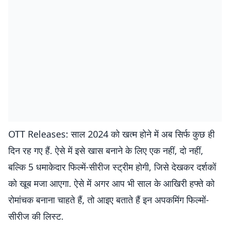
OTT Releases: साल 2024 को खत्म होने में अब सिर्फ कुछ ही
दिन रह गए हैं. ऐसे में इसे खास बनाने के लिए एक नहीं, दो नहीं,
बल्कि 5 धमाकेदार फिल्में-सीरीज स्ट्रीम होगी, जिसे देखकर दर्शकों
को खूब मजा आएगा. ऐसे में अगर आप भी साल के आखिरी हफ्ते को
रोमांचक बनाना चाहते हैं, तो आइए बताते हैं इन अपकमिंग फिल्मों-
सीरीज की लिस्ट.