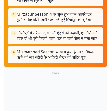
इस महीने से शुरू होगी शूटिंग
Mirzapur Season 4 पर शुरू हुआ काम, डायरेक्टर
2
गुरमीत सिंह बोले- अभी खत्म नहीं हुई मिर्जापुर की दुनिया
'मिर्जापुर' में रसिका दुग्गल की एंट्री की कहानी, एक मैसेज ने
3
बदल दी थी पूरी जिंदगी, कहा- डर था कहीं रोल न चला जाए
Mismatched Season 4: खत्म हुआ इंतजार, डिंपल-
4
ऋषि की लव स्टोरी के आखिरी चैप्टर की शूटिंग शुरू
विज्ञापन