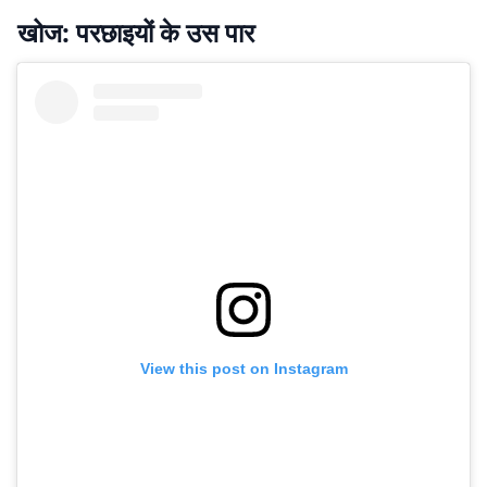
खोज: परछाइयों के उस पार
View this post on Instagram