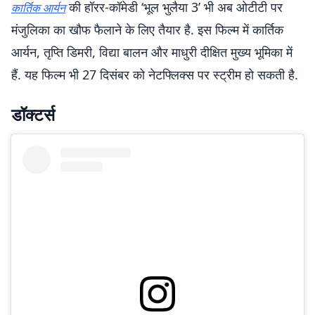
की हॉरर-कॉमेडी ‘भूल भुलैया 3’ भी अब ओटीटी पर
कार्तिक आर्यन
मंजुलिका का खौफ फैलाने के लिए तैयार है. इस फिल्म में कार्तिक
आर्यन, तृप्ति डिमरी, विद्या बालन और माधुरी दीक्षित मुख्य भूमिका में
हैं. यह फिल्म भी 27 दिसंबर को नेटफ्लिक्स पर स्ट्रीम हो सकती है.
डॉक्टर्स