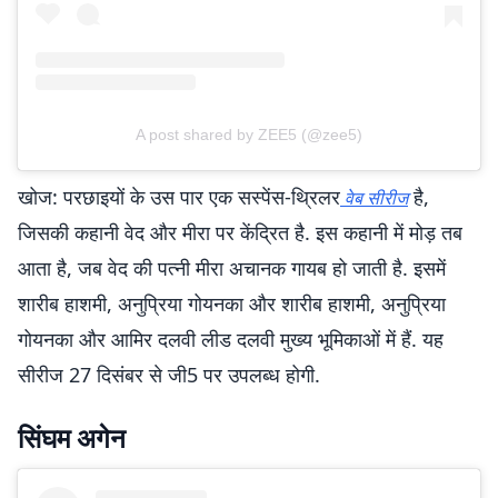
A post shared by ZEE5 (@zee5)
खोज: परछाइयों के उस पार एक सस्पेंस-थ्रिलर
है,
वेब सीरीज
जिसकी कहानी वेद और मीरा पर केंद्रित है. इस कहानी में मोड़ तब
आता है, जब वेद की पत्नी मीरा अचानक गायब हो जाती है. इसमें
शारीब हाशमी, अनुप्रिया गोयनका और शारीब हाशमी, अनुप्रिया
गोयनका और आमिर दलवी लीड दलवी मुख्य भूमिकाओं में हैं. यह
सीरीज 27 दिसंबर से जी5 पर उपलब्ध होगी.
सिंघम अगेन