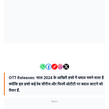
OTT Releases: साल 2024 के आखिरी हफ्ते में धमाल मचने वाला है
क्योंकि इस हफ्ते कई वेब सीरीज और फिल्में ओटीटी पर बवाल काटने को
तैयार हैं.
विज्ञापन