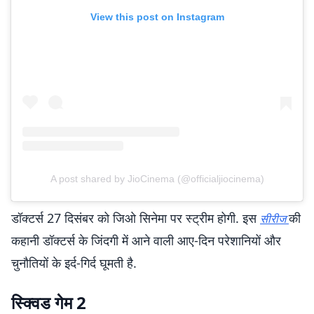
View this post on Instagram
A post shared by JioCinema (@officialjiocinema)
डॉक्टर्स 27 दिसंबर को जिओ सिनेमा पर स्ट्रीम होगी. इस
की
सीरीज
कहानी डॉक्टर्स के जिंदगी में आने वाली आए-दिन परेशानियों और
चुनौतियों के इर्द-गिर्द घूमती है.
स्क्विड गेम 2