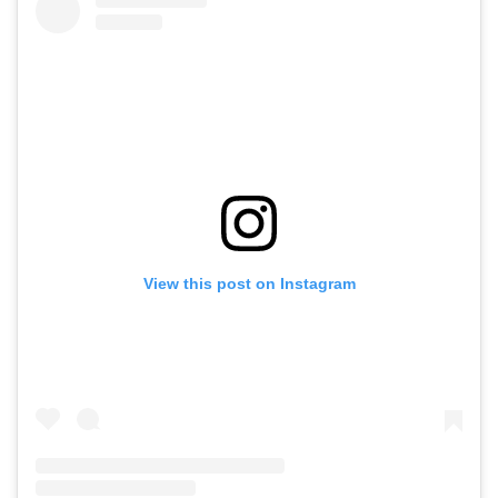
View this post on Instagram