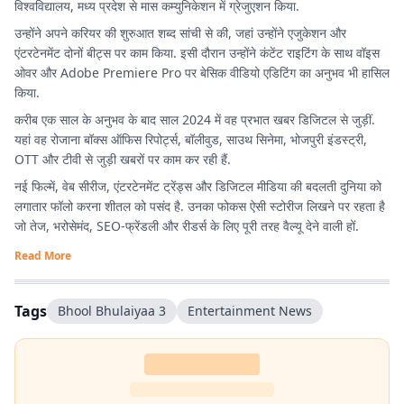
विश्वविद्यालय, मध्य प्रदेश से मास कम्युनिकेशन में ग्रेजुएशन किया.
उन्होंने अपने करियर की शुरुआत शब्द सांची से की, जहां उन्होंने एजुकेशन और
एंटरटेनमेंट दोनों बीट्स पर काम किया. इसी दौरान उन्होंने कंटेंट राइटिंग के साथ वॉइस
ओवर और Adobe Premiere Pro पर बेसिक वीडियो एडिटिंग का अनुभव भी हासिल
किया.
करीब एक साल के अनुभव के बाद साल 2024 में वह प्रभात खबर डिजिटल से जुड़ीं.
यहां वह रोजाना बॉक्स ऑफिस रिपोर्ट्स, बॉलीवुड, साउथ सिनेमा, भोजपुरी इंडस्ट्री,
OTT और टीवी से जुड़ी खबरों पर काम कर रही हैं.
नई फिल्में, वेब सीरीज, एंटरटेनमेंट ट्रेंड्स और डिजिटल मीडिया की बदलती दुनिया को
लगातार फॉलो करना शीतल को पसंद है. उनका फोकस ऐसी स्टोरीज लिखने पर रहता है
जो तेज, भरोसेमंद, SEO-फ्रेंडली और रीडर्स के लिए पूरी तरह वैल्यू देने वाली हों.
Read More
Tags
Bhool Bhulaiyaa 3
Entertainment News