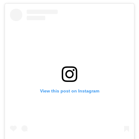
View this post on Instagram