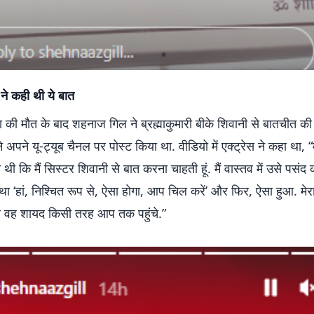
े कही थी ये बात
क्ला की मौत के बाद शहनाज गिल ने ब्रह्माकुमारी बीके शिवानी से बातचीत क
ने अपने यू-ट्यूब चैनल पर पोस्ट किया था. वीडियो में एक्ट्रेस ने कहा था, “मैं
ी कि मैं सिस्टर शिवानी से बात करना चाहती हूं. मैं वास्तव में उसे पसंद 
ा ‘हां, निश्चित रूप से, ऐसा होगा, आप चिल करें’ और फिर, ऐसा हुआ. मेरा
 वह शायद किसी तरह आप तक पहुंचे.”