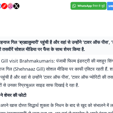
शहनाज गिल ‘ब्रह्माकुमारी’ पहुंची है और वहां से उन्होंने ‘टावर ऑफ पीस’
की तसवीरें सोशल मीडिया पर फैंस के साथ शेयर किया है.
ill visit Brahmakumaris: पंजाबी फिल्म इंडस्ट्री की मशहूर सि
नाज गिल (Shehnaaz Gill) सोशल मीडिया पर काफी एक्टिव रहती हैं. 
ी’ पहुंची है और वहां से उन्होंने ‘टावर ऑफ पीस’, ‘टावर ऑफ प्योरिटी की तस
ों से उनका स्प्रिचुअल साइड साफ दिखाई दे रहा है.
े शेयर की फोटो
ने खास दोस्त सिद्धार्थ शुक्ला के निधन के बाद से खुद को संभालने में लग