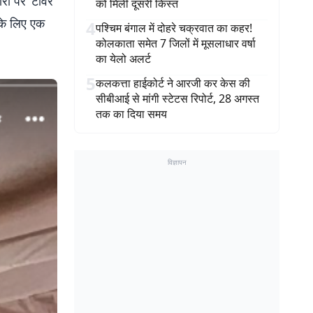
टोरी पर ‘टावर
को मिली दूसरी किस्त
के लिए एक
4
पश्चिम बंगाल में दोहरे चक्रवात का कहर!
कोलकाता समेत 7 जिलों में मूसलाधार वर्षा
का येलो अलर्ट
5
कलकत्ता हाईकोर्ट ने आरजी कर केस की
सीबीआई से मांगी स्टेटस रिपोर्ट, 28 अगस्त
तक का दिया समय
विज्ञापन