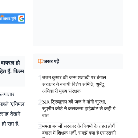
जरूर पढ़ें
 वायरल हो
त हैं. फिल्म
1
उत्तम कुमार की जन्म शताब्दी पर बंगाल
सरकार ने बनायी विशेष समिति, शुभेंदु
अधिकारी मुख्य संरक्षक
 लगातार
2
SIR ट्रिब्यूनल की जज ने मांगी सुरक्षा,
से पहले ‘एनिमल’
सुप्रीम कोर्ट ने कलकत्ता हाईकोर्ट से कही ये
त्साह देखने
बात
हो रहा है,
3
ममता बनर्जी सरकार के नियमों के तहत होगी
बंगाल में शिक्षक भर्ती, समझें क्या है एसएससी