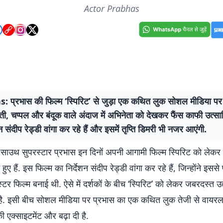
Actor Prabhas
 प्रभास की फिल्म ‘स्पिरिट’ से जुड़ा एक कथित लुक सोशल मीडिया पर
ोती, चप्पल और बंदूक वाले अंदाज में अभिनेता को देखकर फैंस काफी उत्साहि
न संदीप रेड्डी वांगा कर रहे हैं और इसमें तृप्ति डिमरी भी नजर आएंगी.
साउथ सुपरस्टार प्रभास इन दिनों अपनी आगामी फिल्म स्पिरिट को लेकर
बने हुए हैं. इस फिल्म का निर्देशन संदीप रेड्डी वांगा कर रहे हैं, जिन्होंने इस
्टर फिल्म बनाई थी. ऐसे में दर्शकों के बीच ‘स्पिरिट’ को लेकर जबरदस्त उ
है. इसी बीच सोशल मीडिया पर प्रभास का एक कथित लुक तेजी से वायरल 
ी एक्साइटमेंट और बढ़ा दी है.