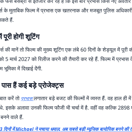
ि फैंस बेसब्री से इंतजार कर रहे हैं कि इस बार प्रभास किस नए अवतार 
र्ट्स के मुताबिक फिल्म में प्रभास एक खतरनाक और मजबूत पुलिस अधिकार
कते हैं.
ं पूरी होगी शूटिंग
ट्स की मानें तो फिल्म की मुख्य शूटिंग एक लंबे 60 दिनों के शेड्यूल में पूरी
 को 5 मार्च 2027 को रिलीज करने की तैयारी कर रहे हैं. फिल्म में प्रभास क
भूमिका में दिखाई देंगी.
पास हैं कई बड़े प्रोजेक्ट्स
 बात करें तो
लगातार बड़े बजट की फिल्मों में व्यस्त हैं. वह हाल ही म
प्रभास
े. इसके अलावा उनकी फिल्म फौजी भी चर्चा में है. वहीं वह कल्कि 2898 ए
बनने वाले हैं.
3 दिनों में Michael ने मचाया धमाल, अब सबसे बड़ी म्यूजिक बायोपिक बनने की त