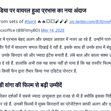
िया पर वायरल हुआ प्रभास का नया अंदाज
rom sets of
🔥🔥💥💥🧨🧨🧨
#Spirit
pic.twitter.com/B3fzrnyP
Boxoffice (@BFilmyBO)
May 14, 2026
 में प्रभास बेहद अलग और दमदार अवतार में नजर आ रहे हैं. उन्होंने पार
और पैरों में साधारण चप्पल दिखाई दे रही है. इसके साथ ही उनके हाथ में ब
 उनके किरदार को और ज्यादा इंटेंस बनाती है. लंबे बाल और काला चश्मा
दे रहे हैं. हालांकि अभी तक यह साफ नहीं हो पाया है कि यह तस्वीर फिल्म
ा किसी फैन द्वारा तैयार किया गया एडिटेड पोस्टर है.
डी वांगा की फिल्म से बढ़ी उम्मीदें
लेकर दर्शकों में सबसे ज्यादा उत्सुकता इस वजह से भी है क्योंकि इसका निर्
कर रहे हैं. उनकी फिल्मों में मुख्य किरदारों का प्रेजेंटेशन काफी अलग और द