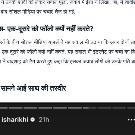
 उनकी शादी को लेकर सवाल पूछा. जवाब में ईशा ने लिखा, ‘हां, मैं शादीशु
ाद सोशल मीडिया पर चर्चाएं तेज हो गईं.
ूछा- एक-दूसरे को फॉलो क्यों नहीं करते?
ाओं के बीच सोशल मीडिया यूजर्स ने यह सवाल भी उठाया कि अगर दोनों साथ 
पर एक-दूसरे को फॉलो क्यों नहीं करते. यह सवाल भी इंटरनेट पर चर्चा का 
ा ने बादशाह को टैग करते हुए कहा कि इसका जवाब लोगों को उनके पति ब
 सामने आई साथ की तस्वीर