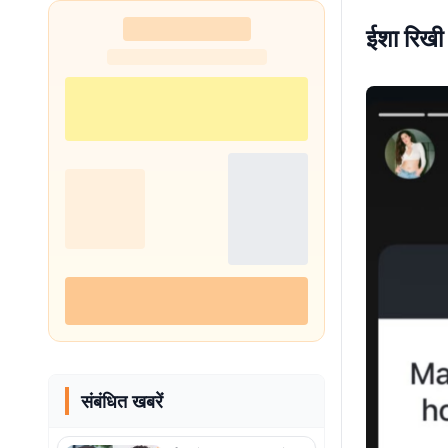
ईशा रिखी 
संबंधित खबरें