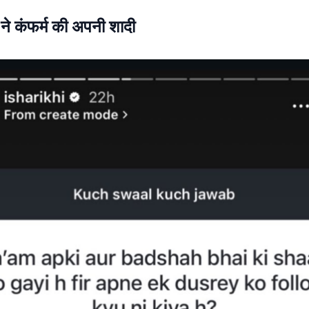
ने कंफर्म की अपनी शादी