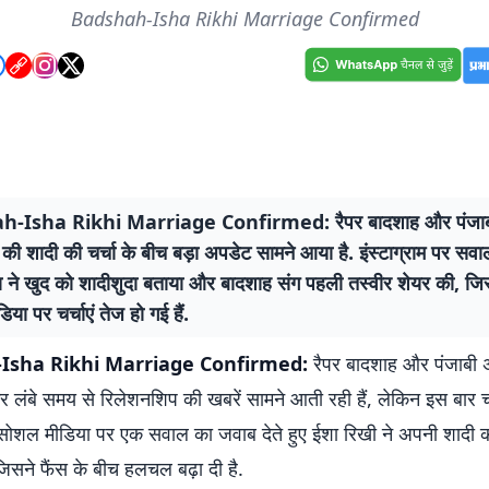
Badshah-Isha Rikhi Marriage Confirmed
-Isha Rikhi Marriage Confirmed: रैपर बादशाह और पंजाबी 
की शादी की चर्चा के बीच बड़ा अपडेट सामने आया है. इंस्टाग्राम पर सव
ा ने खुद को शादीशुदा बताया और बादशाह संग पहली तस्वीर शेयर की, जि
या पर चर्चाएं तेज हो गई हैं.
Isha Rikhi Marriage Confirmed:
रैपर बादशाह और पंजाबी अ
र लंबे समय से रिलेशनशिप की खबरें सामने आती रही हैं, लेकिन इस बार 
सोशल मीडिया पर एक सवाल का जवाब देते हुए ईशा रिखी ने अपनी शादी 
िसने फैंस के बीच हलचल बढ़ा दी है.