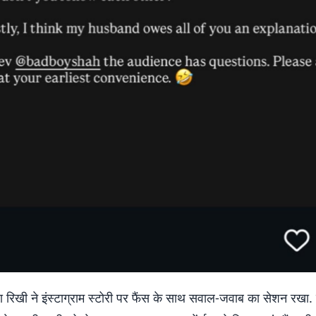
शा रिखी ने इंस्टाग्राम स्टोरी पर फैंस के साथ सवाल-जवाब का सेशन रखा.