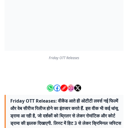
Friday OTT Releases
Friday OTT Releases: वीकेंड आते ही ओटीटी लवर्स नई फिल्में
और वेब सीरीज रिलीज होने का इंतजार करते हैं. इस वीक भी कई धांसू
ड्रामा आ रही है, जो दर्शकों को थ्रिलर से लेकर रोमांटिक और कोर्ट
ड्रामा की झलक दिखाएगी. लिस्ट में हिट 3 से लेकर क्रिमिनल जस्टिस