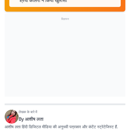
श्रेया कालरा ने किया खुलासा
विज्ञापन
लेखक के बारे में
By
आशीष लता
आशीष लता हिंदी डिजिटल मीडिया की अनुभवी पत्रकार और कंटेंट स्ट्रेटेजिस्ट हैं.