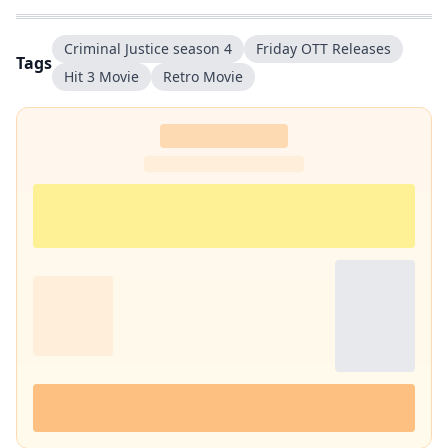
Criminal Justice season 4
Friday OTT Releases
Tags
Hit 3 Movie
Retro Movie