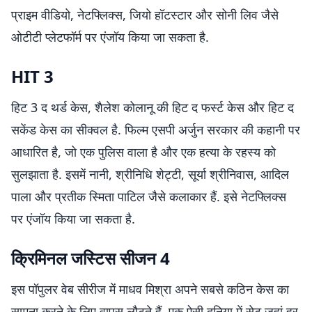
प्राइम वीडियो, नेटफ्लिक्स, जियो हॉटस्टार और सोनी लिव जैसे
ओटीटी प्लेटफॉर्म पर एंजॉय किया जा सकता है.
HIT 3
हिट 3 द थर्ड केस, शैलेश कोलानू की हिट द फर्स्ट केस और हिट द
सकेंड केस का सीक्वल है. फिल्म एसपी अर्जुन सरकार की कहानी पर
आधारित है, जो एक पुलिस वाला है और एक हत्या के रहस्य को
सुलझाता है. इसमें नानी, श्रीनिधि शेट्टी, सूर्या श्रीनिवास, आदिल
पाला और प्रतीक स्मिता पाटिल जैसे कलाकार हैं. इसे नेटफ्लिक्स
पर एंजॉय किया जा सकता है.
क्रिमिनल जस्टिस सीजन 4
इस पॉपुलर वेब सीरीज में माधव मिश्रा अपने सबसे कठिन केस का
सामना करने के लिए वापस लौटते हैं. एक ऐसी दुनिया में सेट जहां हर