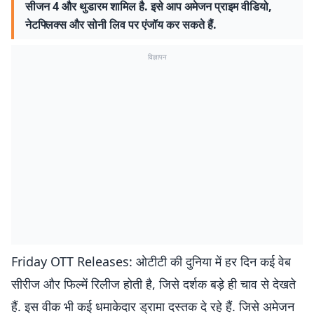
सीजन 4 और थुडारम शामिल है. इसे आप अमेजन प्राइम वीडियो,
नेटफ्लिक्स और सोनी लिव पर एंजॉय कर सकते हैं.
विज्ञापन
Friday OTT Releases: ओटीटी की दुनिया में हर दिन कई वेब
सीरीज और फिल्में रिलीज होती है, जिसे दर्शक बड़े ही चाव से देखते
हैं. इस वीक भी कई धमाकेदार ड्रामा दस्तक दे रहे हैं. जिसे अमेजन