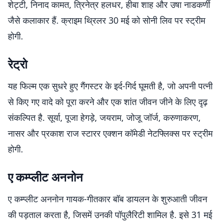
शेट्टी, निनाद कामत, त्रिनेत्र हलधर, हीबा शाह और उषा नाडकर्णी
जैसे कलाकार हैं. क्राइम थ्रिलर 30 मई को सोनी लिव पर स्ट्रीम
होगी.
रेट्रो
यह फिल्म एक सुधरे हुए गैंगस्टर के इर्द-गिर्द घूमती है, जो अपनी पत्नी
से किए गए वादे को पूरा करने और एक शांत जीवन जीने के लिए दृढ़
संकल्पित है. सूर्या, पूजा हेगड़े, जयराम, जोजू जॉर्ज, करुणाकरण,
नासर और प्रकाश राज स्टारर एक्शन कॉमेडी नेटफ्लिक्स पर स्ट्रीम
होगी.
ए कम्प्लीट अननोन
ए कम्प्लीट अननोन गायक-गीतकार बॉब डायलन के शुरुआती जीवन
की पड़ताल करता है, जिसमें उनकी पॉपुलैरिटी शामिल है. इसे 31 मई