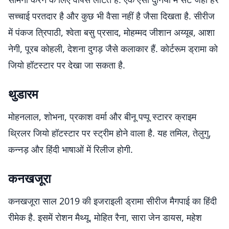
सच्चाई परतदार है और कुछ भी वैसा नहीं है जैसा दिखता है. सीरीज
में पंकज त्रिपाठी, श्वेता बसु प्रसाद, मोहम्मद जीशान अय्यूब, आशा
नेगी, पूरब कोहली, देशना दुगड़ जैसे कलाकार हैं. कोर्टरूम ड्रामा को
जियो हॉटस्टार पर देखा जा सकता है.
थुडारम
मोहनलाल, शोभना, प्रकाश वर्मा और बीनू पप्पू स्टारर क्राइम
थ्रिलर जियो हॉटस्टार पर स्ट्रीम होने वाला है. यह तमिल, तेलुगु,
कन्नड़ और हिंदी भाषाओं में रिलीज होगी.
कनखजूरा
कनखजूरा साल 2019 की इजराइली ड्रामा सीरीज मैगपाई का हिंदी
रीमेक है. इसमें रोशन मैथ्यू, मोहित रैना, सारा जेन डायस, महेश