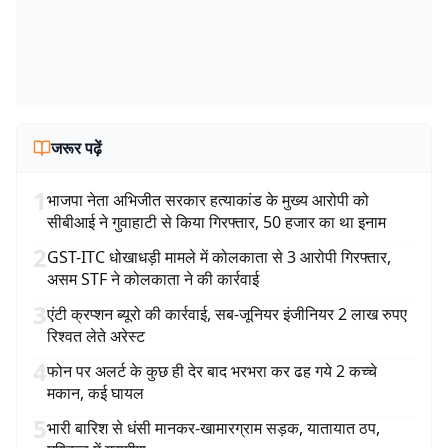
जरूर पढ़ें
1
भाजपा नेता अभिजीत सरकार हत्याकांड के मुख्य आरोपी को
सीबीआई ने गुवाहाटी से किया गिरफ्तार, 50 हजार का था इनाम
2
GST-ITC धोखाधड़ी मामले में कोलकाता से 3 आरोपी गिरफ्तार,
असम STF ने कोलकाता ने की कार्रवाई
3
एंटी क्रप्शन ब्यूरो की कार्रवाई, सब-जूनियर इंजीनियर 2 लाख रुपए
रिश्वत लेते अरेस्ट
4
फोन पर अलर्ट के कुछ ही देर बाद भरभरा कर ढह गये 2 कच्चे
मकान, कई घायल
5
भारी बारिश से धंसी मानकर-खामारग्राम सड़क, यातायात ठप,