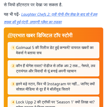
से जियो हॉटस्टार पर देखा जा सकता है.
यह भी पढ़ें-
Laughter Chefs 2: एली गोनी-रीम शेख के बाद शो में इस
शख्स की हुई एंट्री, लगाएगी ग्लैमर का तड़का
प्रभात खबर डिजिटल टॉप स्टोरी
Golmaal 5 की रिलीज डेट हुई कन्फर्म? वायरल खबरों का
1
मेकर्स ने बताया सच
कौन हैं योगेश रावत? रोडीज से लॉक अप 2 तक... गेमप्ले, लव
2
ट्रायंगल और विवादों से यूं बनाई अपनी पहचान
इतने बड़े स्टार, फिर भी Instagram पर नहीं... जानिए क्यों
3
सोशल मीडिया से दूर हैं ये बॉलीवुड सितारे
Lock Upp 2 की ट्रॉफी पर 'Season 1' क्यों लिखा था?
4