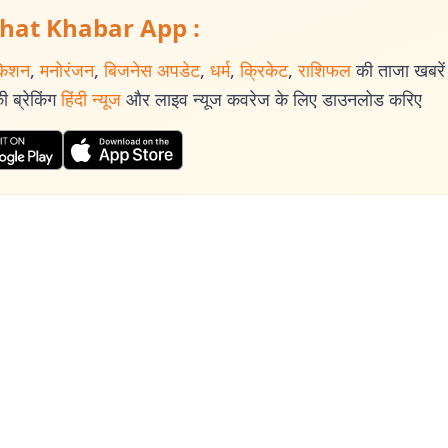
hat Khabar App :
केशन
,
मनोरंजन
,
बिजनेस अपडेट
,
धर्म
,
क्रिकेट
,
राशिफल
की ताजा खबरें प
 ब्रेकिंग
हिंदी न्यूज
और लाइव न्यूज कवरेज के लिए डाउनलोड करिए