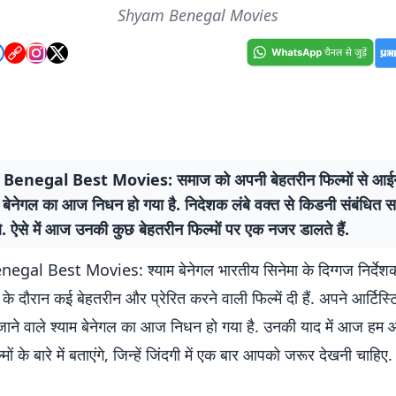
Shyam Benegal Movies
enegal Best Movies: समाज को अपनी बेहतरीन फिल्मों से आईन
म बेनेगल का आज निधन हो गया है. निदेशक लंबे वक्त से किडनी संबंधित स
े. ऐसे में आज उनकी कुछ बेहतरीन फिल्मों पर एक नजर डालते हैं.
al Best Movies: श्याम बेनेगल भारतीय सिनेमा के दिग्गज निर्देशक थ
े दौरान कई बेहतरीन और प्रेरित करने वाली फिल्में दी हैं. अपने आर्टिस्टि
जाने वाले श्याम बेनेगल का आज निधन हो गया है. उनकी याद में आज ह
ों के बारे में बताएंगे, जिन्हें जिंदगी में एक बार आपको जरूर देखनी चाहिए.