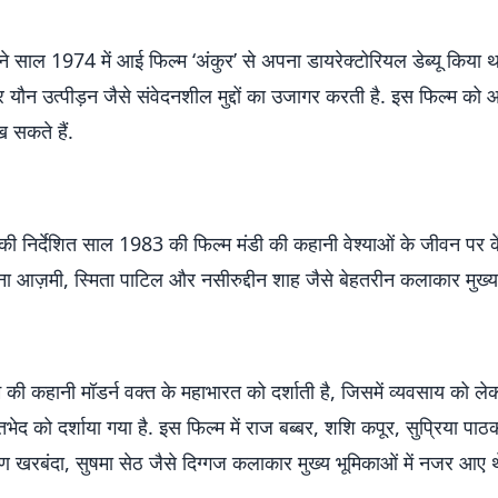
 ने साल 1974 में आई फिल्म ‘अंकुर’ से अपना डायरेक्टोरियल डेब्यू किया 
 यौन उत्पीड़न जैसे संवेदनशील मुद्दों का उजागर करती है. इस फिल्म को
ख सकते हैं.
 की निर्देशित साल 1983 की फिल्म मंडी की कहानी वेश्याओं के जीवन पर के
ाना आज़मी, स्मिता पाटिल और नसीरुद्दीन शाह जैसे बेहतरीन कलाकार मुख्य भू
की कहानी मॉडर्न वक्त के महाभारत को दर्शाती है, जिसमें व्यवसाय को लेक
तभेद को दर्शाया गया है. इस फिल्म में राज बब्बर, शशि कपूर, सुप्रिया पा
ण खरबंदा, सुषमा सेठ जैसे दिग्गज कलाकार मुख्य भूमिकाओं में नजर आए थ