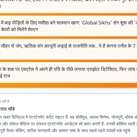
ा
ें बाढ़ पीड़ितों के लिए मसीहा बने सलमान खान: 'Global Sikhs' संग शुरू की 
बेघरों को मिलेंगे शेल्टर
ौहर से जंग, ऋतिक संग कानूनी लड़ाई से राजनीति तक.. ये हैं कंगना रनौत के 7 
द
ग के शक पर एक्ट्रेस ने अपने ही पति के पीछे लगाया प्राइवेट डिटेक्टिव, फिर जांच म
ई राज
बारे में
ीतल चौबे
त खबर डिजिटल में एंटरटेनमेंट कंटेंट राइटर हैं. वह बॉलीवुड, साउथ सिनेमा, भोजपुरी, बॉक
ज और सोशल मीडिया पर वायरल एंटरटेनमेंट अपडेट्स को कवर करती हैं. उनकी कोशिश रहती ह
 पूरी फैक्ट-चेकिंग, सटीक जानकारी और आसान भाषा के साथ सबसे पहले पाठकों तक पहुंचे.