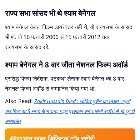
राज्य सभा सांसद भी थे श्याम बेनेगल
श्याम बेनेगल केवल फिल्म डायरेक्टर नहीं थे, वो राज्यसभा के सांसद
भी थे. वो 16 फरवरी 2006 से 15 फरवरी 2012 तक
राज्यसभा के सांसद रहे.
श्याम बेनेगल ने 8 बार जीता नेशनल फिल्म अवॉर्ड
प्रसिद्ध फिल्म निर्देशक, पटकथा लेखक श्याम बेनेगल को 8 बार
नेशनल फिल्म अवॉर्ड से सम्मानित किया गया था.
Also Read:
Zakir Hussain Died : जाकिर हुसैन का निधन, पहली
बार मिला था 5 रुपये मेहनताना, पद्म पुरस्कार समेत ग्रैमी अवॉर्ड से भी हुए थे
सम्मानित
प्रभात खबर डिजिटल टॉप स्टोरी