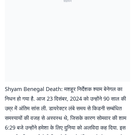
विज्ञापन
Shyam Benegal Death: मशहूर निर्देशक श्याम बेनेगल का
निधन हो गया है. आज 23 दिसंबर, 2024 को उन्होंने 90 साल की
उम्र में अंतिम सांस ली. डायरेक्टर लंबे समय से किडनी सम्बंधित
समस्यायों की वजह से अस्वस्थ थे, जिसके कारण सोमवार की शाम
6:29 बजे उन्होंने हमेशा के लिए दुनिया को अलविदा कह दिया. इस