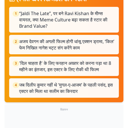
“Jaldi The Late”, पर बने Ravi Kishan के मीम्स
1
वायरल, क्या Meme Culture बढ़ा सकता है स्टार की
Brand Value?
अजय देवगन की अगली फिल्म होगी धांसू एक्शन ड्रामा, ‘किल’
2
फेम निखिल नागेश भट्ट संग करेंगे काम
'दिल चाहता है' के लिए फरहान अख्तर को करना पड़ा था 8
3
महीने का इंतजार, इस एक्टर के लिए रोकी थी फिल्म
जब दिलीप कुमार नहीं थे ‘मुगल-ए-आजम’ के पहली पसंद, इस
4
एक्टर को मिला था सलीम का किरदार
विज्ञापन