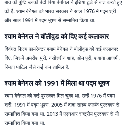
बात की पुष्टि उनकी बेटी पिया बेनीगल ने इंडिया टुडे से बात करते हुए
की है. श्याम बेनेगल को भारत सरकार ने साल 1976 में पद्म श्री
और साल 1991 में पद्म भूषण से सम्मानित किया था.
श्याम बेनेगल ने बॉलीवुड को दिए कई कलाकार
दिवंगत फिल्म डायरेक्टर श्याम बेनेगल ने बॉलीवुड को कई कलाकार
दिए. जिसमें अमरीश पुरी, नसीरुद्दीन शाह, ओम पुरी, शबाना आजमी,
स्मिता पाटिल जैसे कई नाम शामिल हैं.
श्याम बेनेगल को 1991 में मिला था पद्म भूषण
श्याम बेनेगल को कई पुरस्कार मिल चुका था. उन्हें 1976 में पद्म
श्री, 1991 में पद्म भूषण, 2005 में दादा साहब फाल्के पुरस्कार से
सम्मानित किया गया था. 2013 में एएनआर राष्ट्रीय पुरस्कार से भी
सम्मानित किया गया था.