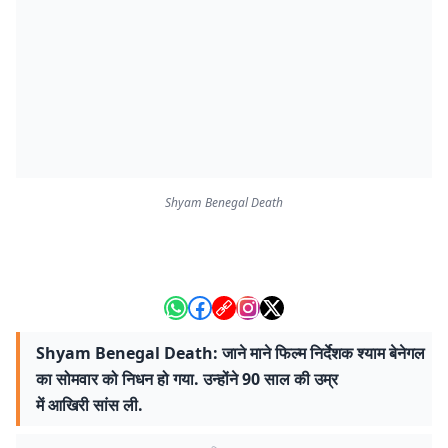
Shyam Benegal Death
Shyam Benegal Death: जाने माने फिल्म निर्देशक श्याम बेनेगल
का सोमवार को निधन हो गया. उन्होंने 90 साल की उम्र
में आखिरी सांस ली.