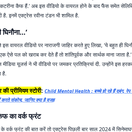
 कटरीना कैफ हैं.’ अब इस वीडियो के वायरल होने के बाद फैंस समेत सेलिब्
ी है. इनमें एक्ट्रेस रवीना टंडन भी शामिल है.
ही घिनौना…’
े इस वायरल वीडियो पर नाराजगी जाहिर करते हुए लिखा, ‘ये बहुत ही घिनौ
क ऐसे पल को खराब कर देते हैं तो शांतिपूर्वक और सार्थक माना जाता है.’
ीडिया यूजर्स ने भी वीडियो पर जमकर प्रतिक्रियां दी. उन्होंने इस हर
 है.
 की प्रीमियम स्टोरी
:
Child Mental Health : बच्चे हो रहे हैं दबंग, रेप
ीं करते संकोच, जानिए क्या है वजह
ैफ का वर्क फ्रंट
के वर्क फ्रंट की बात करें तो एक्ट्रेस पिछली बार साल 2024 में सिनेमाघर