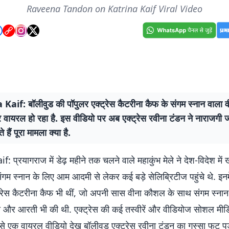
Raveena Tandon on Katrina Kaif Viral Video
Kaif: बॉलीवुड की पॉपुलर एक्ट्रेस कैटरीना कैफ के संगम स्नान वाला
 वायरल हो रहा है. इस वीडियो पर अब एक्ट्रेस रवीना टंडन ने नाराजगी ज
हैं पूरा मामला क्या है.
 प्रयागराज में डेढ़ महीने तक चलने वाले महाकुंभ मेले ने देश-विदेश में खू
संगम स्नान के लिए आम आदमी से लेकर कई बड़े सेलिब्रिटीज पहुंचे थे. इनम
ट्रेस कैटरीना कैफ भी थीं, जो अपनी सास वीना कौशल के साथ संगम स्नान
ंची और आरती भी की थी. एक्ट्रेस की कई तस्वीरें और वीडियोज सोशल मीड
ें से एक वायरल वीडियो देख बॉलीवुड एक्ट्रेस रवीना टंडन का गुस्सा फुट 