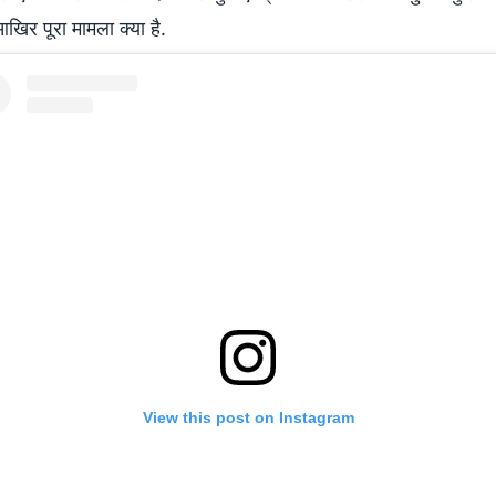
आखिर पूरा मामला क्या है.
View this post on Instagram