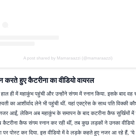
A post shared by Mamaraazzi (@mamaraazzi)
ान करते हुए कैटरीना का वीडियो वायरल
ाल ही में महाकुंभ पहुंची और उन्होंने संगम में स्नान किया. इसके बाद वह स
्वती का आशीर्वाद लेने भी पहुंची थीं. यहां एक्ट्रेस के साथ पति विक्की क
र आईं, लेकिन अब महाकुंभ के समापन के बाद कटरीना कैफ सुर्खियों में छ
ैटरीना कैफ संगम स्नान कर रही थीं, तब कुछ लड़कों ने उनका वीडिय
र पोस्ट कर दिया. इस वीडियो में वे लड़के कहते हुए नजर आ रहे हैं, ‘ये मैं 