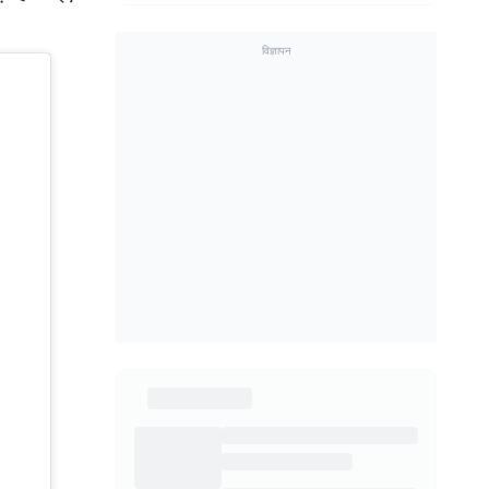
विज्ञापन