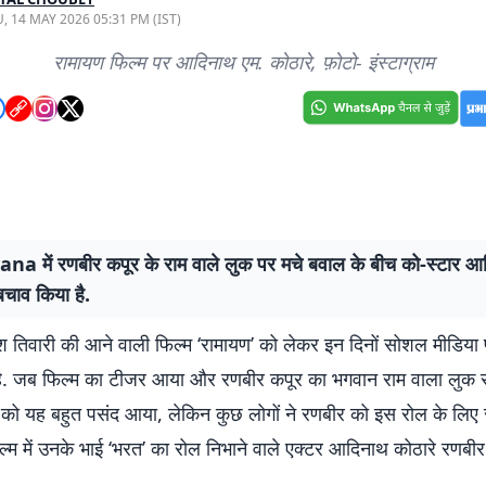
, 14 MAY 2026 05:31 PM (IST)
रामायण फिल्म पर आदिनाथ एम. कोठारे, फ़ोटो- इंस्टाग्राम
 में रणबीर कपूर के राम वाले लुक पर मचे बवाल के बीच को-स्टार आद
बचाव किया है.
तेश तिवारी की आने वाली फिल्म ‘रामायण’ को लेकर इन दिनों सोशल मीडिया
ी है. जब फिल्म का टीजर आया और रणबीर कपूर का भगवान राम वाला लुक 
ं को यह बहुत पसंद आया, लेकिन कुछ लोगों ने रणबीर को इस रोल के लिए 
्म में उनके भाई ‘भरत’ का रोल निभाने वाले एक्टर आदिनाथ कोठारे रणबीर 