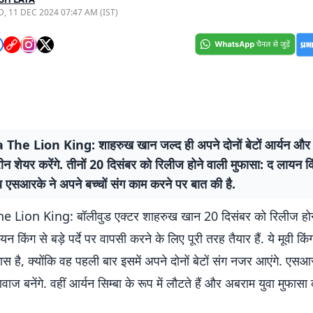
, 11 DEC 2024 07:47 AM (IST)
he Lion King: शाहरुख खान जल्द ही अपने दोनों बेटों आर्यन और
ीन शेयर करेंगे. तीनों 20 दिसंबर को रिलीज होने वाली मुफासा: द लायन कि
 एसआरके ने अपने बच्चों संग काम करने पर बात की है.
 Lion King: बॉलीवुड एक्टर शाहरुख खान 20 दिसंबर को रिलीज होन
न किंग से बड़े पर्दे पर वापसी करने के लिए पूरी तरह तैयार हैं. ये मूवी कि
 है, क्योंकि वह पहली बार इसमें अपने दोनों बेटों संग नजर आएंगे. एसआ
ाज बनेंगे. वहीं आर्यन सिम्बा के रूप में लौटते हैं और अबराम युवा मुफा