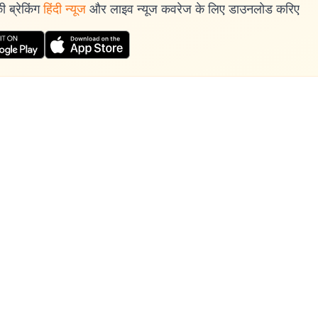
 ब्रेकिंग
हिंदी न्यूज
और लाइव न्यूज कवरेज के लिए डाउनलोड करिए