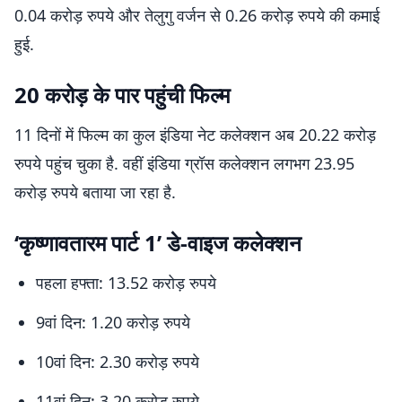
0.04 करोड़ रुपये और तेलुगु वर्जन से 0.26 करोड़ रुपये की कमाई
हुई.
20 करोड़ के पार पहुंची फिल्म
11 दिनों में फिल्म का कुल इंडिया नेट कलेक्शन अब 20.22 करोड़
रुपये पहुंच चुका है. वहीं इंडिया ग्रॉस कलेक्शन लगभग 23.95
करोड़ रुपये बताया जा रहा है.
‘कृष्णावतारम पार्ट 1’ डे-वाइज कलेक्शन
पहला हफ्ता: 13.52 करोड़ रुपये
9वां दिन: 1.20 करोड़ रुपये
10वां दिन: 2.30 करोड़ रुपये
11वां दिन: 3.20 करोड़ रुपये