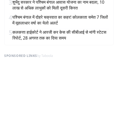
3
शुभेंदु सरकार ने पश्चिम बंगाल आवास योजना का नाम बदला, 10
लाख से अधिक लाभुकों को मिली दूसरी किस्त
4
पश्चिम बंगाल में दोहरे चक्रवात का कहर! कोलकाता समेत 7 जिलों
में मूसलाधार वर्षा का येलो अलर्ट
5
कलकत्ता हाईकोर्ट ने आरजी कर केस की सीबीआई से मांगी स्टेटस
रिपोर्ट, 28 अगस्त तक का दिया समय
SPONSORED LINKS
by Taboola