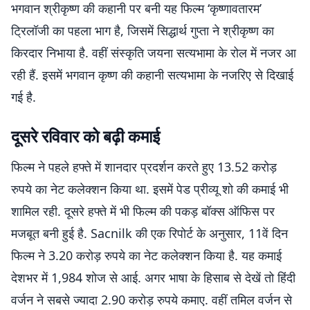
भगवान श्रीकृष्ण की कहानी पर बनी यह फिल्म ‘कृष्णावतारम’
ट्रिलॉजी का पहला भाग है, जिसमें सिद्धार्थ गुप्ता ने श्रीकृष्ण का
किरदार निभाया है. वहीं संस्कृति जयना सत्यभामा के रोल में नजर आ
रही हैं. इसमें भगवान कृष्ण की कहानी सत्यभामा के नजरिए से दिखाई
गई है.
दूसरे रविवार को बढ़ी कमाई
फिल्म ने पहले हफ्ते में शानदार प्रदर्शन करते हुए 13.52 करोड़
रुपये का नेट कलेक्शन किया था. इसमें पेड प्रीव्यू शो की कमाई भी
शामिल रही. दूसरे हफ्ते में भी फिल्म की पकड़ बॉक्स ऑफिस पर
मजबूत बनी हुई है. Sacnilk की एक रिपोर्ट के अनुसार, 11वें दिन
फिल्म ने 3.20 करोड़ रुपये का नेट कलेक्शन किया है. यह कमाई
देशभर में 1,984 शोज से आई. अगर भाषा के हिसाब से देखें तो हिंदी
वर्जन ने सबसे ज्यादा 2.90 करोड़ रुपये कमाए. वहीं तमिल वर्जन से