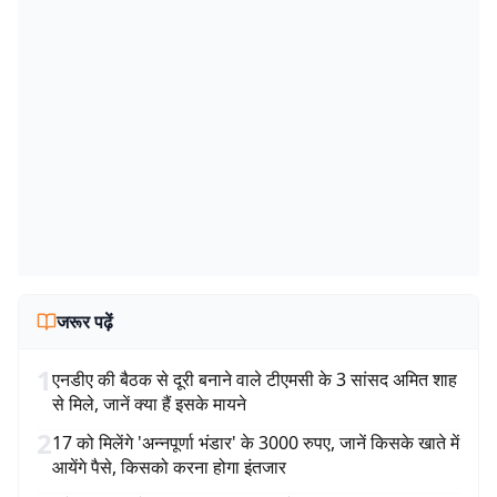
जरूर पढ़ें
1
एनडीए की बैठक से दूरी बनाने वाले टीएमसी के 3 सांसद अमित शाह
से मिले, जानें क्या हैं इसके मायने
2
17 को मिलेंगे 'अन्नपूर्णा भंडार' के 3000 रुपए, जानें किसके खाते में
आयेंगे पैसे, किसको करना होगा इंतजार