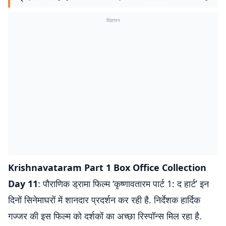
विज्ञापन
Krishnavataram Part 1 Box Office Collection
Day 11
: पौराणिक ड्रामा फिल्म ‘कृष्णावतारम पार्ट 1: द हार्ट’ इन
दिनों सिनेमाघरों में शानदार प्रदर्शन कर रही है. निर्देशक हार्दिक
गज्जर की इस फिल्म को दर्शकों का अच्छा रिस्पॉन्स मिल रहा है.