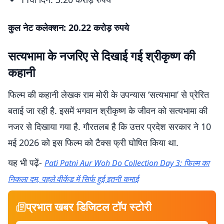
कुल नेट कलेक्शन: 20.22 करोड़ रुपये
सत्यभामा के नजरिए से दिखाई गई श्रीकृष्ण की
कहानी
फिल्म की कहानी लेखक राम मोरी के उपन्यास ‘सत्यभामा’ से प्रेरित
बताई जा रही है. इसमें भगवान श्रीकृष्ण के जीवन को सत्यभामा की
नजर से दिखाया गया है. गौरतलब है कि उत्तर प्रदेश सरकार ने 10
मई 2026 को इस फिल्म को टैक्स फ्री घोषित किया था.
यह भी पढ़ें-
Pati Patni Aur Woh Do Collection Day 3: फिल्म का
निकला दम, पहले वीकेंड में सिर्फ हुई इतनी कमाई
प्रभात खबर डिजिटल टॉप स्टोरी