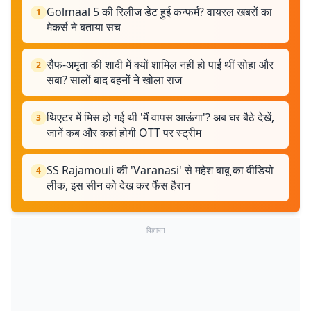
Golmaal 5 की रिलीज डेट हुई कन्फर्म? वायरल खबरों का
1
मेकर्स ने बताया सच
सैफ-अमृता की शादी में क्यों शामिल नहीं हो पाई थीं सोहा और
2
सबा? सालों बाद बहनों ने खोला राज
थिएटर में मिस हो गई थी 'मैं वापस आऊंगा'? अब घर बैठे देखें,
3
जानें कब और कहां होगी OTT पर स्ट्रीम
SS Rajamouli की 'Varanasi' से महेश बाबू का वीडियो
4
लीक, इस सीन को देख कर फैंस हैरान
विज्ञापन