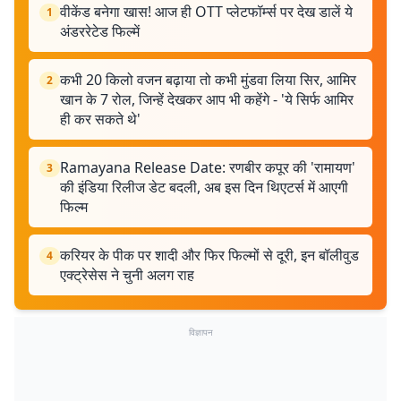
वीकेंड बनेगा खास! आज ही OTT प्लेटफॉर्म्स पर देख डालें ये
1
अंडररेटेड फिल्में
कभी 20 किलो वजन बढ़ाया तो कभी मुंडवा लिया सिर, आमिर
2
खान के 7 रोल, जिन्हें देखकर आप भी कहेंगे - 'ये सिर्फ आमिर
ही कर सकते थे'
Ramayana Release Date: रणबीर कपूर की 'रामायण'
3
की इंडिया रिलीज डेट बदली, अब इस दिन थिएटर्स में आएगी
फिल्म
करियर के पीक पर शादी और फिर फिल्मों से दूरी, इन बॉलीवुड
4
एक्ट्रेसेस ने चुनी अलग राह
विज्ञापन