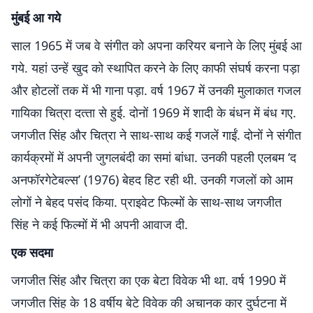
मुंबई आ गये
साल 1965 में जब वे संगीत को अपना करियर बनाने के लिए मुंबई आ
गये. यहां उन्हें खुद को स्‍थापित करने के लिए काफी संघर्ष करना पड़ा
और होटलों तक में भी गाना पड़ा. वर्ष 1967 में उनकी मुलाकात गजल
गायिका चित्रा दत्‍ता से हुई. दोनों 1969 में शादी के बंधन में बंध गए.
जगजीत सिंह और चित्रा ने साथ-साथ कई गजलें गाईं. दोनों ने संगीत
कार्यक्रमों में अपनी जुगलबंदी का समां बांधा. उनकी पहली एलबम ‘द
अनफॉरगेटेबल्स’ (1976) बेहद हिट रही थी. उनकी गजलों को आम
लोगों ने बेहद पसंद किया. प्राइवेट फिल्‍मों के साथ-साथ जगजीत
सिंह ने कई फिल्‍मों में भी अपनी आवाज दी.
एक सदमा
जगजीत सिंह और चित्रा का एक बेटा विवेक भी था. वर्ष 1990 में
जगजीत सिंह के 18 वर्षीय बेटे विवेक की अचानक कार दुर्घटना में