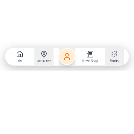
होम
आप का शहर
News Snap
Shorts
Follow us on
X