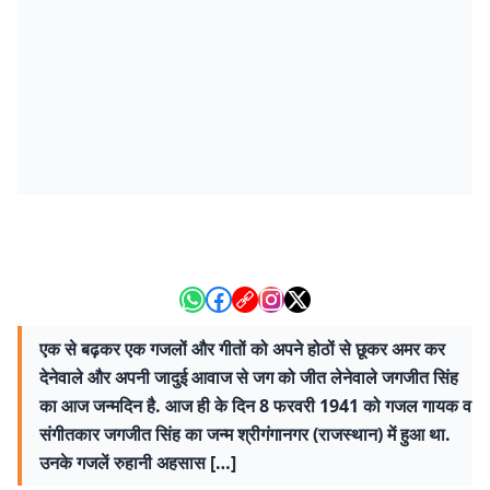
एक से बढ़कर एक गजलों और गीतों को अपने होठों से छूकर अमर कर
देनेवाले और अपनी जादुई आवाज से जग को जीत लेनेवाले जगजीत सिंह
का आज जन्‍मदिन है. आज ही के दिन 8 फरवरी 1941 को गजल गायक व
संगीतकार जगजीत सिंह का जन्म श्रीगंगानगर (राजस्थान) में हुआ था.
उनके गजलें रुहानी अहसास […]