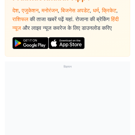
देश
,
एजुकेशन
,
मनोरंजन
,
बिजनेस अपडेट
,
धर्म
,
क्रिकेट
,
राशिफल
की ताजा खबरें पढ़ें यहां. रोजाना की ब्रेकिंग
हिंदी
न्यूज
और लाइव न्यूज कवरेज के लिए डाउनलोड करिए
विज्ञापन