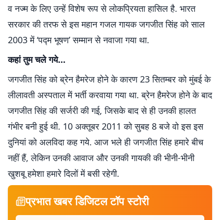
व नज्म के लिए उन्हें विशेष रूप से लोकप्रियता हासिल है. भारत
सरकार की तरफ से इस महान गजल गायक जगजीत सिंह को साल
2003 में ‘पद्म भूषण’ सम्मान से नवाजा गया था.
कहां तुम चले गये…
जगजीत सिंह को ब्रेन हैमरेज होने के कारण 23 सितम्बर को मुंबई के
लीलावती अस्पताल में भर्ती करवाया गया था. ब्रेन हैमरेज होने के बाद
जगजीत सिंह की सर्जरी की गई, जिसके बाद से ही उनकी हालत
गंभीर बनी हुई थी. 10 अक्तूबर 2011 को सुबह 8 बजे वो इस इस
दुनियां को अलविदा कह गये. आज भले ही जगजीत सिंह हमारे बीच
नहीं हैं, लेकिन उनकी आवाज और उनकी गायकी की भीनी-भीनी
खुशबू हमेशा हमारे दिलों में बसी रहेगी.
प्रभात खबर डिजिटल टॉप स्टोरी