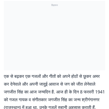
विज्ञापन
एक से बढ़कर एक गजलों और गीतों को अपने होठों से छूकर अमर
कर देनेवाले और अपनी जादुई आवाज से जग को जीत लेनेवाले
जगजीत सिंह का आज जन्‍मदिन है. आज ही के दिन 8 फरवरी 1941
को गजल गायक व संगीतकार जगजीत सिंह का जन्म श्रीगंगानगर
(राजस्थान) में हुआ था. उनके गजलें रुहानी अहसास कराती हैं.