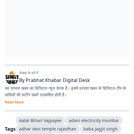
लेखक के बारे में
By
Prabhat Khabar Digital Desk
यह प्रभात खबर का डिजिटल न्यूज डेस्क है। इसमें प्रभात खबर के डिजिटल टीम के
साथियों की रूटीन खबरें प्रकाशित होती हैं।
Read More
Aatal Bihari Vajpayee
adani electricity mumbai
Tags
adhar devi temple rajasthan
baba jagjit singh