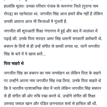
हालांकि मूलतः उनका परिवार पंजाब के रूपनगर जिले (पुराना नाम
रोपड़) का रहनेवाला था. जगजीत सिंह आज हमारे बीच नहीं है लेकिन
उनकी आवाज आज भी फिजाओं में गूंजती है.
जगजीत की शुरुआती शिक्षा गंगानगर में हुई और बाद में जालंधर में
पढ़ाई की. उनके पिता सरदार अमर सिंह धमानी सरकारी कर्मचारी थे.
बचपन के दिनों से ही उन्हें संगीत से काफी लगाव था. जानें जगजीत
सिंह के बारे में ये खास बातें…
पिता चाहते थे
जगजीत सिंह का बचपन का नाम जगमोहन था लेकिन पिता के कहने
पर उन्होंने अपना नाम जगजीत सिंह रख लिया. उनके पिता चाहते थे
कि वे भारतीय प्रशासनिक सेवा में जाये लेकिन जगजीत सिंह बचपन
से ही संगीत की ओर रुचि रखा करते थे. उन्‍होंने संगीत की शिक्षा
उस्ताद जमाल खान और पंडित छगनलाल शर्मा से हासिल की थी.