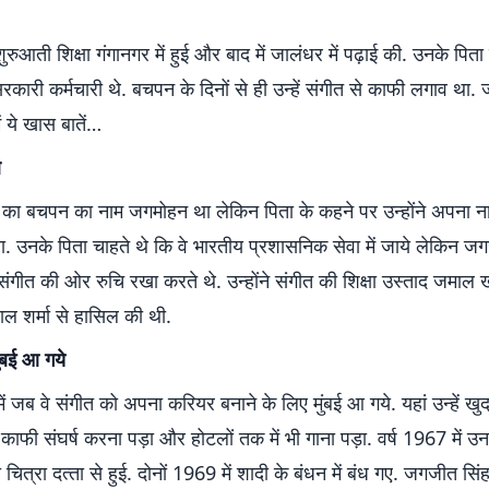
ुआती शिक्षा गंगानगर में हुई और बाद में जालंधर में पढ़ाई की. उनके पि
रकारी कर्मचारी थे. बचपन के दिनों से ही उन्हें संगीत से काफी लगाव था.
ें ये खास बातें…
े
का बचपन का नाम जगमोहन था लेकिन पिता के कहने पर उन्होंने अपना 
. उनके पिता चाहते थे कि वे भारतीय प्रशासनिक सेवा में जाये लेकिन ज
ंगीत की ओर रुचि रखा करते थे. उन्‍होंने संगीत की शिक्षा उस्ताद जमा
ल शर्मा से हासिल की थी.
ंबई आ गये
 जब वे संगीत को अपना करियर बनाने के लिए मुंबई आ गये. यहां उन्हें खुद
काफी संघर्ष करना पड़ा और होटलों तक में भी गाना पड़ा. वर्ष 1967 में 
ित्रा दत्‍ता से हुई. दोनों 1969 में शादी के बंधन में बंध गए. जगजीत सि