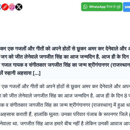
़कर एक गजलों और गीतों को अपने होठों से छूकर अमर कर देनेवाले और 
जग को जीत लेनेवाले जगजीत सिंह का आज जन्‍मदिन है. आज ही के दिन
गजल गायक व संगीतकार जगजीत सिंह का जन्म श्रीगंगानगर (राजस्थान) 
ें रुहानी अहसास […]
 एक गजलों और गीतों को अपने होठों से छूकर अमर कर देनेवाले और अपन
 को जीत लेनेवाले जगजीत सिंह का आज जन्‍मदिन है. आज ही के दिन 8
 व संगीतकार जगजीत सिंह का जन्म श्रीगंगानगर (राजस्थान) में हुआ थ
 अहसास कराती हैं. हालांकि मूलतः उनका परिवार पंजाब के रूपनगर जिले (
हनेवाला था. जगजीत सिंह आज हमारे बीच नहीं है लेकिन उनकी आवाज 