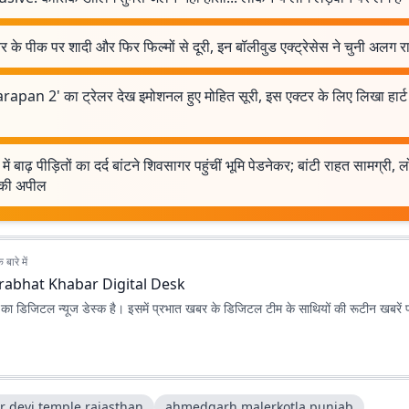
 के पीक पर शादी और फिर फिल्मों से दूरी, इन बॉलीवुड एक्ट्रेसेस ने चुनी अलग र
rapan 2' का ट्रेलर देख इमोशनल हुए मोहित सूरी, इस एक्टर के लिए लिखा हार्ट
ें बाढ़ पीड़ितों का दर्द बांटने शिवसागर पहुंचीं भूमि पेडनेकर; बांटी राहत सामग्री, ल
की अपील
बारे में
rabhat Khabar Digital Desk
ा डिजिटल न्यूज डेस्क है। इसमें प्रभात खबर के डिजिटल टीम के साथियों की रूटीन खबरें 
r devi temple rajasthan
ahmedgarh malerkotla punjab