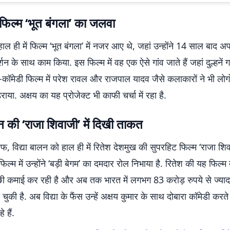
फिल्म ‘भूत बंगला’ का जलवा
ाल ही में फिल्म ‘भूत बंगला’ में नजर आए थे, जहां उन्होंने 14 साल बाद अपन
्शन के साथ काम किया. इस फिल्म में वह एक ऐसे गांव जाते हैं जहां दुल्हनें
-कॉमेडी फिल्म में परेश रावल और राजपाल यादव जैसे कलाकारों ने भी लोग
ाया. अक्षय का यह प्रोजेक्ट भी काफी चर्चा में रहा है.
लन की ‘राजा शिवाजी’ में दिखी ताकत
रफ, विद्या बालन को हाल ही में रितेश देशमुख की सुपरहिट फिल्म ‘राजा शिवा
िल्म में उन्होंने ‘बड़ी बेगम’ का दमदार रोल निभाया है. रितेश की यह फिल
छी कमाई कर रही है और अब तक भारत में लगभग 83 करोड़ रुपये से ज्याद
ुकी है. अब विद्या के फैंस उन्हें अक्षय कुमार के साथ दोबारा कॉमेडी करते
 हैं.