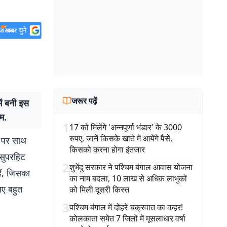
जरूर पढ़ें
ें बनी इस
म.
1
17 को मिलेंगे 'अन्नपूर्णा भंडार' के 3000
रुपए, जानें किसके खाते में आयेंगे पैसे,
े पर साथ
किसको करना होगा इंतजार
 सुपरहिट
2
शुभेंदु सरकार ने पश्चिम बंगाल आवास योजना
हैं, जिसका
का नाम बदला, 10 लाख से अधिक लाभुकों
िए बहुत
को मिली दूसरी किस्त
3
पश्चिम बंगाल में दोहरे चक्रवात का कहर!
कोलकाता समेत 7 जिलों में मूसलाधार वर्षा