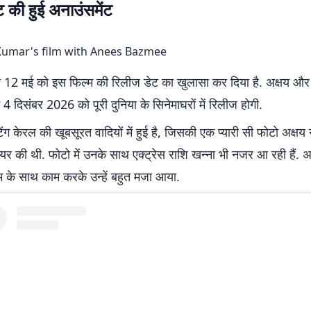
 की हुई अनाउंसमेंट
ने 12 मई को इस फिल्म की रिलीज डेट का खुलासा कर दिया है. अक्षय और 
 4 दिसंबर 2026 को पूरी दुनिया के सिनेमाघरों में रिलीज होगी.
िंग केरल की खूबसूरत वादियों में हुई है, जिसकी एक प्यारी सी फोटो अक्षय
यर की थी. फोटो में उनके साथ एक्ट्रेस राशि खन्ना भी नजर आ रही हैं. अक
म के साथ काम करके उन्हें बहुत मजा आया.