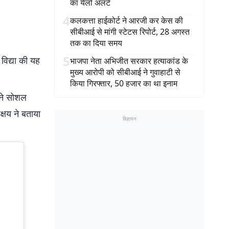
का येलो अलर्ट
4
कलकत्ता हाईकोर्ट ने आरजी कर केस की
सीबीआई से मांगी स्टेटस रिपोर्ट, 28 अगस्त
तक का दिया समय
5
विद्या की यह
भाजपा नेता अभिजीत सरकार हत्याकांड के
मुख्य आरोपी को सीबीआई ने गुवाहाटी से
किया गिरफ्तार, 50 हजार का था इनाम
 ने सोशल
्षय ने बताया
विज्ञापन