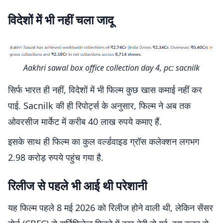
विदेशों में भी नहीं चला जादू
Aakhri sawal box office collection day 4, pc: sacnilk
सिर्फ भारत ही नहीं, विदेशों में भी फिल्म कुछ खास कमाई नहीं कर
पाई. Sacnilk की ही रिपोर्ट्स के अनुसार, फिल्म ने अब तक
ओवरसीज मार्केट में करीब 40 लाख रुपये कमाए हैं.
इसके साथ ही फिल्म का कुल वर्ल्डवाइड ग्रॉस कलेक्शन लगभग
2.98 करोड़ रुपये पहुंच गया है.
रिलीज से पहले भी आई थी परेशानी
यह फिल्म पहले 8 मई 2026 को रिलीज होने वाली थी, लेकिन सेंसर