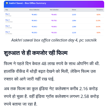
Aakhri sawal box office collection day 4, pc: sacnilk
शुरुआत से ही कमजोर रही फिल्म
फिल्म ने पहले दिन केवल 48 लाख रुपये के साथ ओपनिंग की थी.
हालांकि वीकेंड में थोड़ी बढ़त देखने को मिली, लेकिन फिल्म उस
रफ्तार को आगे जारी नहीं रख पाई.
अब तक फिल्म का कुल इंडिया नेट कलेक्शन करीब 2.16 करोड़
रुपये हो चुका है. वहीं इंडिया ग्रॉस कलेक्शन लगभग 2.58 करोड़
रुपये बताया जा रहा है.