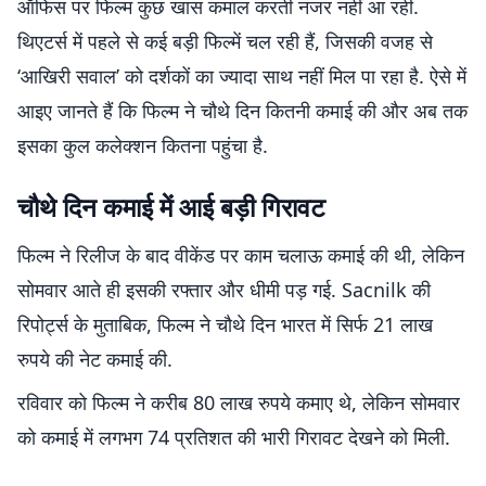
ऑफिस पर फिल्म कुछ खास कमाल करती नजर नहीं आ रही.
थिएटर्स में पहले से कई बड़ी फिल्में चल रही हैं, जिसकी वजह से
‘आखिरी सवाल’ को दर्शकों का ज्यादा साथ नहीं मिल पा रहा है. ऐसे में
आइए जानते हैं कि फिल्म ने चौथे दिन कितनी कमाई की और अब तक
इसका कुल कलेक्शन कितना पहुंचा है.
चौथे दिन कमाई में आई बड़ी गिरावट
फिल्म ने रिलीज के बाद वीकेंड पर काम चलाऊ कमाई की थी, लेकिन
सोमवार आते ही इसकी रफ्तार और धीमी पड़ गई. Sacnilk की
रिपोर्ट्स के मुताबिक, फिल्म ने चौथे दिन भारत में सिर्फ 21 लाख
रुपये की नेट कमाई की.
रविवार को फिल्म ने करीब 80 लाख रुपये कमाए थे, लेकिन सोमवार
को कमाई में लगभग 74 प्रतिशत की भारी गिरावट देखने को मिली.