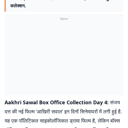
कलेक्शन.
विज्ञापन
Aakhri Sawal Box Office Collection Day 4:
संजय
दत्त की नई फिल्म ‘आखिरी सवाल’ इन दिनों सिनेमाघरों में लगी हुई है.
यह एक पॉलिटिकल साइकोलॉजिकल ड्रामा फिल्म है, लेकिन बॉक्स