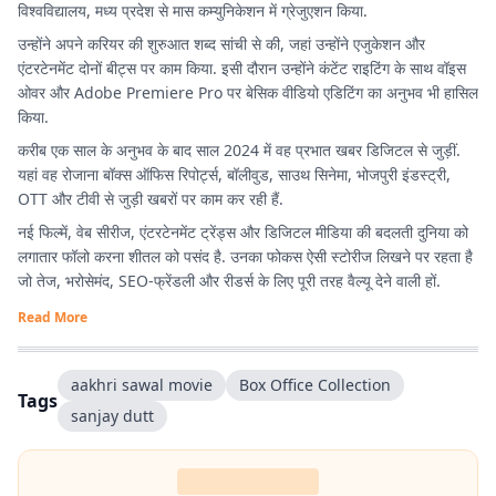
विश्वविद्यालय, मध्य प्रदेश से मास कम्युनिकेशन में ग्रेजुएशन किया.
उन्होंने अपने करियर की शुरुआत शब्द सांची से की, जहां उन्होंने एजुकेशन और
एंटरटेनमेंट दोनों बीट्स पर काम किया. इसी दौरान उन्होंने कंटेंट राइटिंग के साथ वॉइस
ओवर और Adobe Premiere Pro पर बेसिक वीडियो एडिटिंग का अनुभव भी हासिल
किया.
करीब एक साल के अनुभव के बाद साल 2024 में वह प्रभात खबर डिजिटल से जुड़ीं.
यहां वह रोजाना बॉक्स ऑफिस रिपोर्ट्स, बॉलीवुड, साउथ सिनेमा, भोजपुरी इंडस्ट्री,
OTT और टीवी से जुड़ी खबरों पर काम कर रही हैं.
नई फिल्में, वेब सीरीज, एंटरटेनमेंट ट्रेंड्स और डिजिटल मीडिया की बदलती दुनिया को
लगातार फॉलो करना शीतल को पसंद है. उनका फोकस ऐसी स्टोरीज लिखने पर रहता है
जो तेज, भरोसेमंद, SEO-फ्रेंडली और रीडर्स के लिए पूरी तरह वैल्यू देने वाली हों.
Read More
aakhri sawal movie
Box Office Collection
Tags
sanjay dutt