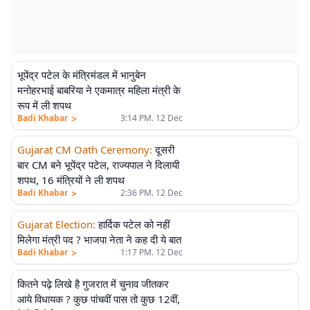
भूपेंद्र पटेल के मंत्रिमंडल में भानुबेन
मनोहरभाई बाबरिया ने एकमात्र महिला मंत्री के
रूप में ली शपथ
>
Badi Khabar
3:14 PM. 12 Dec
Gujarat CM Oath Ceremony
:
दूसरी
बार CM बने भूपेंद्र पटेल, राज्यपाल ने दिलायी
शपथ, 16 मंत्रियों ने ली शपथ
>
Badi Khabar
2:36 PM. 12 Dec
Gujarat Election
:
हार्दिक पटेल को नहीं
मिलेगा मंत्री पद ? भाजपा नेता ने कह दी ये बात
>
Badi Khabar
1:17 PM. 12 Dec
कितने पढ़े लिखे है गुजरात में चुनाव जीतकर
आये विधायक ? कुछ पांचवीं पास तो कुछ 12वीं,