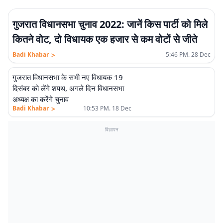
गुजरात विधानसभा चुनाव 2022: जानें किस पार्टी को मिले
कितने वोट, दो विधायक एक हजार से कम वोटों से जीते
>
Badi Khabar
5:46 PM. 28 Dec
गुजरात विधानसभा के सभी नए विधायक 19
दिसंबर को लेंगे शपथ, अगले दिन विधानसभा
अध्यक्ष का करेंगे चुनाव
>
Badi Khabar
10:53 PM. 18 Dec
विज्ञापन