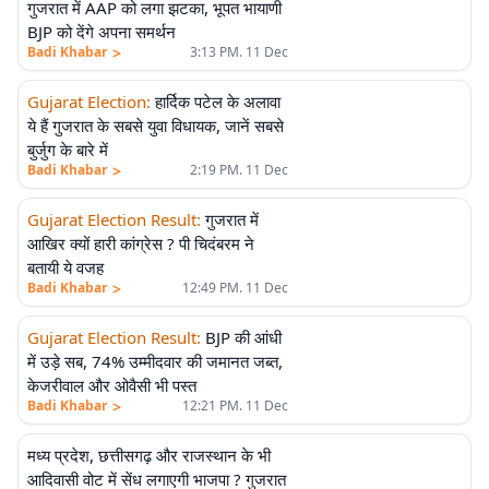
गुजरात में AAP को लगा झटका, भूपत भायाणी
BJP को देंगे अपना समर्थन
>
Badi Khabar
3:13 PM. 11 Dec
Gujarat Election
:
हार्दिक पटेल के अलावा
ये हैं गुजरात के सबसे युवा विधायक, जानें सबसे
बुर्जुग के बारे में
>
Badi Khabar
2:19 PM. 11 Dec
Gujarat Election Result
:
गुजरात में
आखिर क्यों हारी कांग्रेस ? पी चिदंबरम ने
बतायी ये वजह
>
Badi Khabar
12:49 PM. 11 Dec
Gujarat Election Result
:
BJP की आंधी
में उड़े सब, 74% उम्मीदवार की जमानत जब्त,
केजरीवाल और ओवैसी भी पस्त
>
Badi Khabar
12:21 PM. 11 Dec
मध्य प्रदेश, छत्तीसगढ़ और राजस्थान के भी
आदिवासी वोट में सेंध लगाएगी भाजपा ? गुजरात