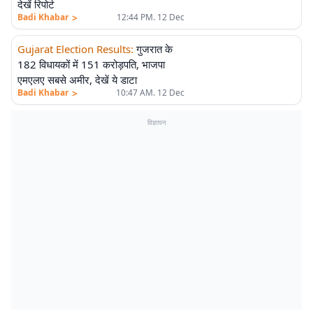
देखें रिपोर्ट
>
Badi Khabar
12:44 PM. 12 Dec
Gujarat Election Results
:
गुजरात के
182 विधायकों में 151 करोड़पति, भाजपा
एमएलए सबसे अमीर, देखें ये डाटा
>
Badi Khabar
10:47 AM. 12 Dec
विज्ञापन