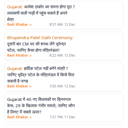
Gujarat
:
अल्पेश ठाकोर का सपना होगा पूरा ?
लालबत्ती वाली गाड़ी में पहुंच सकते हैं अपने
क्षेत्र
>
Badi Khabar
8:57 AM. 12 Dec
Bhupendra Patel Oath Ceremony
:
दूसरी बार CM पद की शपथ लेंगे भूपेन्द्र
पटेल, जानिए कैसा होगा मंत्रिमंडल?
>
Badi Khabar
8:22 AM. 12 Dec
Gujarat
:
हार्दिक पटेल नहीं बनेंगे मंत्री ?
जानिए भूपेंद्र पटेल के मंत्रिमंडल में किसे मिल
सकती है जगह
>
Badi Khabar
7:05 AM. 12 Dec
Gujarat में 40 नए विधायकों पर क्रिमनल
केस, 29 के खिलाफ गंभीर मामले, जानिए कौन
है लिस्ट में सबसे ऊपर?
>
Badi Khabar
7:21 PM. 11 Dec