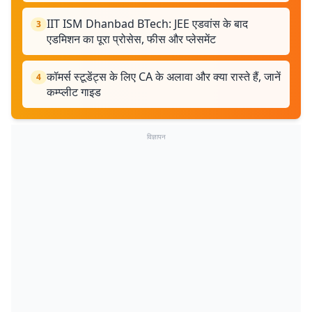
IIT ISM Dhanbad BTech: JEE एडवांस के बाद
3
एडमिशन का पूरा प्रोसेस, फीस और प्लेसमेंट
कॉमर्स स्टूडेंट्स के लिए CA के अलावा और क्या रास्ते हैं, जानें
4
कम्प्लीट गाइड
विज्ञापन