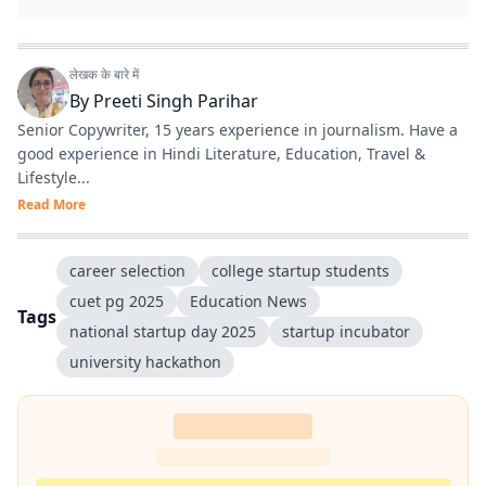
लेखक के बारे में
By
Preeti Singh Parihar
Senior Copywriter, 15 years experience in journalism. Have a
good experience in Hindi Literature, Education, Travel &
Lifestyle...
Read More
career selection
college startup students
cuet pg 2025
Education News
Tags
national startup day 2025
startup incubator
university hackathon