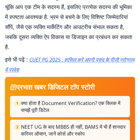
चूंकि आप एक टीम के सदस्य हैं, इसलिए प्रत्येक सदस्य की भूमिका
में स्पष्टता आवश्यक है. भ्रम से बचने के लिए विशिष्ट जिम्मेदारियां
सौंपें, जैसे एक व्यक्ति मार्केटिंग और आउटरीच संभाल सकता है,
जबकि दूसरा व्यक्ति ऐप विकास या डिजाइन का प्रबंधन कर सकता
है.
इसे भी पढ़ें :
CUET PG 2025 : हासिल करें अपनी पसंद के पीजी प्रोग्राम
में प्रवेश
प्रभात खबर डिजिटल टॉप स्टोरी
क्या होता है Document Verification? एक क्लिक में
1
समझें पूरी डिटेल
NEET UG के बाद MBBS ही नहीं, BAMS में भी हैं शानदार
2
करियर ऑप्शन, जानें कोर्स और स्कोप