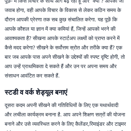
पूछें- मैं किस विचार के साथ आगे बढ़ रहा हूं और “क्यों”? आपका जो
जवाब होगा, वही आपके विचार के विकास से लेकर कठिन समय के
दौरान आपकी प्रेरणा तक सब कुछ संचालित करेगा. यह पूछें कि
आपके कौशल या ज्ञान में क्या कमियां हैं, जिन्हें आपको भरने की
आवश्यकता है? सीखना आपके स्टार्टअप लक्ष्यों को प्राप्त करने में
कैसे मदद करेगा? सीखने के सर्वोत्तम स्रोत और तरीके क्या हैं? एक
बार जब आपके पास अपने सीखने के उद्देश्यों की स्पष्ट दृष्टि होगी, तो
आप उन्हें प्राथमिकता दे सकते हैं और उन पर अपना समय और
संसाधन आवंटित कर सकते हैं.
स्टडी व वर्क शेड्यूल बनाएं
दूसरा कदम अपनी सीखने की गतिविधियों के लिए एक यथार्थवादी
और लचीला कार्यक्रम बनाना है. आप अपने शिक्षण सत्रों की योजना
बनाने और उसे व्यवस्थित करने के लिए कैलेंडर,रिमाइंडर और टाइमर