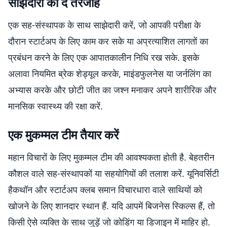
साझेदारी को दें तरजीह
एक सह-संस्थापक के साथ साझेदारी करें, जो आपकी परीक्षा के
दौरान स्टार्टअप के लिए काम कर सके या अप्रत्याशित लागतों का
प्रबंधन करने के लिए एक आपातकालीन निधि रख सके. इसके
अलावा नियमित ब्रेक शेड्यूल करके, माइंडफुलनेस या जर्नलिंग का
अभ्यास करके और छोटी जीत का जश्न मनाकर अपने शारीरिक और
मानसिक स्वास्थ्य की रक्षा करें.
एक मुकम्मल टीम तैयार करें
महान विचारों के लिए मुकम्मल टीम की आवश्यकता होती है. बेहतरीन
कौशल वाले सह-संस्थापकों या सहयोगियों की तलाश करें. यूनिवर्सिटी
हैकथॉन और स्टार्टअप क्लब समान विचारधारा वाले साथियों को
खोजने के लिए शानदार स्थान हैं. यदि आपमें बिजनेस स्किल्स हैं, तो
किसी ऐसे व्यक्ति के साथ जुड़ें जो कोडिंग या डिजाइन में माहिर हो.