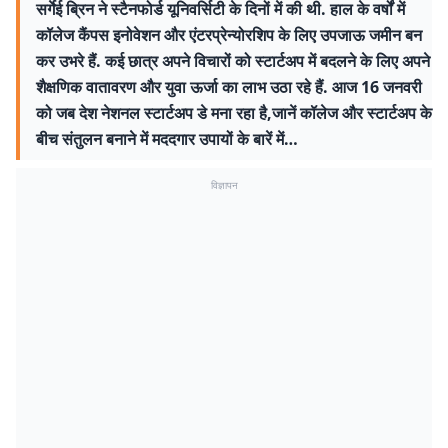
सर्गेई ब्रिन ने स्टैनफोर्ड यूनिवर्सिटी के दिनों में की थी. हाल के वर्षों में
कॉलेज कैंपस इनोवेशन और एंटरप्रेन्योरशिप के लिए उपजाऊ जमीन बन
कर उभरे हैं. कई छात्र अपने विचारों को स्टार्टअप में बदलने के लिए अपने
शैक्षणिक वातावरण और युवा ऊर्जा का लाभ उठा रहे हैं. आज 16 जनवरी
को जब देश नेशनल स्टार्टअप डे मना रहा है,जानें कॉलेज और स्टार्टअप के
बीच संतुलन बनाने में मददगार उपायों के बारें में…
विज्ञापन