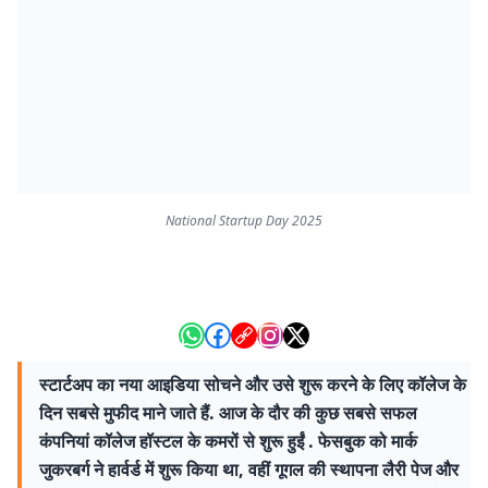
National Startup Day 2025
स्टार्टअप का नया आइडिया सोचने और उसे शुरू करने के लिए कॉलेज के
दिन सबसे मुफीद माने जाते हैं. आज के दौर की कुछ सबसे सफल
कंपनियां कॉलेज हॉस्टल के कमरों से शुरू हुईं . फेसबुक को मार्क
जुकरबर्ग ने हार्वर्ड में शुरू किया था, वहीं गूगल की स्थापना लैरी पेज और