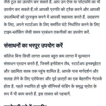
जैसे टूल का उपयोग कर सकते हैं. आप उन ऐप्स या प्लेटफॉर्म का भी
उपयोग कर सकते हैं,जो आपकी प्रगति को ट्रैक करने और आपकी
उपलब्धियों को पुरस्कृत करने में आपकी सहायता करते हैं. उदाहरण
के लिए, अपने स्टार्टअप के लिए समर्पित घंटे निर्धारित करने के लिए
टाइम-ब्लॉकिंग जैसी समय प्रबंधन तकनीकों का उपयोग करें.
संसाधनों का भरपूर उपयोग करें
कॉलेज बिना किसी लागत अथवा बहुत कम लागत में मूल्यवान
संसाधन प्रदान करते हैं, जिसमें इनोवेशन लैब, स्टार्टअप इनक्यूबेटर
और उद्यमिता क्लब तक पहुंच शामिल है. आपके पास मार्गदर्शन और
सलाह लेने के लिए प्रोफेसर और पूर्व छात्रों का एक बेहतरीन नेटवर्क
होता है. पहले स्थापित हो चुके सीनियर्स फंडिंग के समृद्ध स्रोत के
रूप में भी काम करते हैं. इस ताकत को पहचानें.