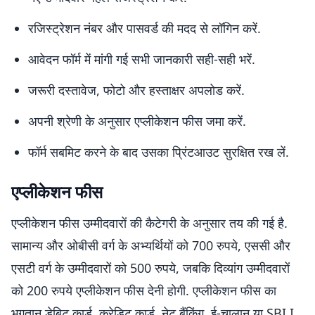
रजिस्ट्रेशन नंबर और पासवर्ड की मदद से लॉगिन करें.
आवेदन फॉर्म में मांगी गई सभी जानकारी सही-सही भरें.
जरूरी दस्तावेज, फोटो और हस्ताक्षर अपलोड करें.
अपनी श्रेणी के अनुसार एप्लीकेशन फीस जमा करें.
फॉर्म सबमिट करने के बाद उसका प्रिंटआउट सुरक्षित रख लें.
एप्लीकेशन फीस
एप्लीकेशन फीस उम्मीदवारों की कैटेगरी के अनुसार तय की गई है.
सामान्य और ओबीसी वर्ग के अभ्यर्थियों को 700 रुपये, एससी और
एसटी वर्ग के उम्मीदवारों को 500 रुपये, जबकि दिव्यांग उम्मीदवारों
को 200 रुपये एप्लीकेशन फीस देनी होगी. एप्लीकेशन फीस का
भुगतान डेबिट कार्ड, क्रेडिट कार्ड, नेट बैंकिंग, ई-चालान या SBI I