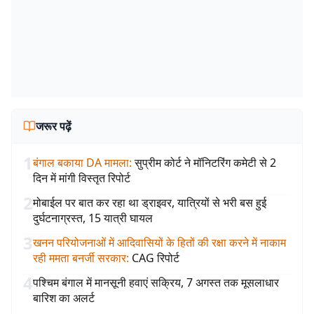
जरूर पढ़ें
1
बंगाल बकाया DA मामला
:
सुप्रीम कोर्ट ने मॉनिटरिंग कमेटी से 2
दिन में मांगी विस्तृत रिपोर्ट
2
मोबाईल पर बात कर रहा था ड्राइवर, यात्रियों से भरी बस हुई
दुर्घटनाग्रस्त, 15 यात्री घायल
3
खनन परियोजनाओं में आदिवासियों के हितों की रक्षा करने में नाकाम
रही ममता बनर्जी सरकार
:
CAG रिपोर्ट
4
पश्चिम बंगाल में मानसूनी हवाएं सक्रिय, 7 अगस्त तक मूसलाधार
बारिश का अलर्ट