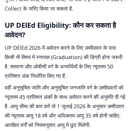
Collect के जरिए किया जा सकता है.
UP DElEd Eligibility: कौन कर सकता है
आवेदन?
UP DElEd 2026 में आवेदन करने के लिए उम्मीदवार के पास
किसी भी विषय में स्नातक (Graduation) की डिग्री होना जरूरी
है. सामान्य और ओबीसी वर्ग के अभ्यर्थियों के लिए न्यूनतम 50
प्रतिशत अंक निर्धारित किए गए हैं.
वहीं अनुसूचित जाति और अनुसूचित जनजाति वर्ग के उम्मीदवारों को
न्यूनतम 45 प्रतिशत अंकों के साथ आवेदन करने की अनुमति दी गई
है. आयु सीमा की बात करें तो 1 जुलाई 2026 के अनुसार उम्मीदवार
की न्यूनतम आयु 18 वर्ष और अधिकतम आयु 35 वर्ष होनी चाहिए.
आरक्षित वर्गों को नियमानुसार आयु में छूट मिलेगी.