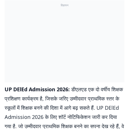
विज्ञापन
UP DElEd Admission 2026:
डीएलएड एक दो वर्षीय शिक्षक
प्रशिक्षण कार्यक्रम है, जिसके जरिए उम्मीदवार प्राथमिक स्तर के
स्कूलों में शिक्षक बनने की दिशा में आगे बढ़ सकते हैं. UP DElEd
Admission 2026 के लिए शॉर्ट नोटिफिकेशन जारी कर दिया
गया है. जो उम्मीदवार प्राथमिक शिक्षक बनने का सपना देख रहे हैं, वे