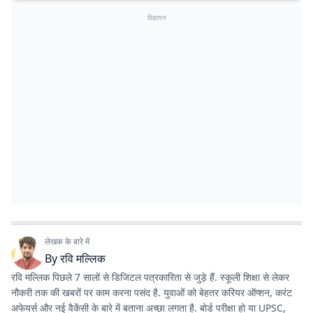
विज्ञापन
लेखक के बारे में
By
रवि मल्लिक
रवि मल्लिक पिछले 7 सालों से डिजिटल पत्रकारिता से जुड़े हैं. स्कूली शिक्षा से लेकर
नौकरी तक की खबरों पर काम करना पसंद है. युवाओं को बेहतर करियर ऑप्शन, करंट
अफेयर्स और नई वैकेंसी के बारे में बताना अच्छा लगता है. बोर्ड परीक्षा हो या UPSC,