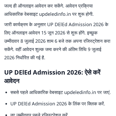
जल्द ही ऑनलाइन आवेदन कर सकेंगे. आवेदन प्रक्रिया
आधिकारिक वेबसाइट updeledinfo.in पर शुरू होगी.
जारी कार्यक्रम के अनुसार UP DElEd Admission 2026 के
लिए ऑनलाइन आवेदन 15 जून 2026 से शुरू होंगे. इच्छुक
उम्मीदवार 8 जुलाई 2026 शाम 6 बजे तक अपना रजिस्ट्रेशन करा
सकेंगे. वहीं आवेदन शुल्क जमा करने की अंतिम तिथि 9 जुलाई
2026 निर्धारित की गई है.
UP DElEd Admission 2026: ऐसे करें
आवेदन
सबसे पहले आधिकारिक वेबसाइट updeledinfo.in पर जाएं.
UP DElEd Admission 2026 के लिंक पर क्लिक करें.
नए उम्मीदवार पहले रजिस्ट्रेशन करें.