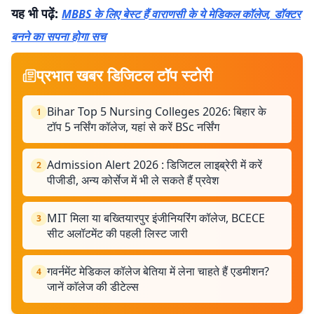
यह भी पढ़ें:
MBBS के लिए बेस्ट हैं वाराणसी के ये मेडिकल कॉलेज, डॉक्टर
बनने का सपना होगा सच
प्रभात खबर डिजिटल टॉप स्टोरी
Bihar Top 5 Nursing Colleges 2026: बिहार के
1
टॉप 5 नर्सिंग कॉलेज, यहां से करें BSc नर्सिंग
Admission Alert 2026 : डिजिटल लाइब्रेरी में करें
2
पीजीडी, अन्य कोर्सेज में भी ले सकते हैं प्रवेश
MIT मिला या बख्तियारपुर इंजीनियरिंग कॉलेज, BCECE
3
सीट अलॉटमेंट की पहली लिस्ट जारी
गवर्नमेंट मेडिकल कॉलेज बेतिया में लेना चाहते हैं एडमीशन?
4
जानें काॅलेज की डीटेल्स