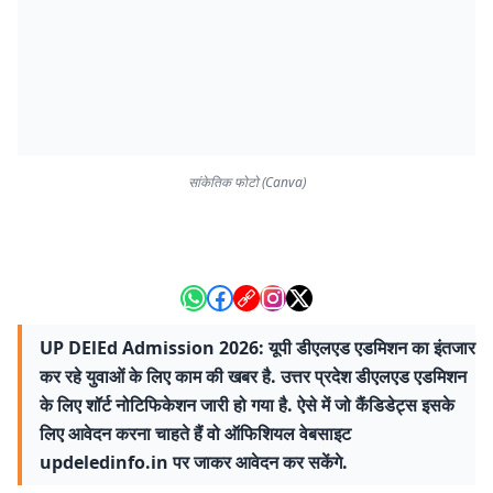
सांकेतिक फोटो (Canva)
UP DElEd Admission 2026: यूपी डीएलएड एडमिशन का इंतजार
कर रहे युवाओं के लिए काम की खबर है. उत्तर प्रदेश डीएलएड एडमिशन
के लिए शॉर्ट नोटिफिकेशन जारी हो गया है. ऐसे में जो कैंडिडेट्स इसके
लिए आवेदन करना चाहते हैं वो ऑफिशियल वेबसाइट
updeledinfo.in पर जाकर आवेदन कर सकेंगे.