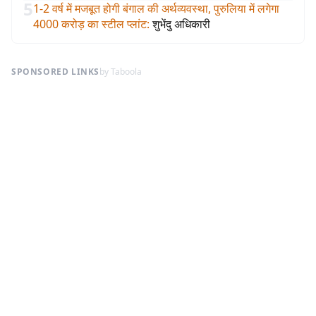
5
1-2 वर्ष में मजबूत होगी बंगाल की अर्थव्यवस्था, पुरुलिया में लगेगा
4000 करोड़ का स्टील प्लांट
:
शुभेंदु अधिकारी
SPONSORED LINKS
by Taboola