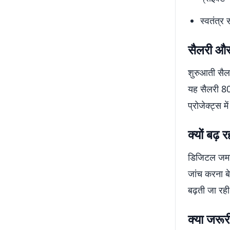
स्वतंत्र
सैलरी और
शुरुआती सैल
यह सैलरी 80
प्रोजेक्ट्स 
क्यों बढ़ 
डिजिटल जमान
जांच करना बे
बढ़ती जा रही 
क्या जरूर