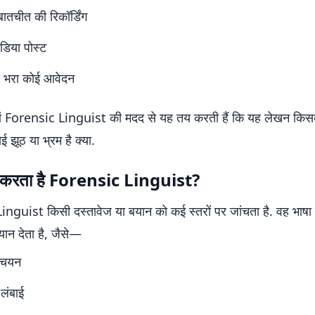
ातचीत की रिकॉर्डिंग
डिया पोस्ट
े भरा कोई आवेदन
यां Forensic Linguist की मदद से यह तय करती हैं कि यह लेखन कि
ोई झूठ या भ्रम है क्या.
े करता है Forensic Linguist?
nguist किसी दस्तावेज या बयान को कई स्तरों पर जांचता है. वह भाषा क
यान देता है, जैसे—
ा चयन
 लंबाई