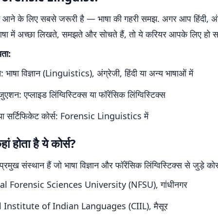
ं आने के लिए सबसे जरूरी है — भाषा की गहरी समझ. अगर आप हिंदी, अंग
ाषा में अच्छा लिखते, समझते और सोचते हैं, तो ये करियर आपके लिए हो स
यता:
: भाषा विज्ञान (Linguistics), अंग्रेजी, हिंदी या अन्य भाषाओं में
ेजुएशन: एप्लाइड लिंग्विस्टिक्स या फॉरेंसिक लिंग्विस्टिक्स
 या सर्टिफिकेट कोर्स: Forensic Linguistics में
हां होता है ये कोर्स?
प्रमुख संस्थान हैं जो भाषा विज्ञान और फॉरेंसिक लिंग्विस्टिक्स से जुड़े कोर्स
l Forensic Sciences University (NFSU), गांधीनगर
 Institute of Indian Languages (CIIL), मैसूर