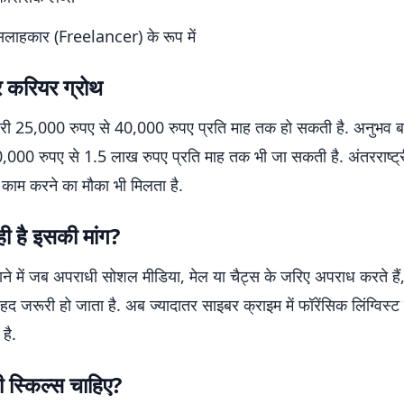
 सलाहकार (Freelancer) के रूप में
 करियर ग्रोथ
री 25,000 रुपए से 40,000 रुपए प्रति माह तक हो सकती है. अनुभव बढ
,000 रुपए से 1.5 लाख रुपए प्रति माह तक भी जा सकती है. अंतरराष्ट्
में काम करने का मौका भी मिलता है.
रही है इसकी मांग?
े में जब अपराधी सोशल मीडिया, मेल या चैट्स के जरिए अपराध करते हैं
हद जरूरी हो जाता है. अब ज्यादातर साइबर क्राइम में फॉरेंसिक लिंग्विस्ट
है.
ी स्किल्स चाहिए?