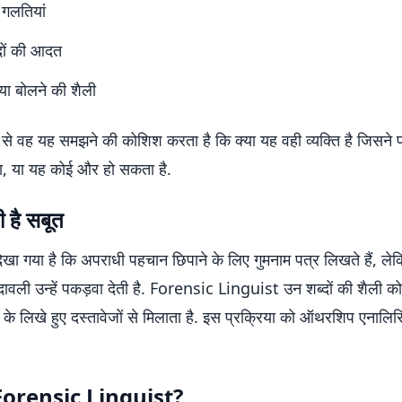
 गलतियां
दों की आदत
या बोलने की शैली
ं से वह यह समझने की कोशिश करता है कि क्या यह वही व्यक्ति है जिसने 
, या यह कोई और हो सकता है.
 है सबूत
ेखा गया है कि अपराधी पहचान छिपाने के लिए गुमनाम पत्र लिखते हैं, ल
ावली उन्हें पकड़वा देती है. Forensic Linguist उन शब्दों की शैली को
ध के लिखे हुए दस्तावेजों से मिलाता है. इस प्रक्रिया को ऑथरशिप एनाल
े Forensic Linguist?