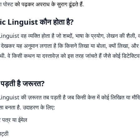
 पोस्ट
को पढ़कर अपराध के सुराग ढूंढते हैं
.
c Linguist कौन होता है?
guist वह व्यक्ति होता है जो शब्दों, भाषा के प्रयोग, लेखन की शैली, व
देखकर यह अनुमान लगाता है कि किसने लिखा या बोला, क्यों लिखा, और
 थी. वे किसी कथन या दस्तावेज़ को इस तरह जांचते हैं जैसे कोई डिटेक्टि
 पड़ती है जरूरत?
nguist की ज़रूरत तब पड़ती है जब किसी केस में कोई लिखित या मौ
सा बनता है. उदाहरण के लिए:
 पत्र या ईमेल
िट्ठी