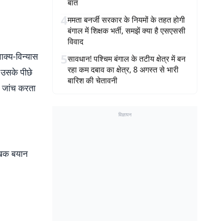
बात
4
ममता बनर्जी सरकार के नियमों के तहत होगी
बंगाल में शिक्षक भर्ती, समझें क्या है एसएससी
विवाद
ाक्य-विन्यास
5
सावधान! पश्चिम बंगाल के तटीय क्षेत्र में बन
रहा कम दबाव का क्षेत्र, 8 अगस्त से भारी
 उसके पीछे
बारिश की चेतावनी
व जांच करता
विज्ञापन
खिक बयान