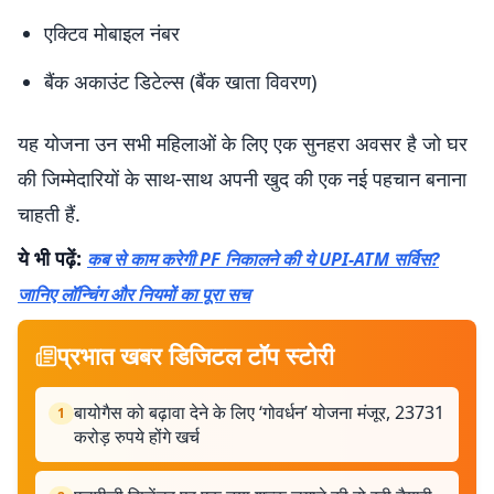
एक्टिव मोबाइल नंबर
बैंक अकाउंट डिटेल्स (बैंक खाता विवरण)
यह योजना उन सभी महिलाओं के लिए एक सुनहरा अवसर है जो घर
की जिम्मेदारियों के साथ-साथ अपनी खुद की एक नई पहचान बनाना
चाहती हैं.
ये भी पढ़ें:
कब से काम करेगी PF निकालने की ये UPI-ATM सर्विस?
जानिए लॉन्चिंग और नियमों का पूरा सच
प्रभात खबर डिजिटल टॉप स्टोरी
बायोगैस को बढ़ावा देने के लिए ‘गोवर्धन’ योजना मंजूर, 23731
1
करोड़ रुपये होंगे खर्च