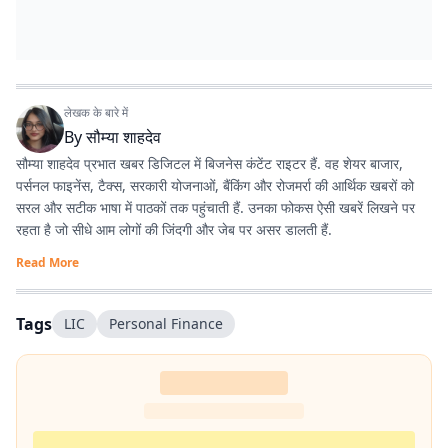
लेखक के बारे में
By
सौम्या शाहदेव
सौम्या शाहदेव प्रभात खबर डिजिटल में बिजनेस कंटेंट राइटर हैं. वह शेयर बाजार,
पर्सनल फाइनेंस, टैक्स, सरकारी योजनाओं, बैंकिंग और रोजमर्रा की आर्थिक खबरों को
सरल और सटीक भाषा में पाठकों तक पहुंचाती हैं. उनका फोकस ऐसी खबरें लिखने पर
रहता है जो सीधे आम लोगों की जिंदगी और जेब पर असर डालती हैं.
Read More
Tags
LIC
Personal Finance