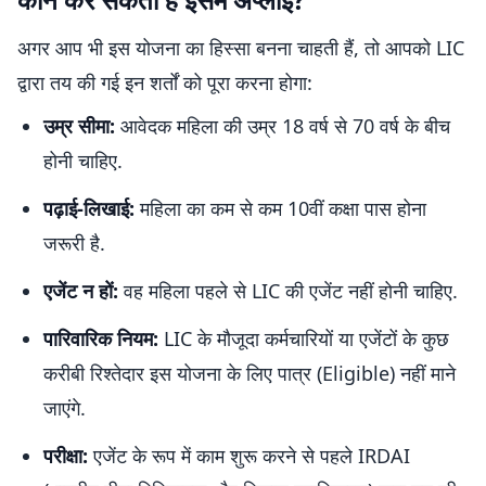
अगर आप भी इस योजना का हिस्सा बनना चाहती हैं, तो आपको LIC
द्वारा तय की गई इन शर्तों को पूरा करना होगा:
उम्र सीमा:
आवेदक महिला की उम्र 18 वर्ष से 70 वर्ष के बीच
होनी चाहिए.
पढ़ाई-लिखाई:
महिला का कम से कम 10वीं कक्षा पास होना
जरूरी है.
एजेंट न हों:
वह महिला पहले से LIC की एजेंट नहीं होनी चाहिए.
पारिवारिक नियम:
LIC के मौजूदा कर्मचारियों या एजेंटों के कुछ
करीबी रिश्तेदार इस योजना के लिए पात्र (Eligible) नहीं माने
जाएंगे.
परीक्षा:
एजेंट के रूप में काम शुरू करने से पहले IRDAI