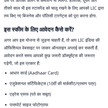
उस पर आपको अलग से कमीशन भी मिलेगा. हालांकि, दूसरे और
तीसरे साल भी इस स्टायपेंड को चालू रखने के लिए आपको LIC द्वारा
तय किए गए बिजनेस और पॉलिसी टारगेट्स को पूरा करना होगा.
इस स्कीम के लिए आवेदन कैसे करें?
अगर आप इस योजना से जुड़ना चाहती हैं, तो आप LIC इंडिया की
ऑफिशियल वेबसाइट पर जाकर ऑनलाइन अप्लाई कर सकती हैं.
आवेदन करते समय आपको कुछ जरूरी डॉक्यूमेंट्स की जरूरत
पड़ेगी, जो इस प्रकार हैं:
आधार कार्ड (Aadhaar Card)
एजुकेशनल सर्टिफिकेट्स (10वीं की मार्कशीट/प्रमाण पत्र)
एड्रेस प्रूफ (पते का सबूत)
पासपोर्ट साइज फोटोग्राफ