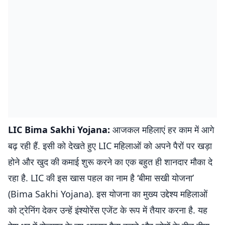
LIC Bima Sakhi Yojana:
आजकल महिलाएं हर काम में आगे
बढ़ रही हैं. इसी को देखते हुए LIC महिलाओं को अपने पैरों पर खड़ा
होने और खुद की कमाई शुरू करने का एक बहुत ही शानदार मौका दे
रहा है. LIC की इस खास पहल का नाम है ‘बीमा सखी योजना’
(Bima Sakhi Yojana). इस योजना का मुख्य उद्देश्य महिलाओं
को ट्रेनिंग देकर उन्हें इंश्योरेंस एजेंट के रूप में तैयार करना है. यह