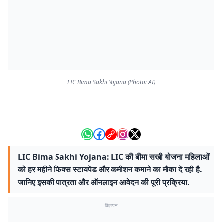
LIC Bima Sakhi Yojana (Photo: AI)
LIC Bima Sakhi Yojana: LIC की बीमा सखी योजना महिलाओं
को हर महीने फिक्स स्टायपेंड और कमीशन कमाने का मौका दे रही है.
जानिए इसकी पात्रता और ऑनलाइन आवेदन की पूरी प्रक्रिया.
विज्ञापन