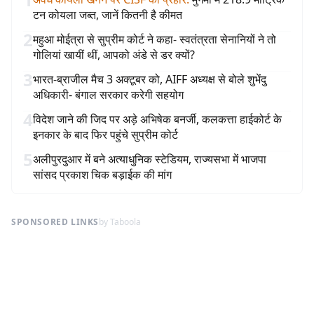
टन कोयला जब्त, जानें कितनी है कीमत
2
महुआ मोईत्रा से सुप्रीम कोर्ट ने कहा- स्वतंत्रता सेनानियों ने तो
गोलियां खायीं थीं, आपको अंडे से डर क्यों?
3
भारत-ब्राजील मैच 3 अक्टूबर को, AIFF अध्यक्ष से बोले शुभेंदु
अधिकारी- बंगाल सरकार करेगी सहयोग
4
विदेश जाने की जिद पर अड़े अभिषेक बनर्जी, कलकत्ता हाईकोर्ट के
इनकार के बाद फिर पहुंचे सुप्रीम कोर्ट
5
अलीपुरदुआर में बने अत्याधुनिक स्टेडियम, राज्यसभा में भाजपा
सांसद प्रकाश चिक बड़ाईक की मांग
SPONSORED LINKS
by Taboola