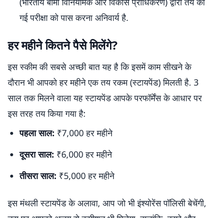
(भारतीय बीमा विनियामक और विकास प्राधिकरण) द्वारा तय की
गई परीक्षा को पास करना अनिवार्य है.
हर महीने कितने पैसे मिलेंगे?
इस स्कीम की सबसे अच्छी बात यह है कि इसमें काम सीखने के
दौरान भी आपको हर महीने एक तय रकम (स्टायपेंड) मिलती है. 3
साल तक मिलने वाला यह स्टायपेंड आपके परफॉर्मेंस के आधार पर
इस तरह तय किया गया है:
पहला साल:
₹7,000 हर महीने
दूसरा साल:
₹6,000 हर महीने
तीसरा साल:
₹5,000 हर महीने
इस मंथली स्टायपेंड के अलावा, आप जो भी इंश्योरेंस पॉलिसी बेचेंगी,