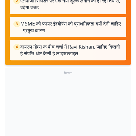
एलपीजी सिलेंडर पर एक नया शुल्क लगाने की हो रही तैयारी,
2
बढ़ेगा बजट
MSME को फायर इंश्योरेंस को प्राथमिकता क्यों देनी चाहिए
3
- प्रमुख कारण
वायरल मीम्स के बीच चर्चा में Ravi Kishan, जानिए कितनी
4
है संपत्ति और कैसी है लाइफस्टाइल
विज्ञापन