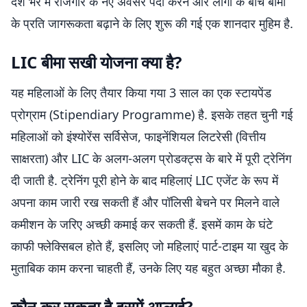
देश भर में रोजगार के नए अवसर पैदा करने और लोगों के बीच बीमा
के प्रति जागरूकता बढ़ाने के लिए शुरू की गई एक शानदार मुहिम है.
LIC बीमा सखी योजना क्या है?
यह महिलाओं के लिए तैयार किया गया 3 साल का एक स्टायपेंड
प्रोग्राम (Stipendiary Programme) है. इसके तहत चुनी गई
महिलाओं को इंश्योरेंस सर्विसेज, फाइनेंशियल लिटरेसी (वित्तीय
साक्षरता) और LIC के अलग-अलग प्रोडक्ट्स के बारे में पूरी ट्रेनिंग
दी जाती है. ट्रेनिंग पूरी होने के बाद महिलाएं LIC एजेंट के रूप में
अपना काम जारी रख सकती हैं और पॉलिसी बेचने पर मिलने वाले
कमीशन के जरिए अच्छी कमाई कर सकती हैं. इसमें काम के घंटे
काफी फ्लेक्सिबल होते हैं, इसलिए जो महिलाएं पार्ट-टाइम या खुद के
मुताबिक काम करना चाहती हैं, उनके लिए यह बहुत अच्छा मौका है.
कौन कर सकता है इसमें अप्लाई?