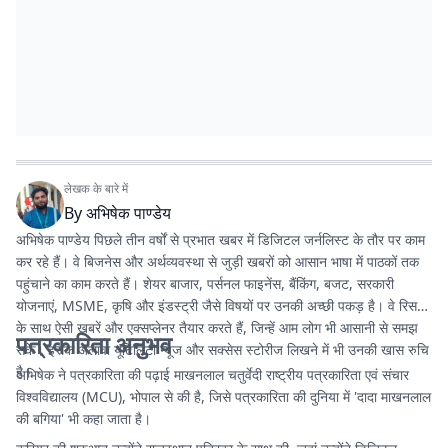
लेखक के बारे में
By
अभिषेक पाण्डेय
अभिषेक पाण्डेय पिछले तीन वर्षों से प्रभात खबर में डिजिटल जर्नलिस्ट के तौर पर काम
कर रहे हैं। वे बिजनेस और अर्थव्यवस्था से जुड़ी खबरों को आसान भाषा में पाठकों तक
पहुंचाने का काम करते हैं। शेयर बाजार, पर्सनल फाइनेंस, बैंकिंग, बजट, सरकारी
योजनाएं, MSME, कृषि और इंडस्ट्री जैसे विषयों पर उनकी अच्छी पकड़ है। वे रिसर्च
के साथ ऐसी खबरें और एक्सप्लेनर तैयार करते हैं, जिन्हें आम लोग भी आसानी से समझ
पत्रकारिता अनुभव
सकें। इसके अलावा यूटिलिटी न्यूज और सक्सेस स्टोरीज लिखने में भी उनकी खास रुचि
है।
अभिषेक ने पत्रकारिता की पढ़ाई माखनलाल चतुर्वेदी राष्ट्रीय पत्रकारिता एवं संचार
विश्वविद्यालय (MCU), भोपाल से की है, जिसे पत्रकारिता की दुनिया में 'दादा माखनलाल
की बगिया' भी कहा जाता है।