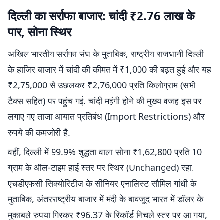
दिल्ली का सर्राफा बाजार: चांदी ₹2.76 लाख के
पार, सोना स्थिर
अखिल भारतीय सर्राफा संघ के मुताबिक, राष्ट्रीय राजधानी दिल्ली
के हाजिर बाजार में चांदी की कीमत में ₹1,000 की बढ़त हुई और यह
₹2,75,000 से उछलकर ₹2,76,000 प्रति किलोग्राम (सभी
टैक्स सहित) पर पहुंच गई. चांदी महंगी होने की मुख्य वजह इस पर
लगाए गए ताजा आयात प्रतिबंध (Import Restrictions) और
रुपये की कमजोरी है.
वहीं, दिल्ली में 99.9% शुद्धता वाला सोना ₹1,62,800 प्रति 10
ग्राम के ऑल-टाइम हाई स्तर पर स्थिर (Unchanged) रहा.
एचडीएफसी सिक्योरिटीज के सीनियर एनालिस्ट सौमिल गांधी के
मुताबिक, अंतरराष्ट्रीय बाजार में मंदी के बावजूद भारत में डॉलर के
मुकाबले रुपया गिरकर ₹96.37 के रिकॉर्ड निचले स्तर पर आ गया,