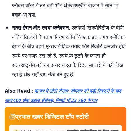
ग्लोबल बॉन्ड यील्ड बढ़ी और अंतरराष्ट्रीय बाजार में सोने पर
दबाव आ गया.
भारत-ईरान और रुपया कनेक्शन:
एलकेपी सिक्योरिटीज के वीपी
जतिन त्रिवेदी ने बताया कि भारतीय निवेशक इस समय अमेरिका-
ईरान के बीच बढ़ते भू-राजनीतिक तनाव और रिकॉर्ड कमजोर होते
रुपये पर नजर रख रहे हैं. रुपये के टूटने के कारण ही
अंतरराष्ट्रीय मंदी का असर भारत के रिटेल बाजारों में नहीं दिख
रहा है और यहाँ दाम ऊंचे बने हुए हैं.
Also Read :
बाजार में लौटी रौनक: सोमवार की बड़ी रिकवरी के बाद
आज 400 अंक उछला सेंसेक्स, निफ्टी भी 23,750 के पार
प्रभात खबर डिजिटल टॉप स्टोरी