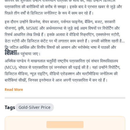
करियर की शुरुआत उन्होंने राजस्थान पत्रिका के साथ की, जहां उन्होंने डिजिटल
पत्रकारिता की बारीकियों को करीब से समझा। इसके बाद वे प्रभात खबर से जुड़े और
पिछले तीन वर्षों से डिजिटल जर्नलिस्ट के रूप में काम कर रहे हैं।
इस दौरान उन्होंने बिजनेस, शेयर बाजार, पर्सनल फाइनेंस, बैंकिंग, बजट, सरकारी
योजनाएं, कृषि, MSME और अर्थव्यवस्था से जुड़े कई अहम विषयों पर रिपोर्टिंग और
रिसर्च आधारित लेख लिखे हैं। इसके अलावा वे वीडियो स्क्रिप्टिंग, एक्सप्लेनर स्टोरी,
डेटा स्टोरी और डिजिटल कंटेंट पर भी लगातार काम करते हैं। उनकी कोशिश रहती है
कि जटिल आर्थिक और वित्तीय विषयों को आसान और भरोसेमंद भाषा में पाठकों और
शिक्षा
दर्शकों तक पहुंचाया जाए।
अभिषेक पाण्डेय ने माखनलाल चतुर्वेदी राष्ट्रीय पत्रकारिता एवं संचार विश्वविद्यालय
(MCU), भोपाल से पत्रकारिता एवं जनसंचार की पढ़ाई की है। यहां उन्होंने रिपोर्टिंग,
डिजिटल मीडिया, न्यूज़ राइटिंग, वीडियो प्रोडक्शन और मल्टीमीडिया जर्नलिज्म की
बारीकियां सीखीं, जिनका इस्तेमाल वे आज अपनी पत्रकारिता में कर रहे हैं।
Read More
Tags
Gold-Silver Price