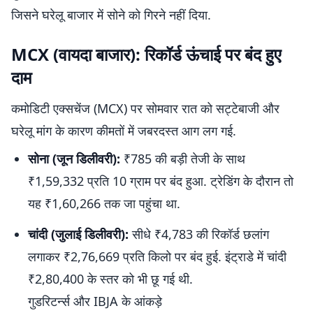
जिसने घरेलू बाजार में सोने को गिरने नहीं दिया.
MCX (वायदा बाजार): रिकॉर्ड ऊंचाई पर बंद हुए
दाम
कमोडिटी एक्सचेंज (MCX) पर सोमवार रात को सट्टेबाजी और
घरेलू मांग के कारण कीमतों में जबरदस्त आग लग गई.
सोना (जून डिलीवरी):
₹785 की बड़ी तेजी के साथ
₹1,59,332 प्रति 10 ग्राम पर बंद हुआ. ट्रेडिंग के दौरान तो
यह ₹1,60,266 तक जा पहुंचा था.
चांदी (जुलाई डिलीवरी):
सीधे ₹4,783 की रिकॉर्ड छलांग
लगाकर ₹2,76,669 प्रति किलो पर बंद हुई. इंट्राडे में चांदी
₹2,80,400 के स्तर को भी छू गई थी.
गुडरिटर्न्स और IBJA के आंकड़े