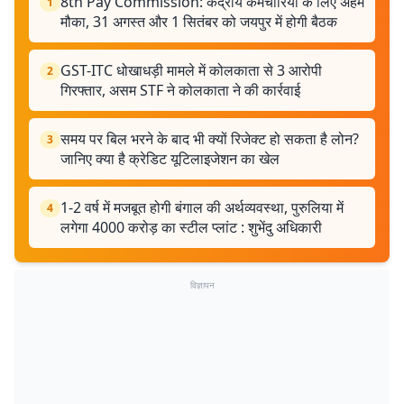
8th Pay Commission: केंद्रीय कर्मचारियों के लिए अहम
1
मौका, 31 अगस्त और 1 सितंबर को जयपुर में होगी बैठक
GST-ITC धोखाधड़ी मामले में कोलकाता से 3 आरोपी
2
गिरफ्तार, असम STF ने कोलकाता ने की कार्रवाई
समय पर बिल भरने के बाद भी क्यों रिजेक्ट हो सकता है लोन?
3
जानिए क्या है क्रेडिट यूटिलाइजेशन का खेल
1-2 वर्ष में मजबूत होगी बंगाल की अर्थव्यवस्था, पुरुलिया में
4
लगेगा 4000 करोड़ का स्टील प्लांट : शुभेंदु अधिकारी
विज्ञापन