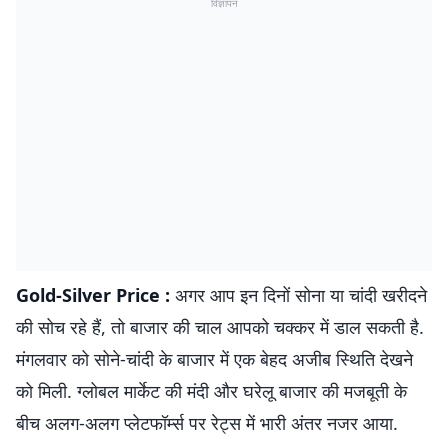
विज्ञापन
Gold-Silver Price :
अगर आप इन दिनों सोना या चांदी खरीदने
की सोच रहे हैं, तो बाजार की चाल आपको चक्कर में डाल सकती है.
मंगलवार को सोने-चांदी के बाजार में एक बेहद अजीब स्थिति देखने
को मिली. ग्लोबल मार्केट की मंदी और घरेलू बाजार की मजबूती के
बीच अलग-अलग प्लेटफॉर्म्स पर रेट्स में भारी अंतर नजर आया.