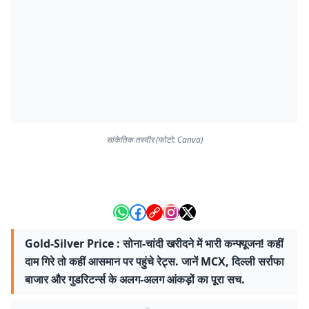
सांकेतिक तस्वीर (फोटो: Canva)
Gold-Silver Price : सोना-चांदी खरीदने में भारी कन्फ्यूजन! कहीं
दाम गिरे तो कहीं आसमान पर पहुंचे रेट्स. जानें MCX, दिल्ली सर्राफा
बाजार और गुडरिटर्न्स के अलग-अलग आंकड़ों का पूरा सच.