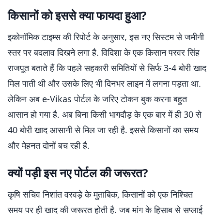
किसानों को इससे क्या फायदा हुआ?
इकोनॉमिक टाइम्स की रिपोर्ट के अनुसार, इस नए सिस्टम से जमीनी
स्तर पर बदलाव दिखने लगा है. विदिशा के एक किसान परवर सिंह
राजपूत बताते हैं कि पहले सहकारी समितियों से सिर्फ 3-4 बोरी खाद
मिल पाती थी और उसके लिए भी दिनभर लाइन में लगना पड़ता था.
लेकिन अब e-Vikas पोर्टल के जरिए टोकन बुक करना बहुत
आसान हो गया है. अब बिना किसी भागदौड़ के एक बार में ही 30 से
40 बोरी खाद आसानी से मिल जा रही है. इससे किसानों का समय
और मेहनत दोनों बच रही है.
क्यों पड़ी इस नए पोर्टल की जरूरत?
कृषि सचिव निशांत वरवड़े के मुताबिक, किसानों को एक निश्चित
समय पर ही खाद की जरूरत होती है. जब मांग के हिसाब से सप्लाई