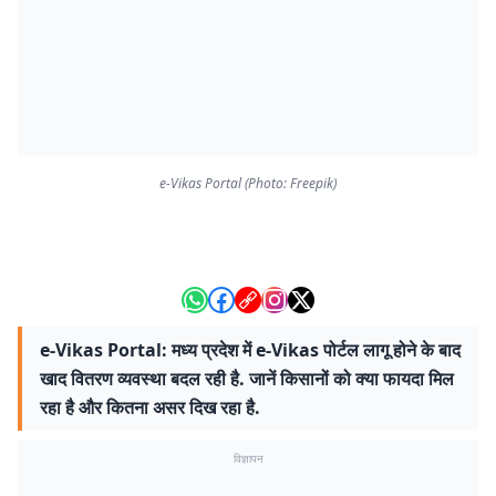
e-Vikas Portal (Photo: Freepik)
e-Vikas Portal: मध्य प्रदेश में e-Vikas पोर्टल लागू होने के बाद
खाद वितरण व्यवस्था बदल रही है. जानें किसानों को क्या फायदा मिल
रहा है और कितना असर दिख रहा है.
विज्ञापन