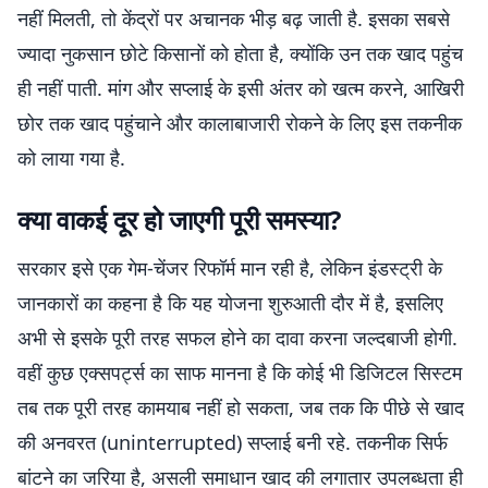
नहीं मिलती, तो केंद्रों पर अचानक भीड़ बढ़ जाती है. इसका सबसे
ज्यादा नुकसान छोटे किसानों को होता है, क्योंकि उन तक खाद पहुंच
ही नहीं पाती. मांग और सप्लाई के इसी अंतर को खत्म करने, आखिरी
छोर तक खाद पहुंचाने और कालाबाजारी रोकने के लिए इस तकनीक
को लाया गया है.
क्या वाकई दूर हो जाएगी पूरी समस्या?
सरकार इसे एक गेम-चेंजर रिफॉर्म मान रही है, लेकिन इंडस्ट्री के
जानकारों का कहना है कि यह योजना शुरुआती दौर में है, इसलिए
अभी से इसके पूरी तरह सफल होने का दावा करना जल्दबाजी होगी.
वहीं कुछ एक्सपर्ट्स का साफ मानना है कि कोई भी डिजिटल सिस्टम
तब तक पूरी तरह कामयाब नहीं हो सकता, जब तक कि पीछे से खाद
की अनवरत (uninterrupted) सप्लाई बनी रहे. तकनीक सिर्फ
बांटने का जरिया है, असली समाधान खाद की लगातार उपलब्धता ही