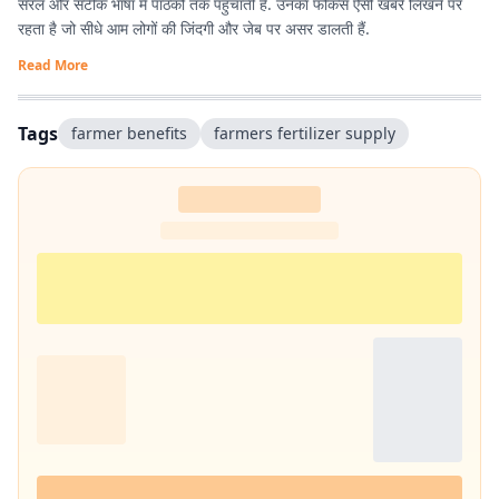
सरल और सटीक भाषा में पाठकों तक पहुंचाती हैं. उनका फोकस ऐसी खबरें लिखने पर
रहता है जो सीधे आम लोगों की जिंदगी और जेब पर असर डालती हैं.
Read More
Tags
farmer benefits
farmers fertilizer supply