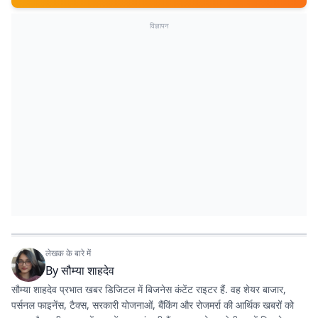
विज्ञापन
लेखक के बारे में
By
सौम्या शाहदेव
सौम्या शाहदेव प्रभात खबर डिजिटल में बिजनेस कंटेंट राइटर हैं. वह शेयर बाजार,
पर्सनल फाइनेंस, टैक्स, सरकारी योजनाओं, बैंकिंग और रोजमर्रा की आर्थिक खबरों को