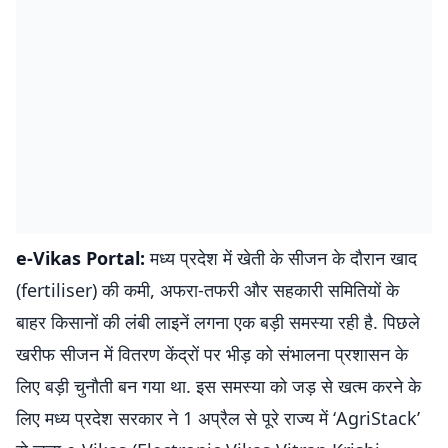
e-Vikas Portal:
मध्य प्रदेश में खेती के सीजन के दौरान खाद
(fertiliser) की कमी, अफरा-तफरी और सहकारी समितियों के
बाहर किसानों की लंबी लाइनें लगना एक बड़ी समस्या रही है. पिछले
खरीफ सीजन में वितरण केंद्रों पर भीड़ को संभालना प्रशासन के
लिए बड़ी चुनौती बन गया था. इस समस्या को जड़ से खत्म करने के
लिए मध्य प्रदेश सरकार ने 1 अप्रैल से पूरे राज्य में ‘AgriStack’