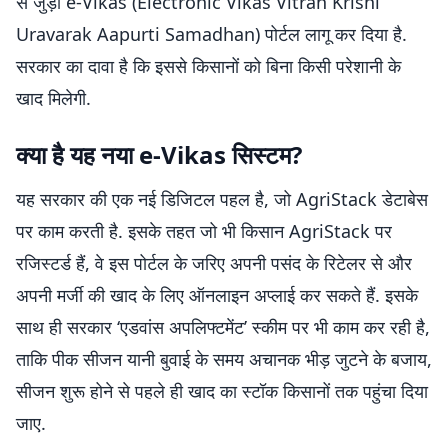
से जुड़ा e-Vikas (Electronic Vikas Vitran Krishi
Uravarak Aapurti Samadhan) पोर्टल लागू कर दिया है.
सरकार का दावा है कि इससे किसानों को बिना किसी परेशानी के
खाद मिलेगी.
क्या है यह नया e-Vikas सिस्टम?
यह सरकार की एक नई डिजिटल पहल है, जो AgriStack डेटाबेस
पर काम करती है. इसके तहत जो भी किसान AgriStack पर
रजिस्टर्ड हैं, वे इस पोर्टल के जरिए अपनी पसंद के रिटेलर से और
अपनी मर्जी की खाद के लिए ऑनलाइन अप्लाई कर सकते हैं. इसके
साथ ही सरकार ‘एडवांस अपलिफ्टमेंट’ स्कीम पर भी काम कर रही है,
ताकि पीक सीजन यानी बुवाई के समय अचानक भीड़ जुटने के बजाय,
सीजन शुरू होने से पहले ही खाद का स्टॉक किसानों तक पहुंचा दिया
जाए.