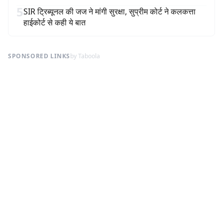
5
SIR ट्रिब्यूनल की जज ने मांगी सुरक्षा, सुप्रीम कोर्ट ने कलकत्ता
हाईकोर्ट से कही ये बात
SPONSORED LINKS
by Taboola