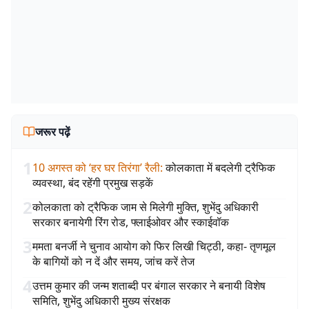
जरूर पढ़ें
1
10 अगस्त को ‘हर घर तिरंगा’ रैली
:
कोलकाता में बदलेगी ट्रैफिक
व्यवस्था, बंद रहेंगी प्रमुख सड़कें
2
कोलकाता को ट्रैफिक जाम से मिलेगी मुक्ति, शुभेंदु अधिकारी
सरकार बनायेगी रिंग रोड, फ्लाईओवर और स्काईवॉक
3
ममता बनर्जी ने चुनाव आयोग को फिर लिखी चिट्ठी, कहा- तृणमूल
के बागियों को न दें और समय, जांच करें तेज
4
उत्तम कुमार की जन्म शताब्दी पर बंगाल सरकार ने बनायी विशेष
समिति, शुभेंदु अधिकारी मुख्य संरक्षक