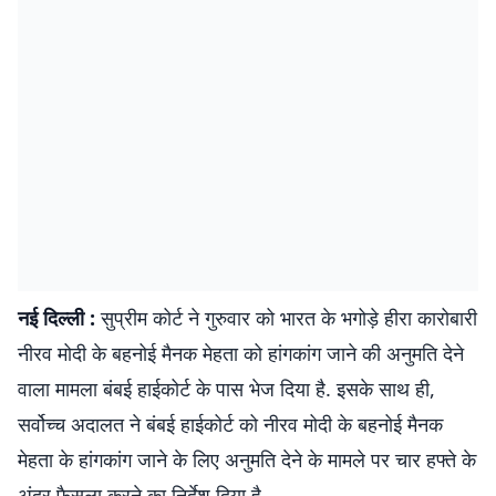
नई दिल्ली :
सुप्रीम कोर्ट ने गुरुवार को भारत के भगोड़े हीरा कारोबारी
नीरव मोदी के बहनोई मैनक मेहता को हांगकांग जाने की अनुमति देने
वाला मामला बंबई हाईकोर्ट के पास भेज दिया है. इसके साथ ही,
सर्वोच्च अदालत ने बंबई हाईकोर्ट को नीरव मोदी के बहनोई मैनक
मेहता के हांगकांग जाने के लिए अनुमति देने के मामले पर चार हफ्ते के
अंदर फैसला करने का निर्देश दिया है.