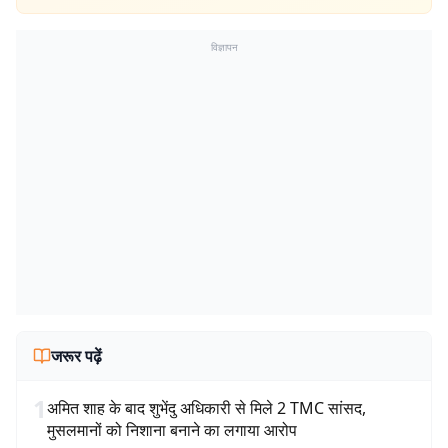
विज्ञापन
जरूर पढ़ें
1
अमित शाह के बाद शुभेंदु अधिकारी से मिले 2 TMC सांसद,
मुसलमानों को निशाना बनाने का लगाया आरोप