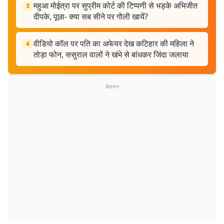
महुआ मोईत्रा पर सुप्रीम कोर्ट की टिप्पणी से भड़के अभिजीत
3
दीपके, पूछा- क्या सब सीने पर गोली खायें?
वीडियो कॉल पर पति का अफेयर देख कटिहार की महिला ने
4
तोड़ा फोन, ससुराल वालों ने खंभे से बांधकर जिंदा जलाया
विज्ञापन