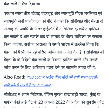
बैंक खाते में भेज दिया था.
प्रधान न्यायाधीश डीवाई चंद्रचूड़ और न्यायमूर्ति पीएस नरसिम्हा एवं
न्यायमूर्ति जेबी पारदीवाला की पीठ ने कहा कि सीबीआई और मेहता दो
सप्ताह की अवधि के भीतर हाईकोर्ट में अतिरिक्त दस्तावेज दाखिल
कर सकते हैं और उसके बाद दो सप्ताह के भीतर याचिका पर फैसला
किया जाएगा. सर्वोच्च अदालत ने अपने आदेश में उल्लेख किया कि
मेहता की पैरवी कर रहे वरिष्ठ अधिवक्ता अमित देसाई ने सीबीआई को
मेहता के दो विदेशी बैंक खातों के विवरण हासिल करने और उनकी
जांच करने के लिए ‘अधिकार पत्र’ देने पर सहमति व्यक्त की है.
Also Read:
PNB Scam: भगोड़े नीरव मोदी की होगी भारत वापसी?
अभी यूके में जेल में है महाघोटालेबाज
सीबीआई ने अपने निदेशक, बैंकिंग सुरक्षा धोखाधड़ी शाखा, मुंबई के
मार्फत बंबई हाईकोर्ट के 23 अगस्त 2022 के आदेश को सुप्रीम कोर्ट