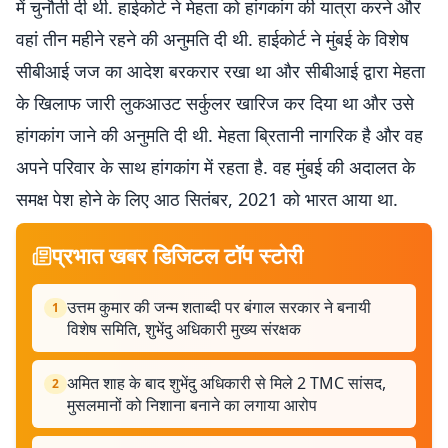
में चुनौती दी थी. हाईकोर्ट ने मेहता को हांगकांग की यात्रा करने और
वहां तीन महीने रहने की अनुमति दी थी. हाईकोर्ट ने मुंबई के विशेष
सीबीआई जज का आदेश बरकरार रखा था और सीबीआई द्वारा मेहता
के खिलाफ जारी लुकआउट सर्कुलर खारिज कर दिया था और उसे
हांगकांग जाने की अनुमति दी थी. मेहता ब्रितानी नागरिक है और वह
अपने परिवार के साथ हांगकांग में रहता है. वह मुंबई की अदालत के
समक्ष पेश होने के लिए आठ सितंबर, 2021 को भारत आया था.
प्रभात खबर डिजिटल टॉप स्टोरी
उत्तम कुमार की जन्म शताब्दी पर बंगाल सरकार ने बनायी
1
विशेष समिति, शुभेंदु अधिकारी मुख्य संरक्षक
अमित शाह के बाद शुभेंदु अधिकारी से मिले 2 TMC सांसद,
2
मुसलमानों को निशाना बनाने का लगाया आरोप