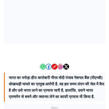
भारत का भगोड़ा हीरा कारोबारी नीरव मोदी पंजाब नेशनल बैंक (पीएनबी)
धोखाधड़ी मामले का प्रमुख आरोपी है. वह इस समय लंदन की जेल में कैद
है और उसे भारत लाने का प्रयास जारी है. हालांकि, उसने भारत
प्रत्यर्पण से बचने और जमानत लेने का काफी प्रयास भी किया है.
विज्ञापन