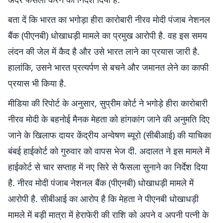
बता दें कि भारत का भगोड़ा हीरा कारोबारी नीरव मोदी पंजाब नेशनल
बैंक (पीएनबी) धोखाधड़ी मामले का प्रमुख आरोपी है. वह इस समय
लंदन की जेल में कैद है और उसे भारत लाने का प्रयास जारी है.
हालांकि, उसने भारत प्रत्यर्पण से बचने और जमानत लेने का काफी
प्रयास भी किया है.
मीडिया की रिपोर्ट के अनुसार, सुप्रीम कोर्ट ने भगोड़े हीरा कारोबारी
नीरव मोदी के बहनोई मैनक मेहता को हांगकांग जाने की अनुमति दिए
जाने के खिलाफ दायर केंद्रीय अन्वेषण ब्यूरो (सीबीआई) की याचिका
बंबई हाईकोर्ट को गुरुवार को वापस भेज दी. अदालत ने इस मामले में
हाईकोर्ट से चार सप्ताह में नए सिरे से फैसला सुनाने का निर्देश दिया
है. नीरव मोदी पंजाब नेशनल बैंक (पीएनबी) धोखाधड़ी मामले में
आरोपी है. सीबीआई का आरोप है कि मेहता ने पीएनबी धोखाधड़ी
मामले में बड़ी मात्रा में हेराफेरी की राशि को अपने व अपनी पत्नी के