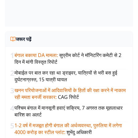
जरूर पढ़ें
1
बंगाल बकाया DA मामला
:
सुप्रीम कोर्ट ने मॉनिटरिंग कमेटी से 2
दिन में मांगी विस्तृत रिपोर्ट
2
मोबाईल पर बात कर रहा था ड्राइवर, यात्रियों से भरी बस हुई
दुर्घटनाग्रस्त, 15 यात्री घायल
3
खनन परियोजनाओं में आदिवासियों के हितों की रक्षा करने में नाकाम
रही ममता बनर्जी सरकार
:
CAG रिपोर्ट
4
पश्चिम बंगाल में मानसूनी हवाएं सक्रिय, 7 अगस्त तक मूसलाधार
बारिश का अलर्ट
5
1-2 वर्ष में मजबूत होगी बंगाल की अर्थव्यवस्था, पुरुलिया में लगेगा
4000 करोड़ का स्टील प्लांट
:
शुभेंदु अधिकारी