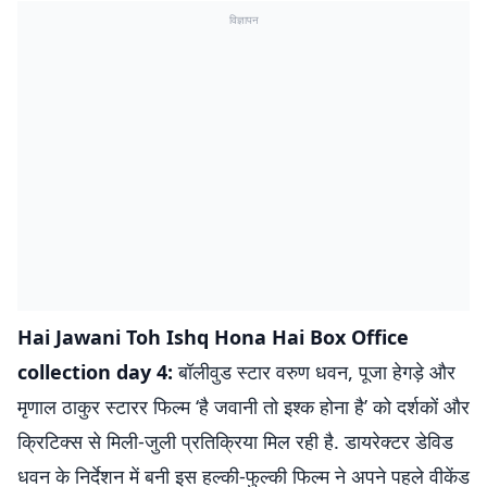
विज्ञापन
Hai Jawani Toh Ishq Hona Hai Box Office
collection day 4:
बॉलीवुड स्टार वरुण धवन, पूजा हेगड़े और
मृणाल ठाकुर स्टारर फिल्म ‘है जवानी तो इश्क होना है’ को दर्शकों और
क्रिटिक्स से मिली-जुली प्रतिक्रिया मिल रही है. डायरेक्टर डेविड
धवन के निर्देशन में बनी इस हल्की-फुल्की फिल्म ने अपने पहले वीकेंड