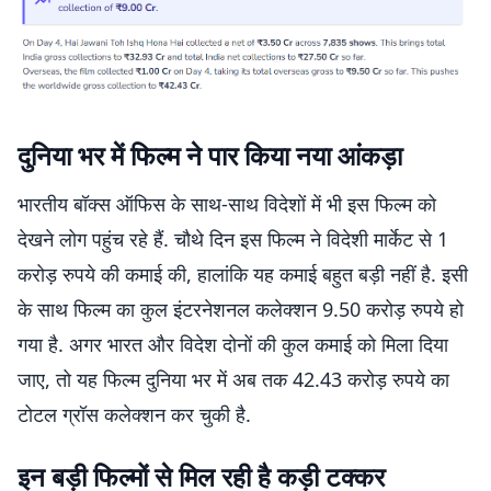
दुनिया भर में फिल्म ने पार किया नया आंकड़ा
भारतीय बॉक्स ऑफिस के साथ-साथ विदेशों में भी इस फिल्म को
देखने लोग पहुंच रहे हैं. चौथे दिन इस फिल्म ने विदेशी मार्केट से 1
करोड़ रुपये की कमाई की, हालांकि यह कमाई बहुत बड़ी नहीं है. इसी
के साथ फिल्म का कुल इंटरनेशनल कलेक्शन 9.50 करोड़ रुपये हो
गया है. अगर भारत और विदेश दोनों की कुल कमाई को मिला दिया
जाए, तो यह फिल्म दुनिया भर में अब तक 42.43 करोड़ रुपये का
टोटल ग्रॉस कलेक्शन कर चुकी है.
इन बड़ी फिल्मों से मिल रही है कड़ी टक्कर