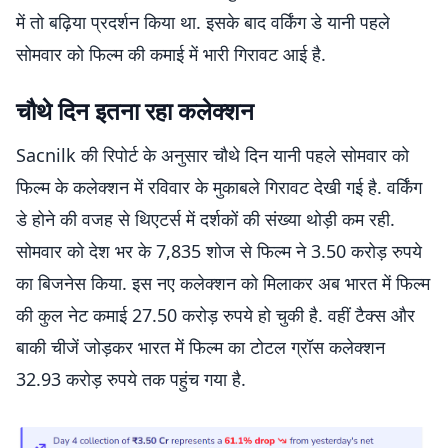
में तो बढ़िया प्रदर्शन किया था. इसके बाद वर्किंग डे यानी पहले
सोमवार को फिल्म की कमाई में भारी गिरावट आई है.
चौथे दिन इतना रहा कलेक्शन
Sacnilk की रिपोर्ट के अनुसार चौथे दिन यानी पहले सोमवार को
फिल्म के कलेक्शन में रविवार के मुकाबले गिरावट देखी गई है. वर्किंग
डे होने की वजह से थिएटर्स में दर्शकों की संख्या थोड़ी कम रही.
सोमवार को देश भर के 7,835 शोज से फिल्म ने 3.50 करोड़ रुपये
का बिजनेस किया. इस नए कलेक्शन को मिलाकर अब भारत में फिल्म
की कुल नेट कमाई 27.50 करोड़ रुपये हो चुकी है. वहीं टैक्स और
बाकी चीजें जोड़कर भारत में फिल्म का टोटल ग्रॉस कलेक्शन
32.93 करोड़ रुपये तक पहुंच गया है.