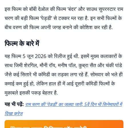
इस फिल्म को बॉबी देओल की फिल्म ‘बंदर’ और साउथ सुपरस्टार राम
चरण की बड़ी फिल्म ‘पेड्डी’ से टक्कर म्ल रहा है. इन सभी फिल्मों के
बीच वरुण की फिल्म अपनी जगह बनाने की कोशिश कर रही है.
फिल्म के बारे में
यह फिल्म 5 जून 2026 को रिलीज हुई थी. इसमें मुख्य कलाकारों के
साथ जिमी शेरगिल, मौनी रॉय, मनीष पॉल, कुब्रा सैत और चंकी पांडे
जैसे कई सितारे भी कॉमेडी का तड़का लगा रहे हैं. सोमवार को भले ही
कमाई कम हुई हो, लेकिन हाल ही में आई दूसरी कॉमेडी फिल्मों के
मुकाबले इसकी पकड़ बेहतर है.
यह भी पढ़ें:
राम चरण की ‘पेड्डी’ का जलवा जारी, 5वें दिन भी सिनेमाघरों में
दिखा क्रेज