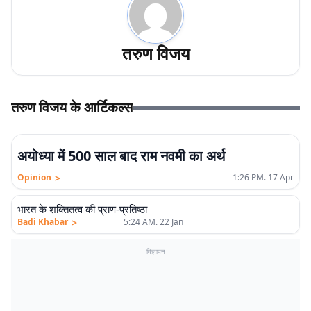
तरुण विजय
तरुण विजय के आर्टिकल्स
एलीट
अयोध्या में 500 साल बाद राम नवमी का अर्थ
>
Opinion
1:26 PM. 17 Apr
एलीट
भारत के शक्तितत्व की प्राण-प्रतिष्ठा
>
Badi Khabar
5:24 AM. 22 Jan
विज्ञापन