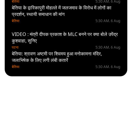
बेतिया
5:30 AM. 6 Aug
बेतिया के द्वारिकापुरी मोहल्ले में जलजमाव के विरोध में लोगों का
प्रदर्शन, स्थायी समाधान की मांग
बेतिया
5:30 AM. 6 Aug
VIDEO : मंत्री दीपक प्रकाश के MLC बनने पर क्या बोले उपेंद्र
कुशवाहा, सुनिए
पटना
5:30 AM. 6 Aug
बेतिया: श्रावण अष्टमी पर शिवमय हुआ मनोकामना मंदिर,
जलाभिषेक के लिए लगी लंबी कतारें
बेतिया
5:30 AM. 6 Aug