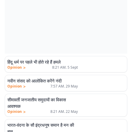
एलीट
हिंदू धर्म पर पहले भी होते रहे हैं हमले
>
Opinion
8:21 AM. 5 Sept
एलीट
नवीन संसद को आलोकित करेंगे नंदी
>
Opinion
7:57 AM. 29 May
सीमावर्ती जनजातीय समुदायों का विकास
एलीट
आवश्यक
>
Opinion
8:21 AM. 22 May
भारत-वंदना के सौ इंद्रधनुष समान है मन की
एलीट
बात