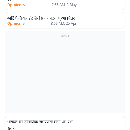
>
Opinion
7:55 AM. 3 May
एलीट
आर्टिफिशियल इंटेलिजेंस का बढ़ता प्रभावक्षेत्र
>
Opinion
8:09 AM. 25 Apr
विज्ञापन
भागवत का सामाजिक समरसता वाला धर्म रक्षा
एलीट
सूत्र