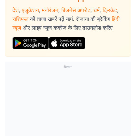
देश
,
एजुकेशन
,
मनोरंजन
,
बिजनेस अपडेट
,
धर्म
,
क्रिकेट
,
राशिफल
की ताजा खबरें पढ़ें यहां. रोजाना की ब्रेकिंग
हिंदी
न्यूज
और लाइव न्यूज कवरेज के लिए डाउनलोड करिए
विज्ञापन