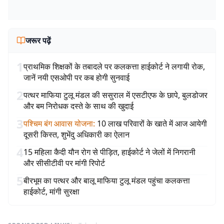
जरूर पढ़ें
1
प्राथमिक शिक्षकों के तबादले पर कलकत्ता हाईकोर्ट ने लगायी रोक,
जानें नयी एसओपी पर कब होगी सुनवाई
2
पत्थर माफिया टुलू मंडल की ससुराल में एसटीएफ के छापे, बुलडोजर
और बम निरोधक दस्ते के साथ की खुदाई
3
पश्चिम बंग आवास योजना
:
10 लाख परिवारों के खाते में आज आयेगी
दूसरी किस्त, शुभेंदु अधिकारी का ऐलान
4
15 महिला कैदी यौन रोग से पीड़ित, हाईकोर्ट ने जेलों में निगरानी
और सीसीटीवी पर मांगी रिपोर्ट
5
बीरभूम का पत्थर और बालू माफिया टुलू मंडल पहुंचा कलकत्ता
हाईकोर्ट, मांगी सुरक्षा