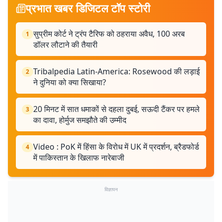
प्रभात खबर डिजिटल टॉप स्टोरी
सुप्रीम कोर्ट ने ट्रंप टैरिफ को ठहराया अवैध, 100 अरब
1
डॉलर लौटाने की तैयारी
Tribalpedia Latin-America: Rosewood की लड़ाई
2
ने दुनिया को क्या सिखाया?
20 मिनट में सात धमाकों से दहला दुबई, सऊदी टैंकर पर हमले
3
का दावा, होर्मुज समझौते की उम्मीद
Video : PoK में हिंसा के विरोध में UK में प्रदर्शन, ब्रैडफोर्ड
4
में पाकिस्तान के खिलाफ नारेबाजी
विज्ञापन