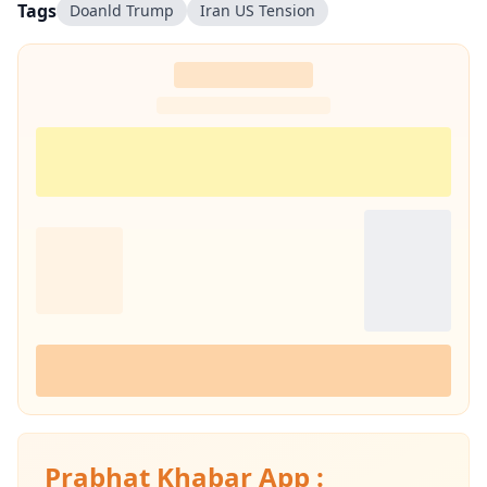
Tags
Doanld Trump
Iran US Tension
Prabhat Khabar App :