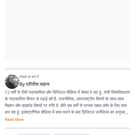
लेखक के बारे में
By
प्रीतीश सहाय
12 वर्षों से टीवी पत्रकारिता और डिजिटल मीडिया में सेवाएं दे रहा हूं. रांची विश्वविद्यालय
के पत्रकारिता विभाग से पढ़ाई की है. राजनीतिक, अंतरराष्ट्रीय विषयों के साथ-साथ
विज्ञान और ब्रह्मांड विषयों पर रुचि है. बीते छह वर्षों से प्रभात खबर.कॉम के लिए काम
कर रहा हूं. इलेक्ट्रॉनिक मीडिया में काम करने के बाद डिजिटल जर्नलिज्म का अनुभव
काफी अच्छा रहा है.
Read More