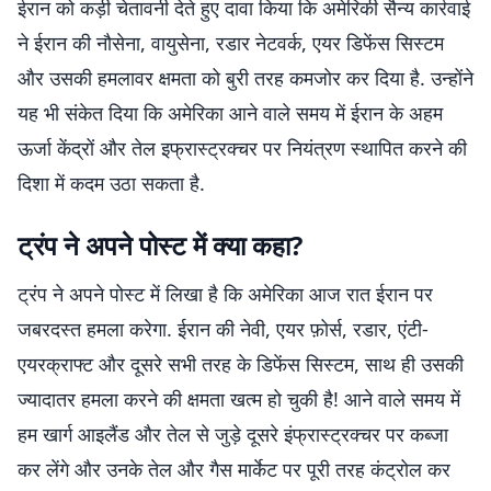
ईरान को कड़ी चेतावनी देते हुए दावा किया कि अमेरिकी सैन्य कार्रवाई
ने ईरान की नौसेना, वायुसेना, रडार नेटवर्क, एयर डिफेंस सिस्टम
और उसकी हमलावर क्षमता को बुरी तरह कमजोर कर दिया है. उन्होंने
यह भी संकेत दिया कि अमेरिका आने वाले समय में ईरान के अहम
ऊर्जा केंद्रों और तेल इफ्रास्ट्रक्चर पर नियंत्रण स्थापित करने की
दिशा में कदम उठा सकता है.
ट्रंप ने अपने पोस्ट में क्या कहा?
ट्रंप ने अपने पोस्ट में लिखा है कि अमेरिका आज रात ईरान पर
जबरदस्त हमला करेगा. ईरान की नेवी, एयर फ़ोर्स, रडार, एंटी-
एयरक्राफ्ट और दूसरे सभी तरह के डिफेंस सिस्टम, साथ ही उसकी
ज्यादातर हमला करने की क्षमता खत्म हो चुकी है! आने वाले समय में
हम खार्ग आइलैंड और तेल से जुड़े दूसरे इंफ्रास्ट्रक्चर पर कब्जा
कर लेंगे और उनके तेल और गैस मार्केट पर पूरी तरह कंट्रोल कर