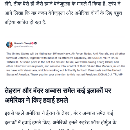
लेंगे, ठीक वैसे ही जैसे हमने वेनेजुएला के मामले में किया है. ट्रंप ने
आगे लिखा कि यह कदम वेनेजुएला और अमेरिका दोनों के लिए बहुत
बढ़िया साबित हो रहा है.
तेहरान और बंदर अब्बास समेत कई इलाकों पर
अमेरिका ने किए हवाई हमले
इससे पहले अमेरिका ने ईरान के तेहरा, बंदर अब्बास समेत कई
इलाकों में हवाई हमले किए. अमेरिकी हमले स्ट्रेट ऑफ होर्मुज के