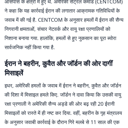
आसपास के क्षेत्रों में हुए थे. अमेरिकी सेंट्रल कमांड (CENTCOM)
ने कहा कि यह कार्रवाई ईरान की लगातार आक्रामक गतिविधियों के
जवाब में की गई है. CENTCOM के अनुसार हमलों में ईरान की सैन्य
निगरानी क्षमताओं, संचार नेटवर्क और वायु रक्षा प्रणालियों को
निशाना बनाया गया. हालांकि, हमलों से हुए नुकसान का पूरा ब्योरा
सार्वजनिक नहीं किया गया है.
ईरान ने बहरीन, कुवैत और जॉर्डन की ओर दागीं
मिसाइलें
इधर, अमेरिकी हमलों के जवाब में ईरान ने बहरीन, कुवैत और जॉर्डन
की दिशा में मिसाइल हमले किए. जॉर्डन ने दावा किया कि उसकी वायु
रक्षा प्रणाली ने अमेरिकी सैन्य अड्डे की ओर बढ़ रही 20 ईरानी
मिसाइलों को रास्ते में ही नष्ट कर दिया. वहीं, बहरीन के गृह मंत्रालय
के अनुसार जवाबी कार्रवाई के दौरान गिरे मलबे से 11 साल की एक