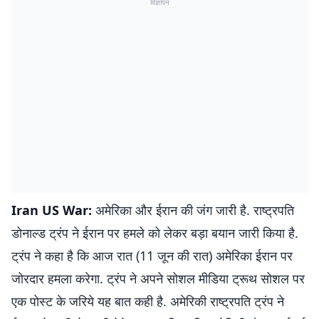
विज्ञापन
Iran US War:
अमेरिका और ईरान की जंग जारी है. राष्ट्रपति
डोनाल्ड ट्रंप ने ईरान पर हमले को लेकर बड़ा बयान जारी किया है.
ट्रंप ने कहा है कि आज रात (11 जून की रात) अमेरिका ईरान पर
जोरदार हमला करेगा. ट्रंप ने अपने सोशल मीडिया ट्रूथ सोशल पर
एक पोस्ट के जरिये यह बात कही है. अमेरिकी राष्ट्रपति ट्रंप ने