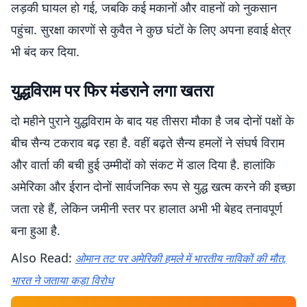
लड़की घायल हो गई, जबकि कई मकानों और वाहनों को नुकसान
पहुंचा. सुरक्षा कारणों से कुवैत ने कुछ घंटों के लिए अपना हवाई क्षेत्र
भी बंद कर दिया.
युद्धविराम पर फिर मंडराने लगा खतरा
दो महीने पुराने युद्धविराम के बाद यह तीसरा मौका है जब दोनों पक्षों के
बीच सैन्य टकराव बढ़ रहा है. वहीं बढ़ते सैन्य हमलों ने संघर्ष विराम
और वार्ता की बची हुई उम्मीदों को संकट में डाल दिया है. हालांकि
अमेरिका और ईरान दोनों सार्वजनिक रूप से युद्ध खत्म करने की इच्छा
जता रहे हैं, लेकिन जमीनी स्तर पर हालात अभी भी बेहद तनावपूर्ण
बना हुआ है.
Also Read:
ओमान तट पर अमेरिकी हमले में भारतीय नाविकों की मौत,
भारत ने जताया कड़ा विरोध