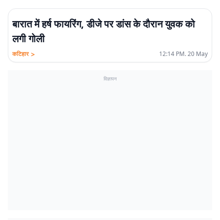
बारात में हर्ष फायरिंग, डीजे पर डांस के दौरान युवक को
लगी गोली
>
कटिहार
12:14 PM. 20 May
विज्ञापन