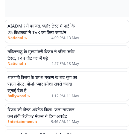
AIADMK में बगावत, फ्लोर टेस्ट में पार्टी के
25 विधायकों ने TVK का किया समर्थन
>
National
4:00 PM. 13 May
तमिलनाडु के मुख्यमंत्री विजय ने जीता फ्लोर
टेस्ट, 144 वोट पक्ष में पड़े
>
National
2:57 PM. 13 May
थलापति विजय के शपथ ग्रहण के बाद तृषा का
पहला पोस्ट, बोलीं- प्यार हमेशा सबसे ज्यादा
सुनाई देता है
>
Bollywood
1:12 PM. 11 May
विजय की मोस्ट अवेटेड फिल्म ‘जना नायकन’
कब होगी रिलीज? मेकर्स ने दिया अपडेट
>
Entertainment
9:46 AM. 11 May