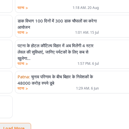
>
पटना
1:18 AM. 20 Aug
डाक विभाग 100 दिनों में 300 डाक चौपालों का करेगा
आयोजन
>
पटना
1:01 AM. 15 Jul
पटना के होटल कौटिल्य विहार में अब मिलेंगी 4 स्टार
लेवल की सुविधाएं, जानिए पर्यटकों के लिए कब से
खुलेगा…
>
पटना
1:57 PM. 6 Jul
Patna
:
चुनाव परिणाम के बीच बिहार के निवेशकों के
48000 करोड़ रुपये डूबे
>
पटना
1:29 AM. 6 Jun
Load More