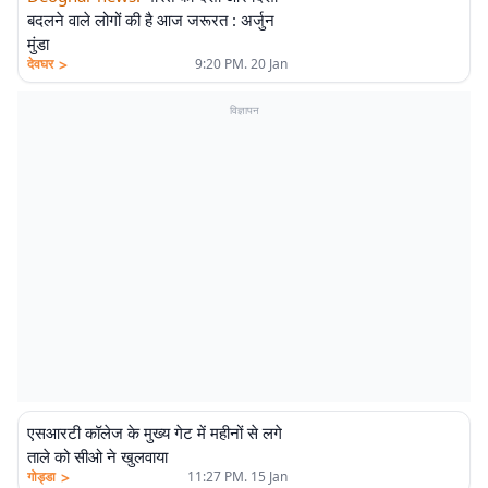
बदलने वाले लोगों की है आज जरूरत : अर्जुन
मुंडा
>
देवघर
9:20 PM. 20 Jan
विज्ञापन
एसआरटी कॉलेज के मुख्य गेट में महीनों से लगे
ताले को सीओ ने खुलवाया
>
गोड्डा
11:27 PM. 15 Jan