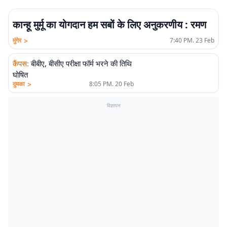
कान्हू मुर्मू का योगदान हम सबों के लिए अनुकरणीय : रमण
>
मुंगेर
7:40 PM. 23 Feb
कैंपस
:
बीबीए, बीसीए परीक्षा फॉर्म भरने की तिथि
घोषित
>
दुमका
8:05 PM. 20 Feb
विज्ञापन