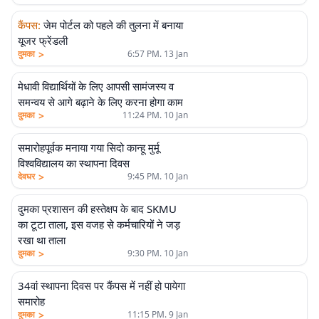
कैंपस
:
जेम पोर्टल को पहले की तुलना में बनाया
यूजर फ्रेंडली
>
दुमका
6:57 PM. 13 Jan
मेधावी विद्यार्थियों के लिए आपसी सामंजस्य व
समन्वय से आगे बढ़ाने के लिए करना होगा काम
>
दुमका
11:24 PM. 10 Jan
समारोहपूर्वक मनाया गया सिदो कान्हू मुर्मू
विश्वविद्यालय का स्थापना दिवस
>
देवघर
9:45 PM. 10 Jan
दुमका प्रशासन की हस्तेक्षप के बाद SKMU
का टूटा ताला, इस वजह से कर्मचारियों ने जड़
रखा था ताला
>
दुमका
9:30 PM. 10 Jan
34वां स्थापना दिवस पर कैंपस में नहीं हो पायेगा
समारोह
>
दुमका
11:15 PM. 9 Jan