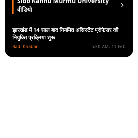
Sido Kanhu Murmu University
वीडियो
झारखंड में 14 साल बाद नियमित असिस्टेंट प्रोफेसर की
नियुक्ति प्रक्रिया शुरू
Badi Khabar
5:30 AM. 11 Feb