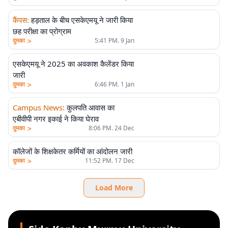
कैंपस
:
हड़ताल के बीच एसकेएमयू ने जारी किया
छह परीक्षा का प्रोग्राम
>
दुमका
5:41 PM. 9 Jan
एसकेएमयू ने 2025 का अवकाश कैलेंडर किया
जारी
>
दुमका
6:46 PM. 1 Jan
Campus News
:
कुलपति आवास का
एबीवीपी नगर इकाई ने किया घेराव
>
दुमका
8:06 PM. 24 Dec
कॉलेजों के शिक्षकेतर कर्मियों का आंदोलन जारी
>
दुमका
11:52 PM. 17 Dec
Load More