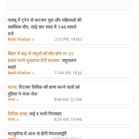
पलामू में ट्रेन से कटकर युवा और महिलाओं की
सर्वाधिक मौत, साढ़े चार साल में 146 मामले
दर्ज
>
Badi Khabar
2:10 PM. 19 Oct
बिहार में बाढ़ से पशुओं की मौत होने पर 35
हजार रुपये मुआवजा देगी सरकार
:
पशुपालन
मंत्री
>
Badi Khabar
11:44 AM. 18 Jul
पटना
:
रिटायर लिपिक की हत्या करने वालों को
पुलिस ने भेजा जेल
>
पटना
8:49 AM. 22 Feb
लिपिक हत्या
:
भाई व भाभी गिरफ्तार
>
पटना
8:26 AM. 19 Feb
मटकुरिया में आज से होगी पेयजलापूर्ति