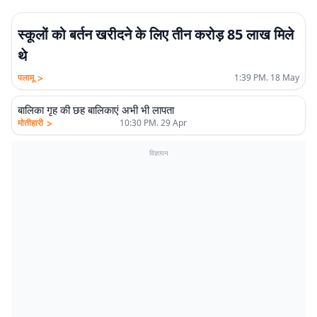
स्कूलों को बर्तन खरीदने के लिए तीन करोड़ 85 लाख मिले
थे
>
पलामू
1:39 PM. 18 May
बालिका गृह की छह बालिकाएं अभी भी लापता
>
मोतीहारी
10:30 PM. 29 Apr
विज्ञापन