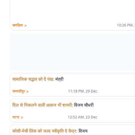
>
खगड़िया
10:26 PM. 
सामाजिक सद्भाव को दें पंख
:
मंत्री
>
समस्तीपुर
11:18 PM. 29 Dec
दिल से निकलने वाली आवाज भी शायरी
:
विजय चौधरी
>
पटना
12:52 AM. 23 Dec
कोसी-मेची लिंक को जल्द स्वीकृति दे केंद्र
:
विजय