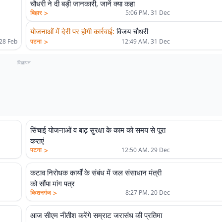
चौधरी ने दी बड़ी जानकारी, जानें क्या कहा
>
बिहार
5:06 PM. 31 Dec
योजनाओं में देरी पर होगी कार्रवाई
:
विजय चौधरी
>
28 Feb
पटना
12:49 AM. 31 Dec
विज्ञापन
सिंचाई योजनाओं व बाढ़ सुरक्षा के काम को समय से पूरा
कराएं
>
पटना
12:50 AM. 29 Dec
कटाव निरोधक कार्यों के संबंध में जल संसाधान मंत्री
को सौंपा मांग पत्र
>
किशनगंज
8:27 PM. 20 Dec
आज सीएम नीतीश करेंगे सम्राट जरासंध की प्रतिमा