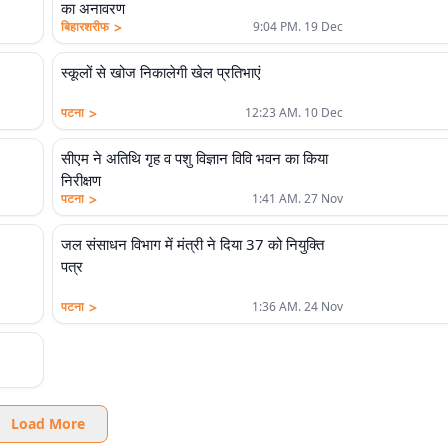
का अनावरण
>
बिहारशरीफ
9:04 PM. 19 Dec
स्कूलों से खोज निकालेगी खेल प्रतिभाएं
>
पटना
12:23 AM. 10 Dec
सीएम ने अतिथि गृह व पशु विज्ञान विवि भवन का किया
निरीक्षण
>
पटना
1:41 AM. 27 Nov
जल संसाधन विभाग में मंत्री ने दिया 37 को नियुक्ति
पत्र
>
पटना
1:36 AM. 24 Nov
Load More