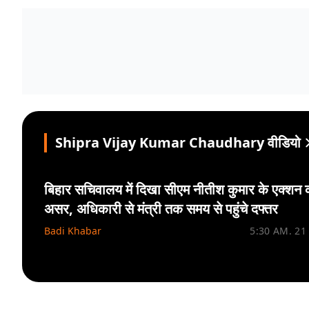
Shipra Vijay Kumar Chaudhary वीडियो
बिहार सचिवालय में दिखा सीएम नीतीश कुमार के एक्शन 
असर, अधिकारी से मंत्री तक समय से पहुंचे दफ्तर
Badi Khabar
5:30 AM. 21